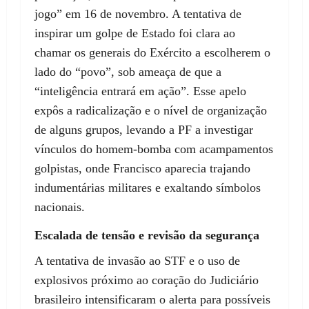
jogo” em 16 de novembro. A tentativa de
inspirar um golpe de Estado foi clara ao
chamar os generais do Exército a escolherem o
lado do “povo”, sob ameaça de que a
“inteligência entrará em ação”. Esse apelo
expôs a radicalização e o nível de organização
de alguns grupos, levando a PF a investigar
vínculos do homem-bomba com acampamentos
golpistas, onde Francisco aparecia trajando
indumentárias militares e exaltando símbolos
nacionais.
Escalada de tensão e revisão da segurança
A tentativa de invasão ao STF e o uso de
explosivos próximo ao coração do Judiciário
brasileiro intensificaram o alerta para possíveis