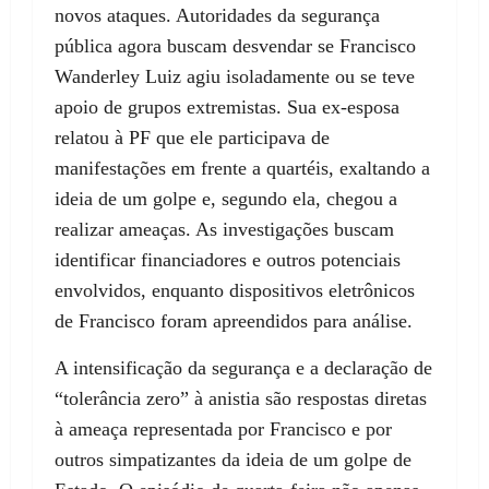
novos ataques. Autoridades da segurança
pública agora buscam desvendar se Francisco
Wanderley Luiz agiu isoladamente ou se teve
apoio de grupos extremistas. Sua ex-esposa
relatou à PF que ele participava de
manifestações em frente a quartéis, exaltando a
ideia de um golpe e, segundo ela, chegou a
realizar ameaças. As investigações buscam
identificar financiadores e outros potenciais
envolvidos, enquanto dispositivos eletrônicos
de Francisco foram apreendidos para análise.
A intensificação da segurança e a declaração de
“tolerância zero” à anistia são respostas diretas
à ameaça representada por Francisco e por
outros simpatizantes da ideia de um golpe de