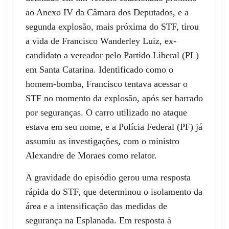
ao Anexo IV da Câmara dos Deputados, e a
segunda explosão, mais próxima do STF, tirou
a vida de Francisco Wanderley Luiz, ex-
candidato a vereador pelo Partido Liberal (PL)
em Santa Catarina. Identificado como o
homem-bomba, Francisco tentava acessar o
STF no momento da explosão, após ser barrado
por seguranças. O carro utilizado no ataque
estava em seu nome, e a Polícia Federal (PF) já
assumiu as investigações, com o ministro
Alexandre de Moraes como relator.
A gravidade do episódio gerou uma resposta
rápida do STF, que determinou o isolamento da
área e a intensificação das medidas de
segurança na Esplanada. Em resposta à