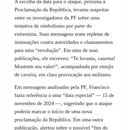
A escolha da data para o ataque, próxima à
Proclamação da República, levanta suspeitas
entre os investigadores da PF sobre uma
tentativa de simbolismo por parte do
extremista. Suas mensagens eram repletas de
insinuações contra autoridades e chamamentos
para uma “revolução”. Em uma de suas
publicações, ele escreveu: “Te levanta, caserna!
Mostrem seu valor!”, acompanhada por emojis
de caveira, em clara provocação aos militares.
Em mensagens analisadas pela PF, Francisco
fazia referência a uma “data especial” — 15 de
novembro de 2024 —, sugerindo que o ataque
poderia marcar o início de uma nova
proclamação da República. Em uma outra
publicação, alertou sobre o possível “fim do