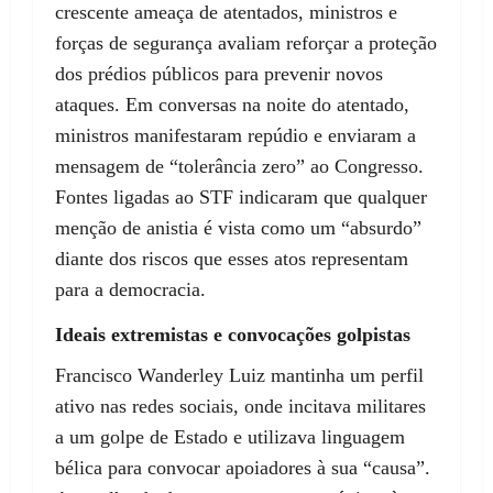
crescente ameaça de atentados, ministros e
forças de segurança avaliam reforçar a proteção
dos prédios públicos para prevenir novos
ataques. Em conversas na noite do atentado,
ministros manifestaram repúdio e enviaram a
mensagem de “tolerância zero” ao Congresso.
Fontes ligadas ao STF indicaram que qualquer
menção de anistia é vista como um “absurdo”
diante dos riscos que esses atos representam
para a democracia.
Ideais extremistas e convocações golpistas
Francisco Wanderley Luiz mantinha um perfil
ativo nas redes sociais, onde incitava militares
a um golpe de Estado e utilizava linguagem
bélica para convocar apoiadores à sua “causa”.