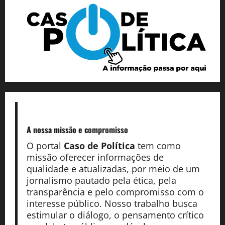
A nossa missão
e compromisso
O portal
Caso de Política
tem como
missão oferecer informações de
qualidade e atualizadas, por meio de um
jornalismo pautado pela ética, pela
transparência e pelo compromisso com o
interesse público. Nosso trabalho busca
estimular o diálogo, o pensamento crítico