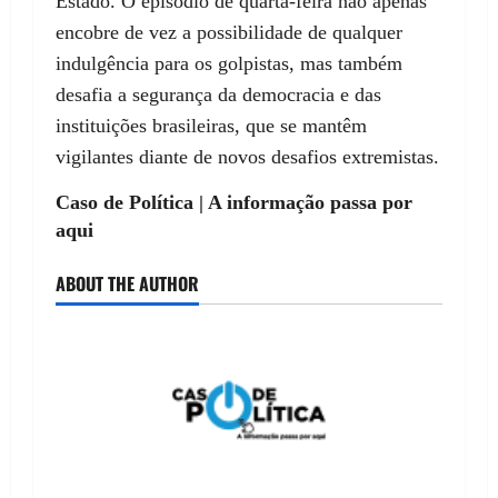
Estado. O episódio de quarta-feira não apenas
encobre de vez a possibilidade de qualquer
indulgência para os golpistas, mas também
desafia a segurança da democracia e das
instituições brasileiras, que se mantêm
vigilantes diante de novos desafios extremistas.
Caso de Política | A informação passa por
aqui
ABOUT THE AUTHOR