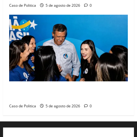
Caso de Politica
5 de agosto de 2026
0
Barreiras recebe Cinthya Marabá e Zito Barbosa em
dia marcado pelo diálogo e força feminina
Caso de Politica
5 de agosto de 2026
0