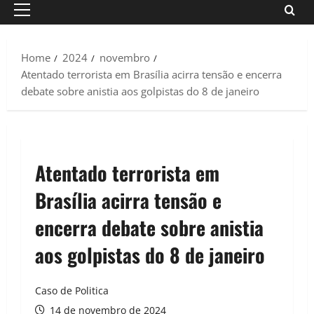
Primary
Menu
Home
2024
novembro
Atentado terrorista em Brasília acirra tensão e encerra
debate sobre anistia aos golpistas do 8 de janeiro
Atentado terrorista em
Brasília acirra tensão e
encerra debate sobre anistia
aos golpistas do 8 de janeiro
Caso de Politica
14 de novembro de 2024