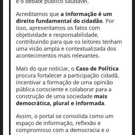
e o debate público saudável.
Acreditamos que
a informação é um
direito fundamental do cidadão
. Por
isso, apresentamos os fatos com
objetividade e responsabilidade,
contribuindo para que os leitores tenham
uma visão ampla e contextualizada dos
acontecimentos mais relevantes.
Mais do que noticiar, o
Caso de Política
procura fortalecer a participação cidadã,
incentivar a formação de uma opinião
pública consciente e colaborar para a
construção de uma sociedade
mais
democrática, plural e informada
.
Assim, o portal se consolida como um
espaço de informação, reflexão e
compromisso com a democracia e o