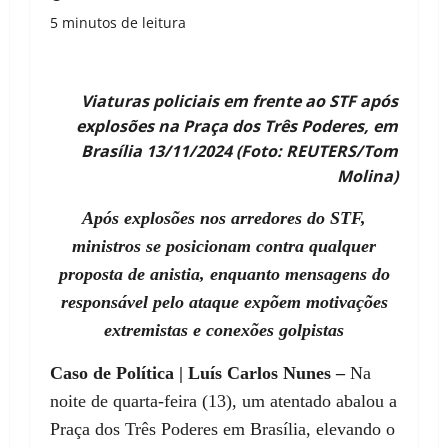
5 minutos de leitura
Viaturas policiais em frente ao STF após
explosões na Praça dos Três Poderes, em
Brasília 13/11/2024 (Foto: REUTERS/Tom
Molina)
Após explosões nos arredores do STF,
ministros se posicionam contra qualquer
proposta de anistia, enquanto mensagens do
responsável pelo ataque expõem motivações
extremistas e conexões golpistas
Caso de Política | Luís Carlos Nunes –
Na
noite de quarta-feira (13), um atentado abalou a
Praça dos Três Poderes em Brasília, elevando o