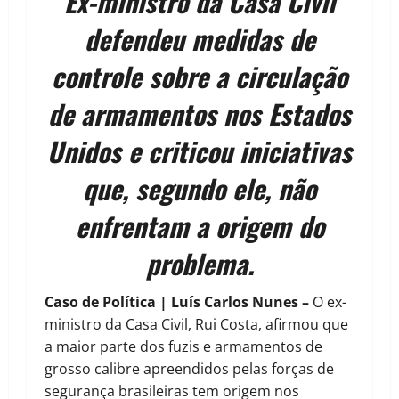
Ex-ministro da Casa Civil
defendeu medidas de
controle sobre a circulação
de armamentos nos Estados
Unidos e criticou iniciativas
que, segundo ele, não
enfrentam a origem do
problema.
Caso de Política | Luís Carlos Nunes –
O ex-
ministro da Casa Civil, Rui Costa, afirmou que
a maior parte dos fuzis e armamentos de
grosso calibre apreendidos pelas forças de
segurança brasileiras tem origem nos