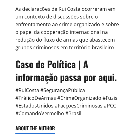
As declarações de Rui Costa ocorreram em
um contexto de discussões sobre o
enfrentamento ao crime organizado e sobre
o papel da cooperação internacional na
redução do fluxo de armas que abastecem
grupos criminosos em território brasileiro.
Caso de Política | A
informação passa por aqui.
#RuiCosta #SegurançaPública
#TráficoDeArmas #CrimeOrganizado #Fuzis
#EstadosUnidos #FacçõesCriminosas #PCC
#ComandoVermelho #Brasil
ABOUT THE AUTHOR