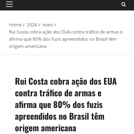
Primary
Menu
Home
2026
maio
Rui Costa cobra ação dos EUA contra tráfico de armas e
afirma que 80% dos fuzis apreendidos no Brasil têm
origem americana
Rui Costa cobra ação dos EUA
contra tráfico de armas e
afirma que 80% dos fuzis
apreendidos no Brasil têm
origem americana