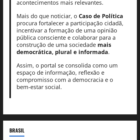
acontecimentos mais relevantes.
Mais do que noticiar, o
Caso de Política
procura fortalecer a participação cidadã,
incentivar a formação de uma opinião
pública consciente e colaborar para a
construção de uma sociedade
mais
democrática, plural e informada
.
Assim, o portal se consolida como um
espaço de informação, reflexão e
compromisso com a democracia e o
bem-estar social.
BRASIL