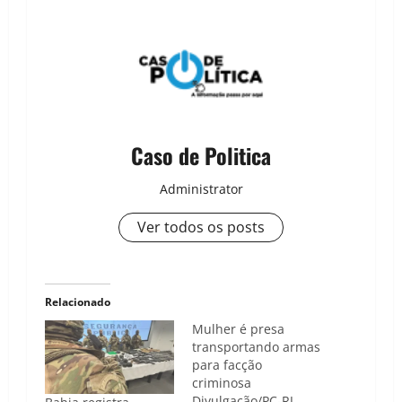
Caso de Politica
Administrator
Ver todos os posts
Relacionado
Mulher é presa
transportando armas
para facção
criminosa
Divulgação/PC-RJ