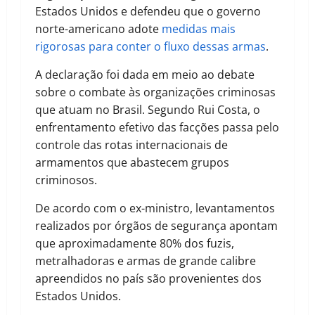
Estados Unidos e defendeu que o governo
norte-americano adote
medidas mais
rigorosas para conter o fluxo dessas armas
.
A declaração foi dada em meio ao debate
sobre o combate às organizações criminosas
que atuam no Brasil. Segundo Rui Costa, o
enfrentamento efetivo das facções passa pelo
controle das rotas internacionais de
armamentos que abastecem grupos
criminosos.
De acordo com o ex-ministro, levantamentos
realizados por órgãos de segurança apontam
que aproximadamente 80% dos fuzis,
metralhadoras e armas de grande calibre
apreendidos no país são provenientes dos
Estados Unidos.