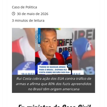
Caso de Politica
30 de maio de 2026
3 minutos de leitura
Rui Costa cobra ação dos EUA contra tráfico de
armas e afirma que 80% dos fuzis apreendidos
no Brasil têm origem americana