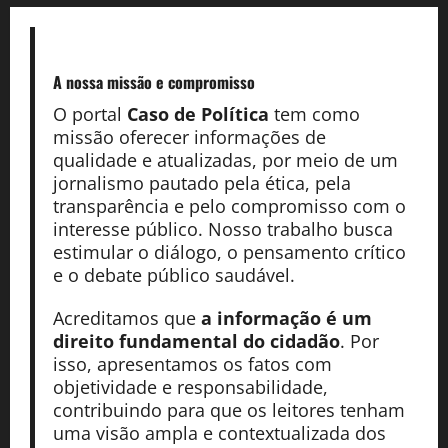
A nossa missão
e compromisso
O portal
Caso de Política
tem como
missão oferecer informações de
qualidade e atualizadas, por meio de um
jornalismo pautado pela ética, pela
transparência e pelo compromisso com o
interesse público. Nosso trabalho busca
estimular o diálogo, o pensamento crítico
e o debate público saudável.
Acreditamos que
a informação é um
direito fundamental do cidadão
. Por
isso, apresentamos os fatos com
objetividade e responsabilidade,
contribuindo para que os leitores tenham
uma visão ampla e contextualizada dos