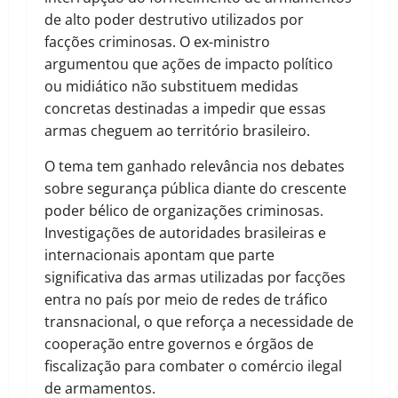
de alto poder destrutivo utilizados por
facções criminosas. O ex-ministro
argumentou que ações de impacto político
ou midiático não substituem medidas
concretas destinadas a impedir que essas
armas cheguem ao território brasileiro.
O tema tem ganhado relevância nos debates
sobre segurança pública diante do crescente
poder bélico de organizações criminosas.
Investigações de autoridades brasileiras e
internacionais apontam que parte
significativa das armas utilizadas por facções
entra no país por meio de redes de tráfico
transnacional, o que reforça a necessidade de
cooperação entre governos e órgãos de
fiscalização para combater o comércio ilegal
de armamentos.