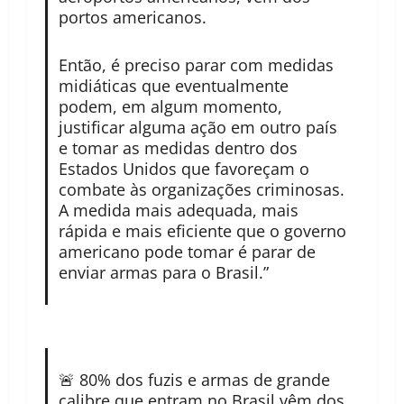
portos americanos.
Então, é preciso parar com medidas
midiáticas que eventualmente
podem, em algum momento,
justificar alguma ação em outro país
e tomar as medidas dentro dos
Estados Unidos que favoreçam o
combate às organizações criminosas.
A medida mais adequada, mais
rápida e mais eficiente que o governo
americano pode tomar é parar de
enviar armas para o Brasil.”
🚨 80% dos fuzis e armas de grande
calibre que entram no Brasil vêm dos