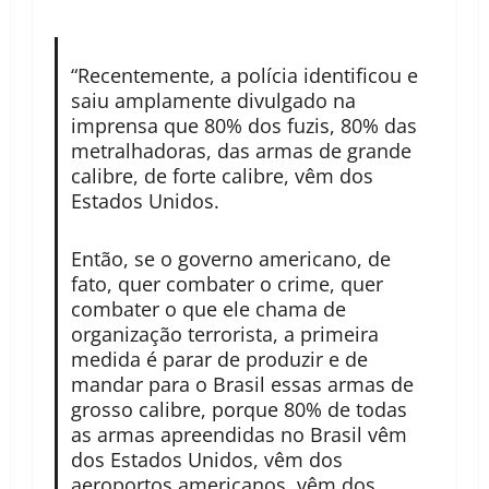
“Recentemente, a polícia identificou e
saiu amplamente divulgado na
imprensa que 80% dos fuzis, 80% das
metralhadoras, das armas de grande
calibre, de forte calibre, vêm dos
Estados Unidos.
Então, se o governo americano, de
fato, quer combater o crime, quer
combater o que ele chama de
organização terrorista, a primeira
medida é parar de produzir e de
mandar para o Brasil essas armas de
grosso calibre, porque 80% de todas
as armas apreendidas no Brasil vêm
dos Estados Unidos, vêm dos
aeroportos americanos, vêm dos