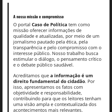
A nossa missão
e compromisso
O portal
Caso de Política
tem como
missão oferecer informações de
qualidade e atualizadas, por meio de um
jornalismo pautado pela ética, pela
transparência e pelo compromisso com o
interesse público. Nosso trabalho busca
estimular o diálogo, o pensamento crítico
e o debate público saudável.
Acreditamos que
a informação é um
direito fundamental do cidadão
. Por
isso, apresentamos os fatos com
objetividade e responsabilidade,
contribuindo para que os leitores tenham
uma visão ampla e contextualizada dos
acontecimentos mais relevantes.