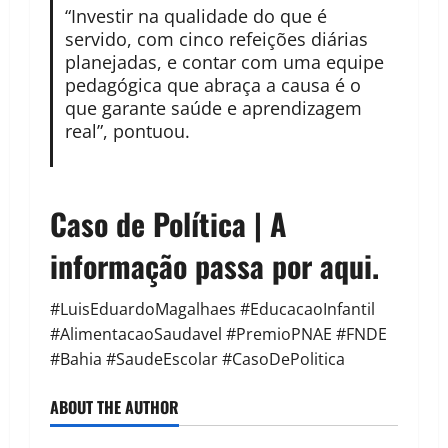
“Investir na qualidade do que é
servido, com cinco refeições diárias
planejadas, e contar com uma equipe
pedagógica que abraça a causa é o
que garante saúde e aprendizagem
real”, pontuou.
Caso de Política | A
informação passa por aqui.
#LuisEduardoMagalhaes #EducacaoInfantil
#AlimentacaoSaudavel #PremioPNAE #FNDE
#Bahia #SaudeEscolar #CasoDePolitica
ABOUT THE AUTHOR