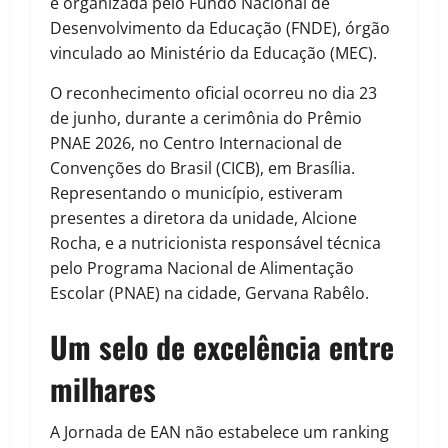
é organizada pelo Fundo Nacional de
Desenvolvimento da Educação (FNDE), órgão
vinculado ao Ministério da Educação (MEC).
O reconhecimento oficial ocorreu no dia 23
de junho, durante a cerimônia do Prêmio
PNAE 2026, no Centro Internacional de
Convenções do Brasil (CICB), em Brasília.
Representando o município, estiveram
presentes a diretora da unidade, Alcione
Rocha, e a nutricionista responsável técnica
pelo Programa Nacional de Alimentação
Escolar (PNAE) na cidade, Gervana Rabêlo.
Um selo de excelência entre
milhares
A Jornada de EAN não estabelece um ranking