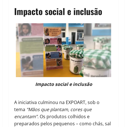
Impacto social e inclusão
Impacto social e inclusão
A iniciativa culminou na EXPOART, sob o
tema
“Mãos que plantam, cores que
encantam”
. Os produtos colhidos e
preparados pelos pequenos – como chás, sal