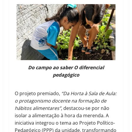
Do campo ao saber O diferencial
pedagógico
O projeto premiado,
“Da Horta à Sala de Aula:
o protagonismo docente na formação de
hábitos alimentares”
, destacou-se por não
isolar a alimentação à hora da merenda. A
iniciativa integrou o tema ao Projeto Político-
Pedagógico (PPP) da unidade, transformando