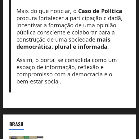
Mais do que noticiar, o
Caso de Política
procura fortalecer a participação cidadã,
incentivar a formação de uma opinião
pública consciente e colaborar para a
construção de uma sociedade
mais
democrática, plural e informada
.
Assim, o portal se consolida como um
espaço de informação, reflexão e
compromisso com a democracia e o
bem-estar social.
BRASIL