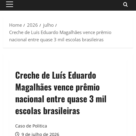
Primary
Menu
Home
2026
julho
Creche de Luís Eduardo Magalhães vence prêmio
nacional entre quase 3 mil escolas brasileiras
Creche de Luís Eduardo
Magalhães vence prêmio
nacional entre quase 3 mil
escolas brasileiras
Caso de Politica
9 de julho de 2026