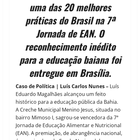
uma das 20 melhores
práticas do Brasil na 7ª
Jornada de EAN. O
reconhecimento inédito
para a educação baiana foi
entregue em Brasília.
Caso de Política | Luís Carlos Nunes
–
Luís
Eduardo Magalhães alcançou um feito
histórico para a educação pública da Bahia.
A Creche Municipal Menino Jesus, situada no
bairro Mimoso I, sagrou-se vencedora da 7ª
Jornada de Educação Alimentar e Nutricional
(EAN). A premiação, de abrangência nacional,