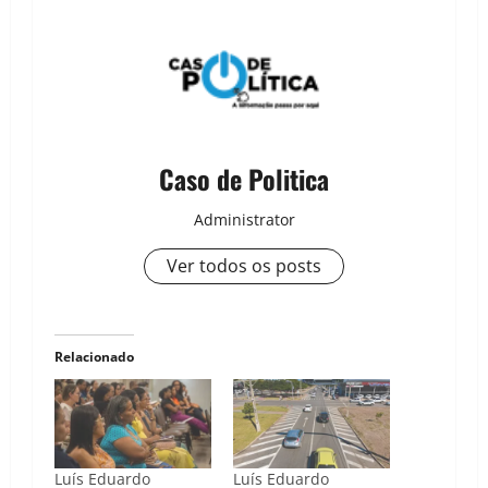
Caso de Politica
Administrator
Ver todos os posts
Relacionado
Luís Eduardo
Luís Eduardo