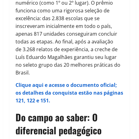
numérico (como 1º ou 2º lugar). O prêmio
funciona como uma rigorosa seleção de
excelência: das 2.838 escolas que se
inscreveram inicialmente em todo o país,
apenas 817 unidades conseguiram concluir
todas as etapas. Ao final, após a avaliação
de 3.268 relatos de experiência, a creche de
Luís Eduardo Magalhães garantiu seu lugar
no seleto grupo das 20 melhores práticas do
Brasil.
Clique aqui e acesse o documento oficial;
os detalhes da conquista estão nas páginas
121, 122 e 151.
Do campo ao saber: O
diferencial pedagógico