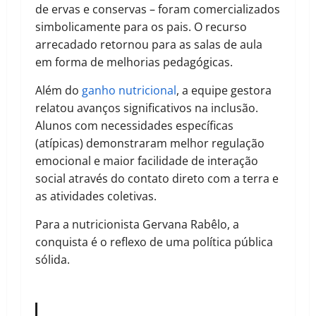
de ervas e conservas – foram comercializados
simbolicamente para os pais. O recurso
arrecadado retornou para as salas de aula
em forma de melhorias pedagógicas.
Além do
ganho nutricional
, a equipe gestora
relatou avanços significativos na inclusão.
Alunos com necessidades específicas
(atípicas) demonstraram melhor regulação
emocional e maior facilidade de interação
social através do contato direto com a terra e
as atividades coletivas.
Para a nutricionista Gervana Rabêlo, a
conquista é o reflexo de uma política pública
sólida.