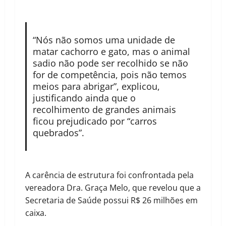
“Nós não somos uma unidade de
matar cachorro e gato, mas o animal
sadio não pode ser recolhido se não
for de competência, pois não temos
meios para abrigar”, explicou,
justificando ainda que o
recolhimento de grandes animais
ficou prejudicado por “carros
quebrados”.
A carência de estrutura foi confrontada pela
vereadora Dra. Graça Melo, que revelou que a
Secretaria de Saúde possui R$ 26 milhões em
caixa.