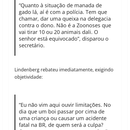
“Quanto à situação de manada de
gado lá, aí é com a polícia. Tem que
chamar, dar uma queixa na delegacia
contra o dono. Não é a Zoonoses que
vai tirar 10 ou 20 animais dali. O
senhor está equivocado”, disparou o
secretário.
Lindenberg rebateu imediatamente, exigindo
objetividade:
“Eu não vim aqui ouvir limitações. No
dia que um boi passar por cima de
uma criança ou causar um acidente
fatal na BR, de quem será a culpa?