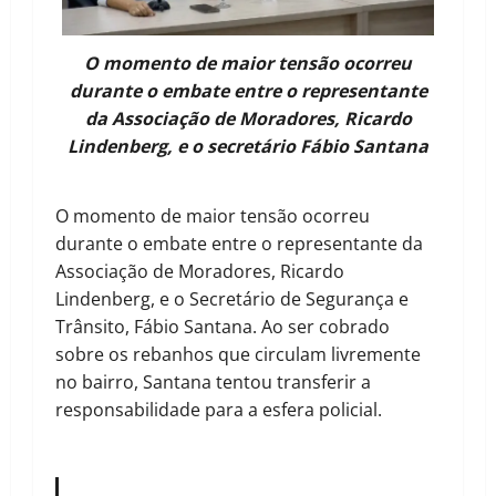
O momento de maior tensão ocorreu
durante o embate entre o representante
da Associação de Moradores, Ricardo
Lindenberg, e o secretário Fábio Santana
O momento de maior tensão ocorreu
durante o embate entre o representante da
Associação de Moradores, Ricardo
Lindenberg, e o Secretário de Segurança e
Trânsito, Fábio Santana. Ao ser cobrado
sobre os rebanhos que circulam livremente
no bairro, Santana tentou transferir a
responsabilidade para a esfera policial.