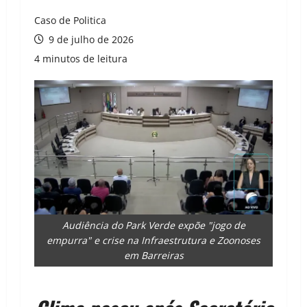
Caso de Politica
9 de julho de 2026
4 minutos de leitura
Audiência do Park Verde expõe "jogo de
empurra" e crise na Infraestrutura e Zoonoses
em Barreiras