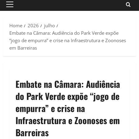
Primary
Menu
Home
2026
julho
Embate na Câmara: Audiência do Park Verde expõe
“jogo de empurra” e crise na Infraestrutura e Zoonoses
em Barreiras
Embate na Câmara: Audiência
do Park Verde expõe “jogo de
empurra” e crise na
Infraestrutura e Zoonoses em
Barreiras