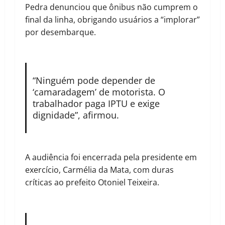
Pedra denunciou que ônibus não cumprem o
final da linha, obrigando usuários a “implorar”
por desembarque.
“Ninguém pode depender de
‘camaradagem’ de motorista. O
trabalhador paga IPTU e exige
dignidade”, afirmou.
A audiência foi encerrada pela presidente em
exercício, Carmélia da Mata, com duras
críticas ao prefeito Otoniel Teixeira.