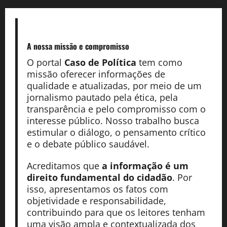
A nossa missão
e compromisso
O portal
Caso de Política
tem como
missão oferecer informações de
qualidade e atualizadas, por meio de um
jornalismo pautado pela ética, pela
transparência e pelo compromisso com o
interesse público. Nosso trabalho busca
estimular o diálogo, o pensamento crítico
e o debate público saudável.
Acreditamos que
a informação é um
direito fundamental do cidadão
. Por
isso, apresentamos os fatos com
objetividade e responsabilidade,
contribuindo para que os leitores tenham
uma visão ampla e contextualizada dos