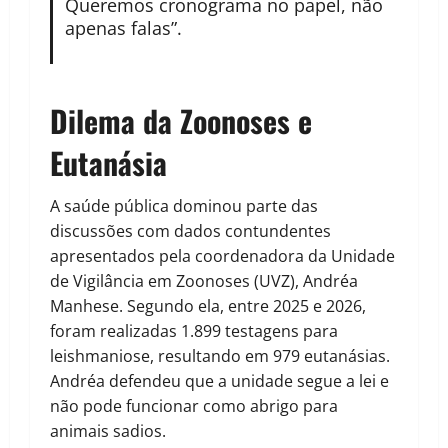
Queremos cronograma no papel, não
apenas falas”.
Dilema da Zoonoses e
Eutanásia
A saúde pública dominou parte das
discussões com dados contundentes
apresentados pela coordenadora da Unidade
de Vigilância em Zoonoses (UVZ), Andréa
Manhese. Segundo ela, entre 2025 e 2026,
foram realizadas 1.899 testagens para
leishmaniose, resultando em 979 eutanásias.
Andréa defendeu que a unidade segue a lei e
não pode funcionar como abrigo para
animais sadios.