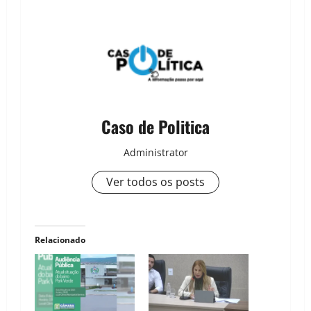
Caso de Politica
Administrator
Ver todos os posts
Relacionado