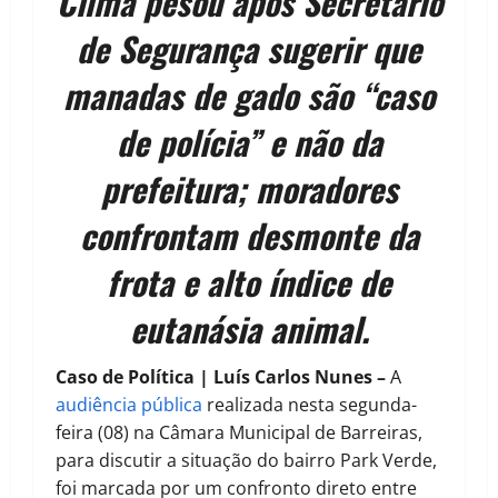
Clima pesou após Secretário
de Segurança sugerir que
manadas de gado são “caso
de polícia” e não da
prefeitura; moradores
confrontam desmonte da
frota e alto índice de
eutanásia animal.
Caso de Política | Luís Carlos Nunes –
A
audiência pública
realizada nesta segunda-
feira (08) na Câmara Municipal de Barreiras,
para discutir a situação do bairro Park Verde,
foi marcada por um confronto direto entre