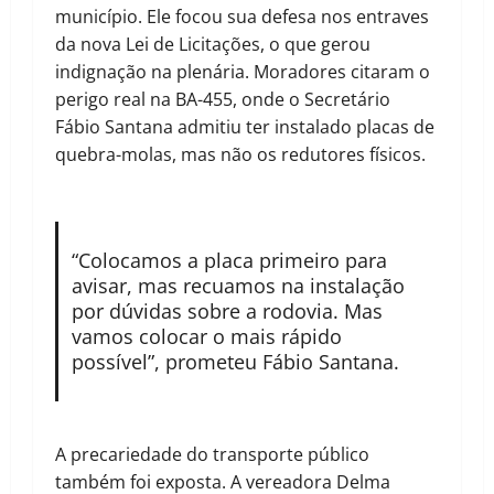
município. Ele focou sua defesa nos entraves
da nova Lei de Licitações, o que gerou
indignação na plenária. Moradores citaram o
perigo real na BA-455, onde o Secretário
Fábio Santana admitiu ter instalado placas de
quebra-molas, mas não os redutores físicos.
“Colocamos a placa primeiro para
avisar, mas recuamos na instalação
por dúvidas sobre a rodovia. Mas
vamos colocar o mais rápido
possível”, prometeu Fábio Santana.
A precariedade do transporte público
também foi exposta. A vereadora Delma