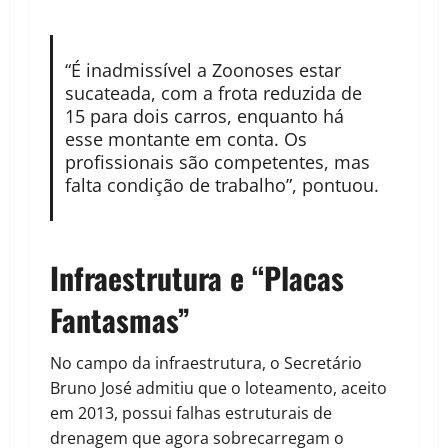
“É inadmissível a Zoonoses estar
sucateada, com a frota reduzida de
15 para dois carros, enquanto há
esse montante em conta. Os
profissionais são competentes, mas
falta condição de trabalho”, pontuou.
Infraestrutura e “Placas
Fantasmas”
No campo da infraestrutura, o Secretário
Bruno José admitiu que o loteamento, aceito
em 2013, possui falhas estruturais de
drenagem que agora sobrecarregam o