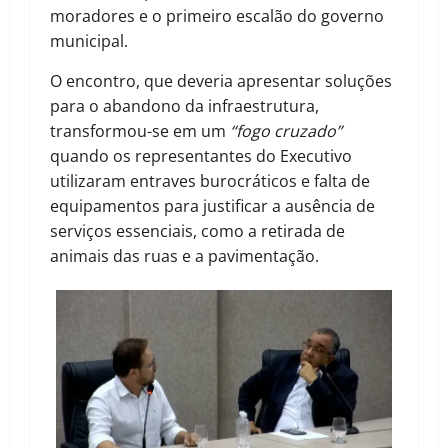
moradores e o primeiro escalão do governo
municipal.
O encontro, que deveria apresentar soluções
para o abandono da infraestrutura,
transformou-se em um
“fogo cruzado”
quando os representantes do Executivo
utilizaram entraves burocráticos e falta de
equipamentos para justificar a ausência de
serviços essenciais, como a retirada de
animais das ruas e a pavimentação.