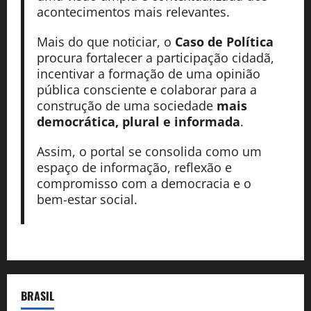
acontecimentos mais relevantes.
Mais do que noticiar, o
Caso de Política
procura fortalecer a participação cidadã,
incentivar a formação de uma opinião
pública consciente e colaborar para a
construção de uma sociedade
mais
democrática, plural e informada
.
Assim, o portal se consolida como um
espaço de informação, reflexão e
compromisso com a democracia e o
bem-estar social.
BRASIL