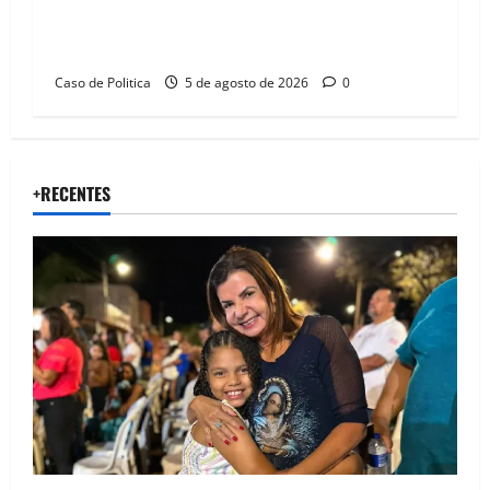
Barreiras sobre crise na educação e monitora
compromissos da SEDUC
Caso de Politica
5 de agosto de 2026
0
+RECENTES