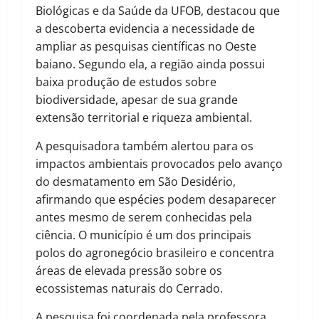
Biológicas e da Saúde da UFOB, destacou que
a descoberta evidencia a necessidade de
ampliar as pesquisas científicas no Oeste
baiano. Segundo ela, a região ainda possui
baixa produção de estudos sobre
biodiversidade, apesar de sua grande
extensão territorial e riqueza ambiental.
A pesquisadora também alertou para os
impactos ambientais provocados pelo avanço
do desmatamento em São Desidério,
afirmando que espécies podem desaparecer
antes mesmo de serem conhecidas pela
ciência. O município é um dos principais
polos do agronegócio brasileiro e concentra
áreas de elevada pressão sobre os
ecossistemas naturais do Cerrado.
A pesquisa foi coordenada pela professora