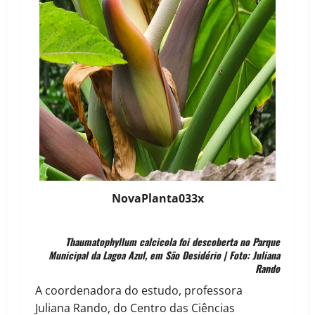
NovaPlanta033x
Thaumatophyllum calcicola foi descoberta no Parque
Municipal da Lagoa Azul, em São Desidério | Foto: Juliana
Rando
A coordenadora do estudo, professora
Juliana Rando, do Centro das Ciências