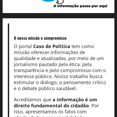
A nossa missão
e compromisso
O portal
Caso de Política
tem como
missão oferecer informações de
qualidade e atualizadas, por meio de um
jornalismo pautado pela ética, pela
transparência e pelo compromisso com o
interesse público. Nosso trabalho busca
estimular o diálogo, o pensamento crítico
e o debate público saudável.
Acreditamos que
a informação é um
direito fundamental do cidadão
. Por
isso, apresentamos os fatos com