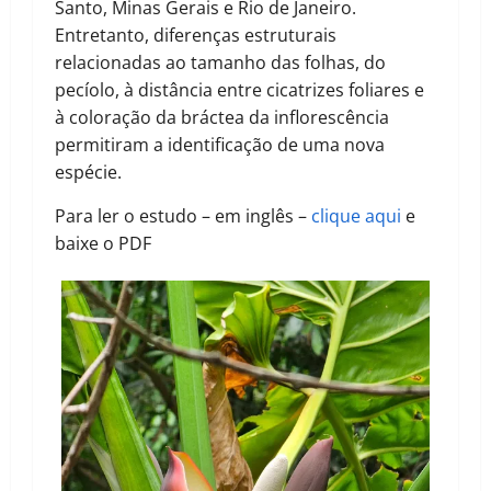
Santo, Minas Gerais e Rio de Janeiro.
Entretanto, diferenças estruturais
relacionadas ao tamanho das folhas, do
pecíolo, à distância entre cicatrizes foliares e
à coloração da bráctea da inflorescência
permitiram a identificação de uma nova
espécie.
Para ler o estudo – em inglês –
clique aqui
e
baixe o PDF