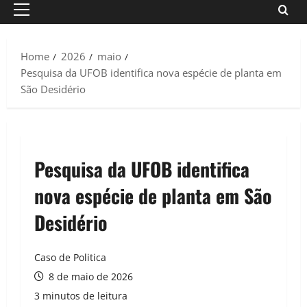
Primary
Menu
Home
2026
maio
Pesquisa da UFOB identifica nova espécie de planta em
São Desidério
Pesquisa da UFOB identifica
nova espécie de planta em São
Desidério
Caso de Politica
8 de maio de 2026
3 minutos de leitura