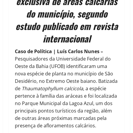
exclusiva de áreas calcárias
do município, segundo
estudo publicado em revista
internacional
Caso de Política | Luís Carlos Nunes –
Pesquisadores da Universidade Federal do
Oeste da Bahia (UFOB) identificaram uma
nova espécie de planta no município de São
Desidério, no Extremo Oeste baiano. Batizada
de
Thaumatophyllum calcicola
, a espécie
pertence à família das aráceas e foi localizada
no Parque Municipal da Lagoa Azul, um dos
principais pontos turísticos da região, além
de outras áreas próximas marcadas pela
presença de afloramentos calcários.