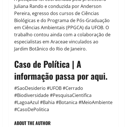
Juliana Rando e conduzida por Anderson
Pereira, egresso dos cursos de Ciências
Biológicas e do Programa de Pós-Graduação
em Ciências Ambientais (PPGCA) da UFOB. O
trabalho contou ainda com a colaboração de
especialistas em Araceae vinculados ao
Jardim Botânico do Rio de Janeiro.
Caso de Política | A
informação passa por aqui.
#SaoDesiderio #UFOB #Cerrado
#Biodiversidade #PesquisaCientifica
#LagoaAzul #Bahia #Botanica #MeioAmbiente
#CasoDePolitica
ABOUT THE AUTHOR