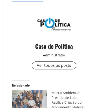
Caso de Politica
Administrator
Ver todos os posts
Relacionado
Marco Ambiental:
Presidente Lula
Ratifica Criação do
Monumento Natural