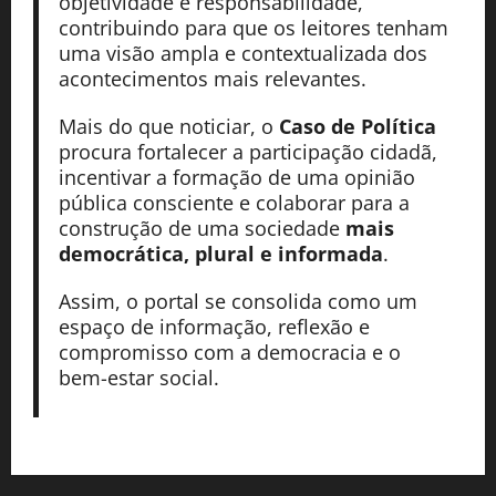
objetividade e responsabilidade,
contribuindo para que os leitores tenham
uma visão ampla e contextualizada dos
acontecimentos mais relevantes.
Mais do que noticiar, o
Caso de Política
procura fortalecer a participação cidadã,
incentivar a formação de uma opinião
pública consciente e colaborar para a
construção de uma sociedade
mais
democrática, plural e informada
.
Assim, o portal se consolida como um
espaço de informação, reflexão e
compromisso com a democracia e o
bem-estar social.