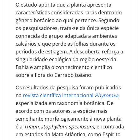
O estudo aponta que a planta apresenta
características consideradas raras dentro do
gênero botânico ao qual pertence. Segundo
os pesquisadores, trata-se da única espécie
conhecida do grupo adaptada a ambientes
calcários e que perde as folhas durante os
períodos de estiagem. A descoberta reforça a
singularidade ecológica da região oeste da
Bahia e amplia o conhecimento científico
sobre a flora do Cerrado baiano.
Os resultados da pesquisa foram publicados
na
revista científica internacional
Phytotaxa
,
especializada em taxonomia botânica. De
acordo com os autores, a espécie mais
semelhante morfologicamente à nova planta
é a
Thaumatophyllum speciosum
, encontrada
em estados da Mata Atlântica, como Espírito