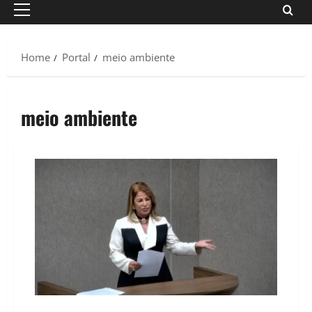
Primary
Menu
Home
Portal
meio ambiente
meio ambiente