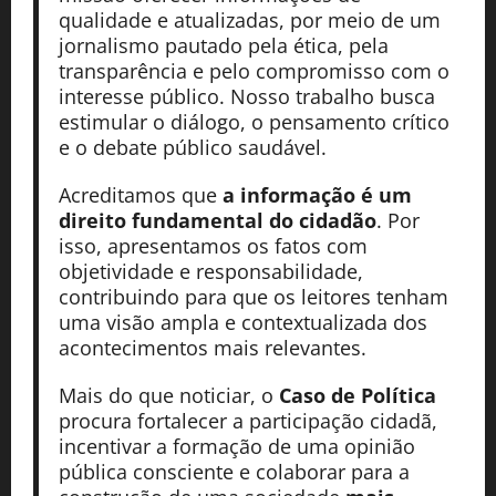
qualidade e atualizadas, por meio de um
jornalismo pautado pela ética, pela
transparência e pelo compromisso com o
interesse público. Nosso trabalho busca
estimular o diálogo, o pensamento crítico
e o debate público saudável.
Acreditamos que
a informação é um
direito fundamental do cidadão
. Por
isso, apresentamos os fatos com
objetividade e responsabilidade,
contribuindo para que os leitores tenham
uma visão ampla e contextualizada dos
acontecimentos mais relevantes.
Mais do que noticiar, o
Caso de Política
procura fortalecer a participação cidadã,
incentivar a formação de uma opinião
pública consciente e colaborar para a