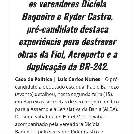
os vereadores Dicíola
Baqueiro e Ryder Castro,
pré-candidato destaca
experiência para destravar
obras da Fiol, Aeroporto e a
duplicação da BR-242.
Caso de Política | Luís Carlos Nunes –
O pré-
candidato a deputado estadual Pablo Barrozo
(Avante) detalhou, nesta segunda-feira (15),
em Barreiras, as metas de seu projeto político
para a Assembleia Legislativa da Bahia (ALBA).
Durante sabatina no Hotel Morubixaba –
acompanhado pela vereadora Dicíola
Baqueiro, pelo vereador Rider Castro e