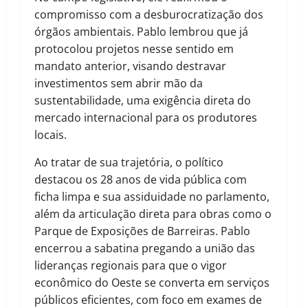
compromisso com a desburocratização dos
órgãos ambientais. Pablo lembrou que já
protocolou projetos nesse sentido em
mandato anterior, visando destravar
investimentos sem abrir mão da
sustentabilidade, uma exigência direta do
mercado internacional para os produtores
locais.
Ao tratar de sua trajetória, o político
destacou os 28 anos de vida pública com
ficha limpa e sua assiduidade no parlamento,
além da articulação direta para obras como o
Parque de Exposições de Barreiras. Pablo
encerrou a sabatina pregando a união das
lideranças regionais para que o vigor
econômico do Oeste se converta em serviços
públicos eficientes, com foco em exames de