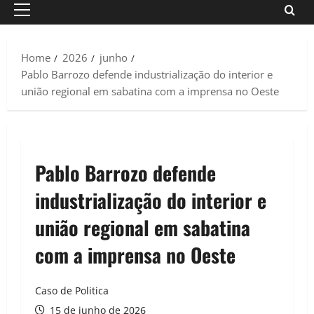
Primary
Menu
Home
2026
junho
Pablo Barrozo defende industrialização do interior e
união regional em sabatina com a imprensa no Oeste
Pablo Barrozo defende
industrialização do interior e
união regional em sabatina
com a imprensa no Oeste
Caso de Politica
15 de junho de 2026