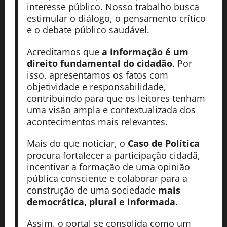
interesse público. Nosso trabalho busca
estimular o diálogo, o pensamento crítico
e o debate público saudável.
Acreditamos que
a informação é um
direito fundamental do cidadão
. Por
isso, apresentamos os fatos com
objetividade e responsabilidade,
contribuindo para que os leitores tenham
uma visão ampla e contextualizada dos
acontecimentos mais relevantes.
Mais do que noticiar, o
Caso de Política
procura fortalecer a participação cidadã,
incentivar a formação de uma opinião
pública consciente e colaborar para a
construção de uma sociedade
mais
democrática, plural e informada
.
Assim, o portal se consolida como um