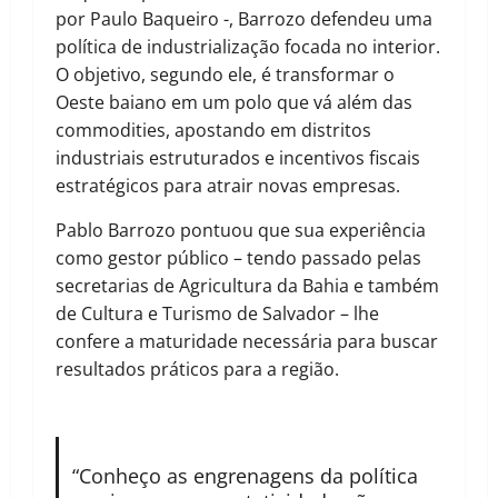
por Paulo Baqueiro -, Barrozo defendeu uma
política de industrialização focada no interior.
O objetivo, segundo ele, é transformar o
Oeste baiano em um polo que vá além das
commodities, apostando em distritos
industriais estruturados e incentivos fiscais
estratégicos para atrair novas empresas.
Pablo Barrozo pontuou que sua experiência
como gestor público – tendo passado pelas
secretarias de Agricultura da Bahia e também
de Cultura e Turismo de Salvador – lhe
confere a maturidade necessária para buscar
resultados práticos para a região.
“Conheço as engrenagens da política