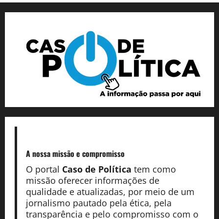
A nossa missão
e compromisso
O portal
Caso de Política
tem como
missão oferecer informações de
qualidade e atualizadas, por meio de um
jornalismo pautado pela ética, pela
transparência e pelo compromisso com o