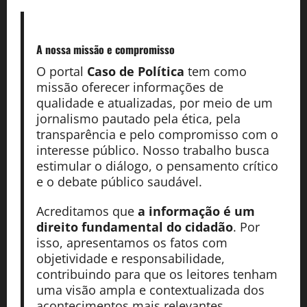
A nossa missão
e compromisso
O portal
Caso de Política
tem como
missão oferecer informações de
qualidade e atualizadas, por meio de um
jornalismo pautado pela ética, pela
transparência e pelo compromisso com o
interesse público. Nosso trabalho busca
estimular o diálogo, o pensamento crítico
e o debate público saudável.
Acreditamos que
a informação é um
direito fundamental do cidadão
. Por
isso, apresentamos os fatos com
objetividade e responsabilidade,
contribuindo para que os leitores tenham
uma visão ampla e contextualizada dos
acontecimentos mais relevantes.