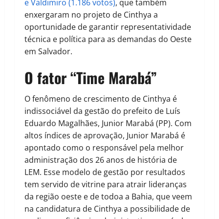
e Valdimiro (1.186 votos)
, que também
enxergaram no projeto de Cinthya a
oportunidade de garantir representatividade
técnica e política para as demandas do Oeste
em Salvador.
O fator “Time Marabá”
O fenômeno de crescimento de Cinthya é
indissociável da gestão do prefeito de Luís
Eduardo Magalhães, Junior Marabá (PP). Com
altos índices de aprovação, Junior Marabá é
apontado como o responsável pela melhor
administração dos 26 anos de história de
LEM. Esse modelo de gestão por resultados
tem servido de vitrine para atrair lideranças
da região oeste e de todoa a Bahia, que veem
na candidatura de Cinthya a possibilidade de