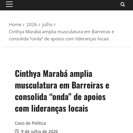
Primary
Menu
Home
2026
julho
Cinthya Marabá amplia musculatura em Barreiras e
consolida “onda” de apoios com lideranças locais
Cinthya Marabá amplia
musculatura em Barreiras e
consolida “onda” de apoios
com lideranças locais
Caso de Politica
9 de julho de 2026