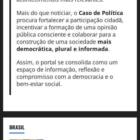
Mais do que noticiar, o
Caso de Política
procura fortalecer a participação cidadã,
incentivar a formação de uma opinião
pública consciente e colaborar para a
construção de uma sociedade
mais
democrática, plural e informada
.
Assim, o portal se consolida como um
espaço de informação, reflexão e
compromisso com a democracia e o
bem-estar social.
BRASIL