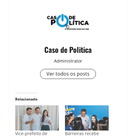
Caso de Politica
Administrator
Ver todos os posts
Relacionado
Vice-prefeito de
Barreiras recebe