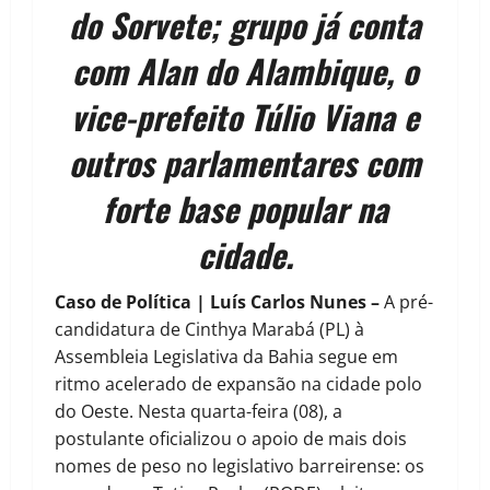
do Sorvete; grupo já conta
com Alan do Alambique, o
vice-prefeito Túlio Viana e
outros parlamentares com
forte base popular na
cidade.
Caso de Política | Luís Carlos Nunes –
A pré-
candidatura de Cinthya Marabá (PL) à
Assembleia Legislativa da Bahia segue em
ritmo acelerado de expansão na cidade polo
do Oeste. Nesta quarta-feira (08), a
postulante oficializou o apoio de mais dois
nomes de peso no legislativo barreirense: os