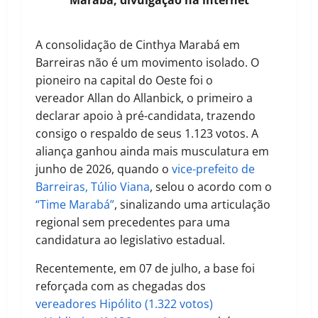
A consolidação de Cinthya Marabá em
Barreiras não é um movimento isolado. O
pioneiro na capital do Oeste foi o
vereador Allan do Allanbick, o primeiro a
declarar apoio à pré-candidata, trazendo
consigo o respaldo de seus 1.123 votos. A
aliança ganhou ainda mais musculatura em
junho de 2026, quando o
vice-prefeito de
Barreiras, Túlio Viana
, selou o acordo com o
“Time Marabá”
, sinalizando uma articulação
regional sem precedentes para uma
candidatura ao legislativo estadual.
Recentemente, em 07 de julho, a base foi
reforçada com as chegadas dos
vereadores Hipólito (1.322 votos)