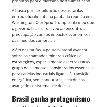
produtos para o mercado norte-americano.
A busca por flexibilização dessas tarifas
entrou oficialmente na pauta da reunião em
Washington. O próprio Trump confirmou que
o governo brasileiro levou ao encontro a
preocupação com os impactos econômicos
das medidas comerciais.
Além das tarifas, a pauta bilateral avançou
sobre os chamados minerais críticos e
estratégicos, especialmente as terras raras –
grupo de elementos considerados essenciais
para cadeias industriais ligadas à transição
energética, semicondutores, eletrônicos
avançados e sistemas de defesa.
Brasil ganha protagonismo