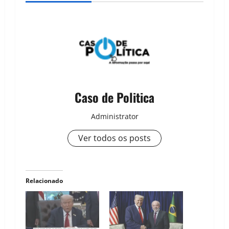
Caso de Politica
Administrator
Ver todos os posts
Relacionado