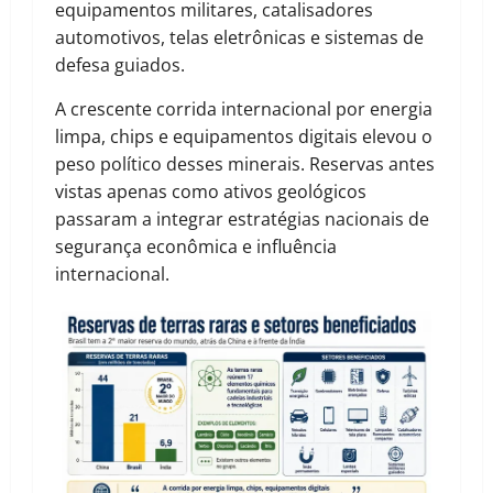
equipamentos militares, catalisadores
automotivos, telas eletrônicas e sistemas de
defesa guiados.
A crescente corrida internacional por energia
limpa, chips e equipamentos digitais elevou o
peso político desses minerais. Reservas antes
vistas apenas como ativos geológicos
passaram a integrar estratégias nacionais de
segurança econômica e influência
internacional.