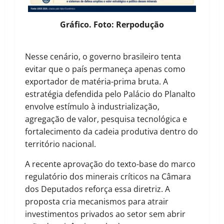
Gráfico. Foto: Rerpodução
Nesse cenário, o governo brasileiro tenta
evitar que o país permaneça apenas como
exportador de matéria-prima bruta. A
estratégia defendida pelo Palácio do Planalto
envolve estímulo à industrialização,
agregação de valor, pesquisa tecnológica e
fortalecimento da cadeia produtiva dentro do
território nacional.
A recente aprovação do texto-base do marco
regulatório dos minerais críticos na Câmara
dos Deputados reforça essa diretriz. A
proposta cria mecanismos para atrair
investimentos privados ao setor sem abrir