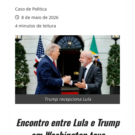
Caso de Politica
8 de maio de 2026
4 minutos de leitura
Trump recepciona Lula
Encontro entre Lula e Trump
em Washington teve