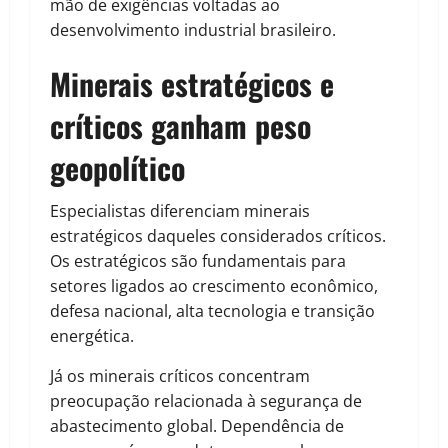
mão de exigências voltadas ao
desenvolvimento industrial brasileiro.
Minerais estratégicos e
críticos ganham peso
geopolítico
Especialistas diferenciam minerais
estratégicos daqueles considerados críticos.
Os estratégicos são fundamentais para
setores ligados ao crescimento econômico,
defesa nacional, alta tecnologia e transição
energética.
Já os minerais críticos concentram
preocupação relacionada à segurança de
abastecimento global. Dependência de