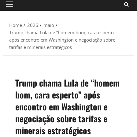
Primary
Menu
Home
2026
maio
Trump chama Lula de “homem bom, cara esperto”
após encontro em Washington e negociação sobre
tarifas e minerais estratégicos
Trump chama Lula de “homem
bom, cara esperto” após
encontro em Washington e
negociação sobre tarifas e
minerais estratégicos