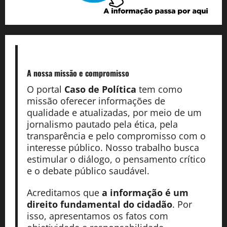
A nossa missão
e compromisso
O portal
Caso de Política
tem como
missão oferecer informações de
qualidade e atualizadas, por meio de um
jornalismo pautado pela ética, pela
transparência e pelo compromisso com o
interesse público. Nosso trabalho busca
estimular o diálogo, o pensamento crítico
e o debate público saudável.
Acreditamos que
a informação é um
direito fundamental do cidadão
. Por
isso, apresentamos os fatos com