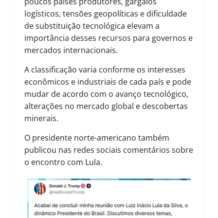
poucos países produtores, gargalos
logísticos, tensões geopolíticas e dificuldade
de substituição tecnológica elevam a
importância desses recursos para governos e
mercados internacionais.
A classificação varia conforme os interesses
econômicos e industriais de cada país e pode
mudar de acordo com o avanço tecnológico,
alterações no mercado global e descobertas
minerais.
O presidente norte-americano também
publicou nas redes sociais comentários sobre
o encontro com Lula.