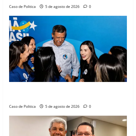
Caso de Politica
5 de agosto de 2026
0
Barreiras recebe Cinthya Marabá e Zito Barbosa em
dia marcado pelo diálogo e força feminina
Caso de Politica
5 de agosto de 2026
0