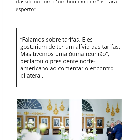
classificou como “um homem bom” e “cara
esperto”.
“Falamos sobre tarifas. Eles
gostariam de ter um alívio das tarifas.
Mas tivemos uma ótima reunião”,
declarou o presidente norte-
americano ao comentar o encontro
bilateral.