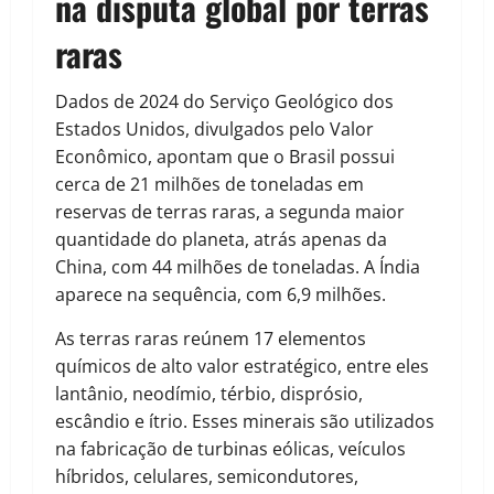
na disputa global por terras
raras
Dados de 2024 do Serviço Geológico dos
Estados Unidos, divulgados pelo Valor
Econômico, apontam que o Brasil possui
cerca de 21 milhões de toneladas em
reservas de terras raras, a segunda maior
quantidade do planeta, atrás apenas da
China, com 44 milhões de toneladas. A Índia
aparece na sequência, com 6,9 milhões.
As terras raras reúnem 17 elementos
químicos de alto valor estratégico, entre eles
lantânio, neodímio, térbio, disprósio,
escândio e ítrio. Esses minerais são utilizados
na fabricação de turbinas eólicas, veículos
híbridos, celulares, semicondutores,