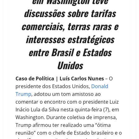
discussões sobre tarifas
comerciais, terras raras e
interesses estratégicos
entre Brasil e Estados
Unidos
Caso de Política | Luís Carlos Nunes
– O
presidente dos Estados Unidos,
Donald
Trump
, adotou um tom amistoso ao
comentar o encontro com o presidente Luiz
Inácio Lula da Silva nesta quinta-feira (7), em
Washington. Durante coletiva de imprensa,
Trump afirmou ter realizado uma “ótima
reunião” com o chefe de Estado brasileiro e o