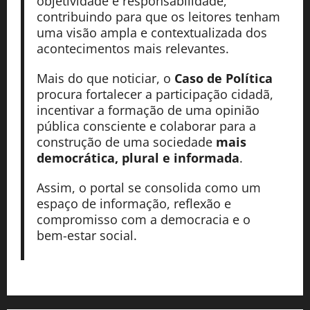
objetividade e responsabilidade,
contribuindo para que os leitores tenham
uma visão ampla e contextualizada dos
acontecimentos mais relevantes.
Mais do que noticiar, o
Caso de Política
procura fortalecer a participação cidadã,
incentivar a formação de uma opinião
pública consciente e colaborar para a
construção de uma sociedade
mais
democrática, plural e informada
.
Assim, o portal se consolida como um
espaço de informação, reflexão e
compromisso com a democracia e o
bem-estar social.