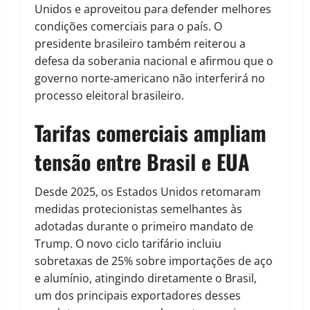
Unidos e aproveitou para defender melhores
condições comerciais para o país. O
presidente brasileiro também reiterou a
defesa da soberania nacional e afirmou que o
governo norte-americano não interferirá no
processo eleitoral brasileiro.
Tarifas comerciais ampliam
tensão entre Brasil e EUA
Desde 2025, os Estados Unidos retomaram
medidas protecionistas semelhantes às
adotadas durante o primeiro mandato de
Trump. O novo ciclo tarifário incluiu
sobretaxas de 25% sobre importações de aço
e alumínio, atingindo diretamente o Brasil,
um dos principais exportadores desses