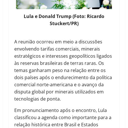
Lula e Donald Trump (Foto: Ricardo
Stuckert/PR)
A reunião ocorreu em meio a discussões
envolvendo tarifas comerciais, minerais
estratégicos e interesses geopolíticos ligados
às reservas brasileiras de terras raras. Os
temas ganharam peso na relação entre os
dois países após o endurecimento da política
comercial norte-americana e o avanço da
disputa global por minerais utilizados em
tecnologias de ponta.
Em pronunciamento após o encontro, Lula
classificou a agenda como importante para a
relação histórica entre Brasil e Estados