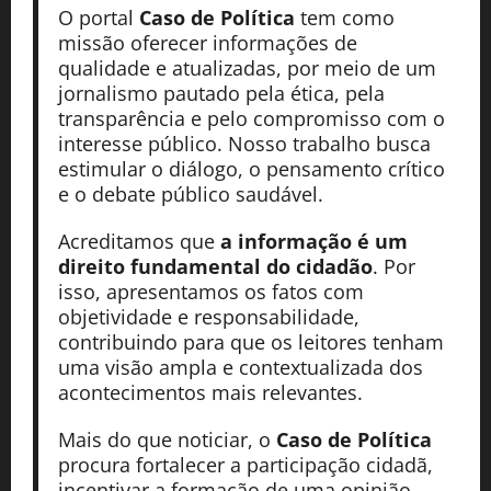
O portal
Caso de Política
tem como
missão oferecer informações de
qualidade e atualizadas, por meio de um
jornalismo pautado pela ética, pela
transparência e pelo compromisso com o
interesse público. Nosso trabalho busca
estimular o diálogo, o pensamento crítico
e o debate público saudável.
Acreditamos que
a informação é um
direito fundamental do cidadão
. Por
isso, apresentamos os fatos com
objetividade e responsabilidade,
contribuindo para que os leitores tenham
uma visão ampla e contextualizada dos
acontecimentos mais relevantes.
Mais do que noticiar, o
Caso de Política
procura fortalecer a participação cidadã,
incentivar a formação de uma opinião