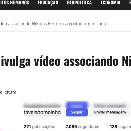
EITOS HUMANOS
EDUCAÇÃO
GEOPOLÍTICA
ECONOMIA
ídeo associando Nikolas Ferreira ao crime organizado
ivulga vídeo associando Ni
e leitura