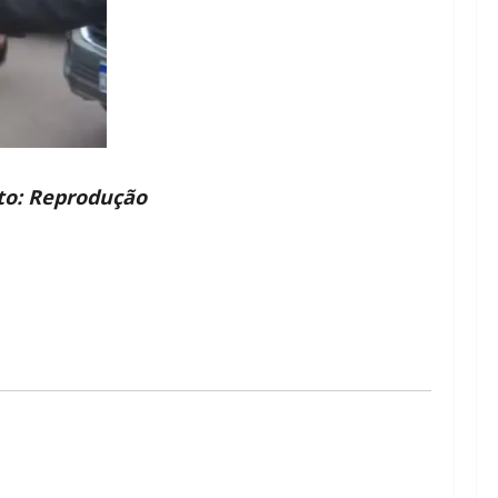
to: Reprodução