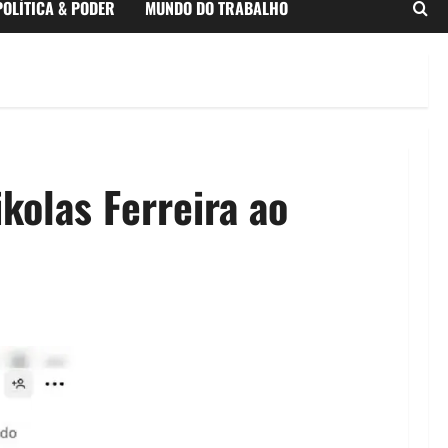
POLÍTICA & PODER
MUNDO DO TRABALHO
kolas Ferreira ao