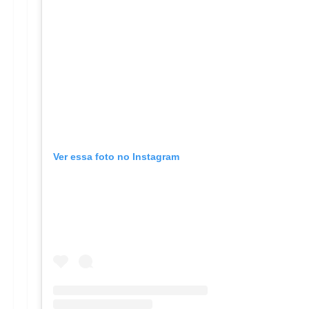
Ver essa foto no Instagram