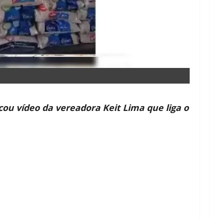
ou vídeo da vereadora Keit Lima que liga o