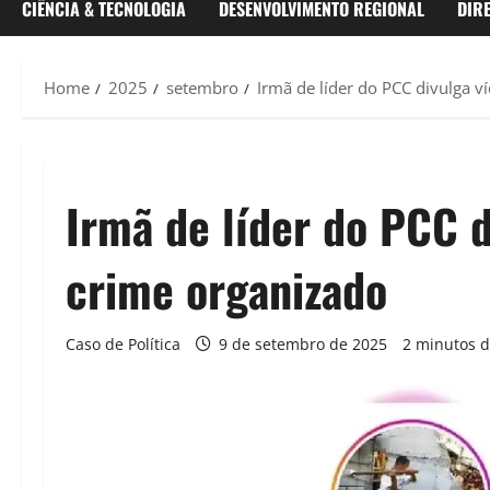
CIÊNCIA & TECNOLOGIA
DESENVOLVIMENTO REGIONAL
DIR
Home
2025
setembro
Irmã de líder do PCC divulga v
Irmã de líder do PCC d
crime organizado
Caso de Política
9 de setembro de 2025
2 minutos d