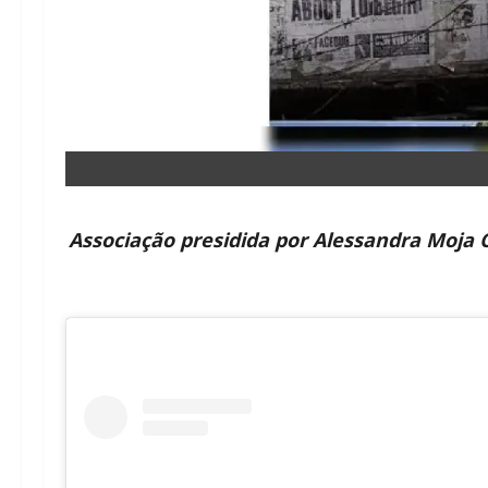
Associação presidida por Alessandra Moja 