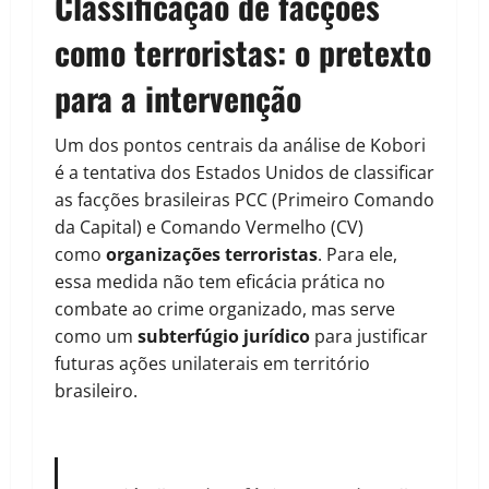
Classificação de facções
como terroristas: o pretexto
para a intervenção
Um dos pontos centrais da análise de Kobori
é a tentativa dos Estados Unidos de classificar
as facções brasileiras PCC (Primeiro Comando
da Capital) e Comando Vermelho (CV)
como
organizações terroristas
. Para ele,
essa medida não tem eficácia prática no
combate ao crime organizado, mas serve
como um
subterfúgio jurídico
para justificar
futuras ações unilaterais em território
brasileiro.