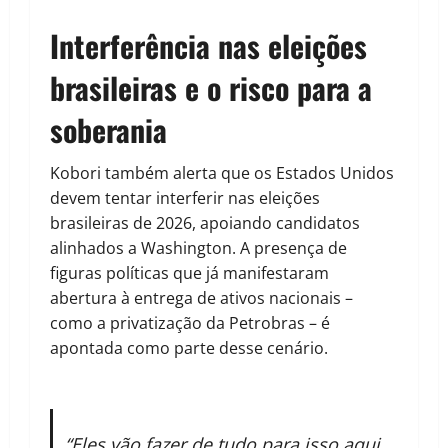
Interferência nas eleições
brasileiras e o risco para a
soberania
Kobori também alerta que os Estados Unidos
devem tentar interferir nas eleições
brasileiras de 2026, apoiando candidatos
alinhados a Washington. A presença de
figuras políticas que já manifestaram
abertura à entrega de ativos nacionais –
como a privatização da Petrobras – é
apontada como parte desse cenário.
“Eles vão fazer de tudo para isso aqui