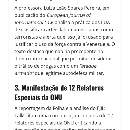
A professora Luíza Leão Soares Pereira, em
publicação do
European Journal of
International Law
, analisa a prática dos EUA
de classificar cartéis latino-americanos como
terroristas e alerta que isso já foi usado para
justificar o uso da força contra a Venezuela. O
texto destaca que não há precedente no
direito internacional que permita considerar
o tráfico de drogas como um
“ataque
armado”
que legitime autodefesa militar.
3. Manifestação de 12 Relatores
Especiais da ONU
A reportagem da Folha e a análise do EJIL:
Talk! citam uma comunicação conjunta de 12
relatores especiais da ONU criticando a