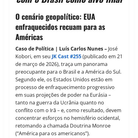
O cenário geopolítico: EUA
enfraquecidos recuam para as
Américas
Caso de Política | Luís Carlos Nunes –
José
Kobori, em seu
JK Cast #255
(publicado em 21
de março de 2026), traça um panorama
preocupante para o Brasil e a América do Sul.
Segundo ele, os Estados Unidos estão em
processo de enfraquecimento progressivo
em suas projeções de poder na Eurásia –
tanto na guerra da Ucrânia quanto no
conflito com o Irã – e, como resultado, devem
concentrar esforços no hemisfério ocidental,
retomando a chamada Doutrina Monroe
(“América para os americanos”).