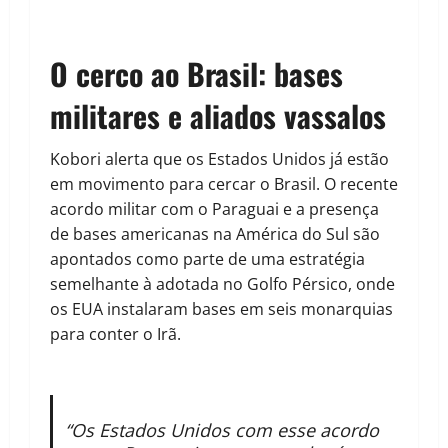
O cerco ao Brasil: bases
militares e aliados vassalos
Kobori alerta que os Estados Unidos já estão
em movimento para cercar o Brasil. O recente
acordo militar com o Paraguai e a presença
de bases americanas na América do Sul são
apontados como parte de uma estratégia
semelhante à adotada no Golfo Pérsico, onde
os EUA instalaram bases em seis monarquias
para conter o Irã.
“Os Estados Unidos com esse acordo