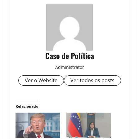
Caso de Política
Administrator
Ver o Website
Ver todos os posts
Relacionado