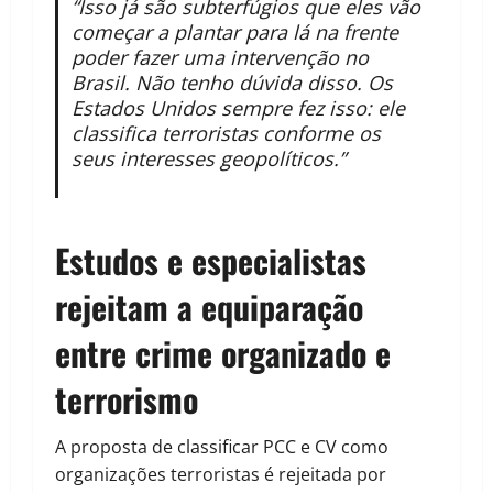
“Isso já são subterfúgios que eles vão
começar a plantar para lá na frente
poder fazer uma intervenção no
Brasil. Não tenho dúvida disso. Os
Estados Unidos sempre fez isso: ele
classifica terroristas conforme os
seus interesses geopolíticos.”
Estudos e especialistas
rejeitam a equiparação
entre crime organizado e
terrorismo
A proposta de classificar PCC e CV como
organizações terroristas é rejeitada por