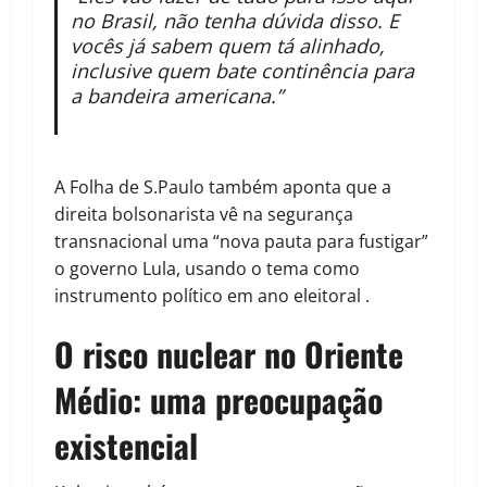
no Brasil, não tenha dúvida disso. E
vocês já sabem quem tá alinhado,
inclusive quem bate continência para
a bandeira americana.”
A Folha de S.Paulo também aponta que a
direita bolsonarista vê na segurança
transnacional uma “nova pauta para fustigar”
o governo Lula, usando o tema como
instrumento político em ano eleitoral .
O risco nuclear no Oriente
Médio: uma preocupação
existencial