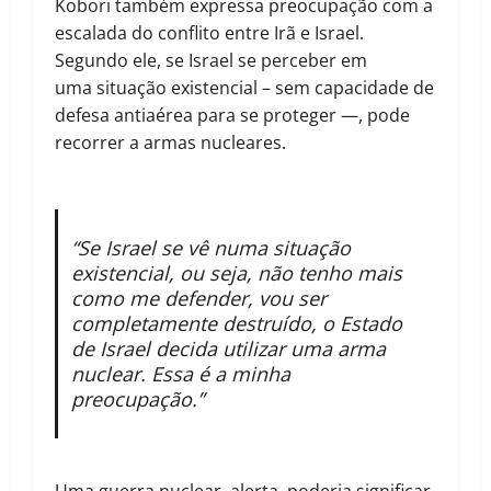
Kobori também expressa preocupação com a
escalada do conflito entre Irã e Israel.
Segundo ele, se Israel se perceber em
uma situação existencial – sem capacidade de
defesa antiaérea para se proteger —, pode
recorrer a armas nucleares.
“Se Israel se vê numa situação
existencial, ou seja, não tenho mais
como me defender, vou ser
completamente destruído, o Estado
de Israel decida utilizar uma arma
nuclear. Essa é a minha
preocupação.”