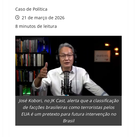
Caso de Política
21 de março de 2026
8 minutos de leitura
José Kobori, no JK Cast, alerta que a classificação
de facções brasileiras como terroristas pelos
EUA é um pretexto para futura intervenção no
Brasil