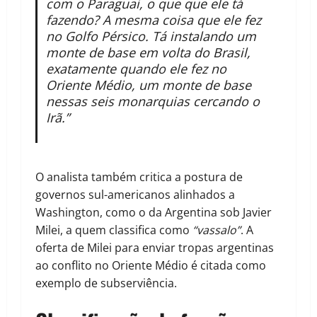
com o Paraguai, o que que ele tá
fazendo? A mesma coisa que ele fez
no Golfo Pérsico. Tá instalando um
monte de base em volta do Brasil,
exatamente quando ele fez no
Oriente Médio, um monte de base
nessas seis monarquias cercando o
Irã.”
O analista também critica a postura de
governos sul-americanos alinhados a
Washington, como o da Argentina sob Javier
Milei, a quem classifica como
“vassalo”
. A
oferta de Milei para enviar tropas argentinas
ao conflito no Oriente Médio é citada como
exemplo de subserviência.