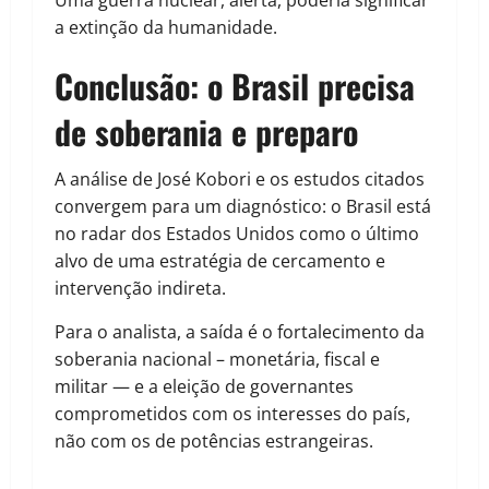
Uma guerra nuclear, alerta, poderia significar
a extinção da humanidade.
Conclusão: o Brasil precisa
de soberania e preparo
A análise de José Kobori e os estudos citados
convergem para um diagnóstico: o Brasil está
no radar dos Estados Unidos como o último
alvo de uma estratégia de cercamento e
intervenção indireta.
Para o analista, a saída é o fortalecimento da
soberania nacional – monetária, fiscal e
militar — e a eleição de governantes
comprometidos com os interesses do país,
não com os de potências estrangeiras.