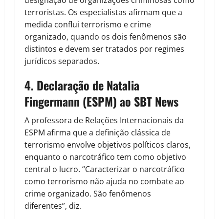
designação de organizações criminosas como
terroristas. Os especialistas afirmam que a
medida conflui terrorismo e crime
organizado, quando os dois fenômenos são
distintos e devem ser tratados por regimes
jurídicos separados.
4.
Declaração de Natalia
Fingermann (ESPM) ao SBT News
A professora de Relações Internacionais da
ESPM afirma que a definição clássica de
terrorismo envolve objetivos políticos claros,
enquanto o narcotráfico tem como objetivo
central o lucro. “Caracterizar o narcotráfico
como terrorismo não ajuda no combate ao
crime organizado. São fenômenos
diferentes”, diz.