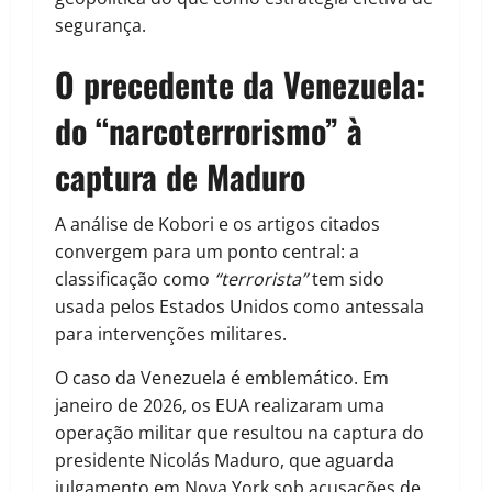
segurança.
O precedente da Venezuela:
do “narcoterrorismo” à
captura de Maduro
A análise de Kobori e os artigos citados
convergem para um ponto central: a
classificação como
“terrorista”
tem sido
usada pelos Estados Unidos como antessala
para intervenções militares.
O caso da Venezuela é emblemático. Em
janeiro de 2026, os EUA realizaram uma
operação militar que resultou na captura do
presidente Nicolás Maduro, que aguarda
julgamento em Nova York sob acusações de