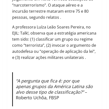
“narcoterrorismo”. O ataque aéreo e a
incursão terrestre mataram entre 75 e 80
pessoas, segundo relatos .
A professora Luíza Leão Soares Pereira, no
EJIL: Talk!, observa que a estratégia americana
tem sido: (1) classificar um grupo ou regime
como “terrorista”, (2) invocar o argumento de
autodefesa ou “operação de aplicação da lei”,
e (3) realizar ações militares unilaterais .
“A pergunta que fica é: por que
apenas grupos da América Latina são
alvo desse tipo de classificação?”
–
Roberto Uchôa, FBSP