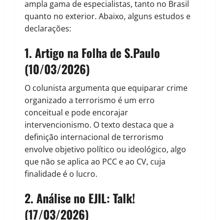
ampla gama de especialistas, tanto no Brasil
quanto no exterior. Abaixo, alguns estudos e
declarações:
1.
Artigo na Folha de S.Paulo
(10/03/2026)
O colunista argumenta que equiparar crime
organizado a terrorismo é um erro
conceitual e pode encorajar
intervencionismo. O texto destaca que a
definição internacional de terrorismo
envolve objetivo político ou ideológico, algo
que não se aplica ao PCC e ao CV, cuja
finalidade é o lucro.
2. Análise no EJIL: Talk!
(17/03/2026)