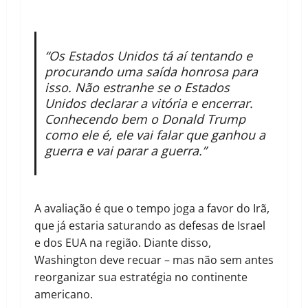
“Os Estados Unidos tá aí tentando e
procurando uma saída honrosa para
isso. Não estranhe se o Estados
Unidos declarar a vitória e encerrar.
Conhecendo bem o Donald Trump
como ele é, ele vai falar que ganhou a
guerra e vai parar a guerra.”
A avaliação é que o tempo joga a favor do Irã,
que já estaria saturando as defesas de Israel
e dos EUA na região. Diante disso,
Washington deve recuar – mas não sem antes
reorganizar sua estratégia no continente
americano.