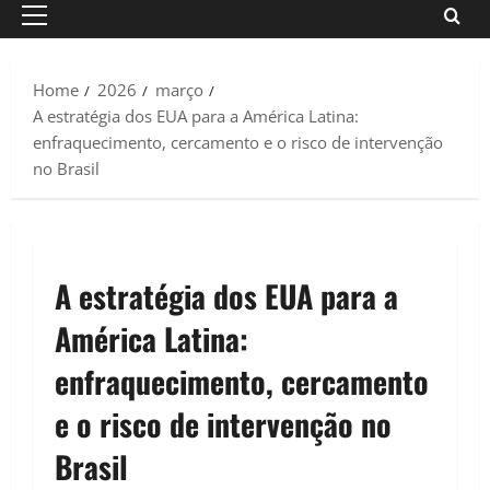
Primary
Menu
Home
2026
março
A estratégia dos EUA para a América Latina:
enfraquecimento, cercamento e o risco de intervenção
no Brasil
A estratégia dos EUA para a
América Latina:
enfraquecimento, cercamento
e o risco de intervenção no
Brasil