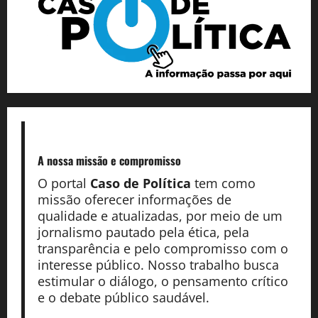
A nossa missão
e compromisso
O portal
Caso de Política
tem como
missão oferecer informações de
qualidade e atualizadas, por meio de um
jornalismo pautado pela ética, pela
transparência e pelo compromisso com o
interesse público. Nosso trabalho busca
estimular o diálogo, o pensamento crítico
e o debate público saudável.