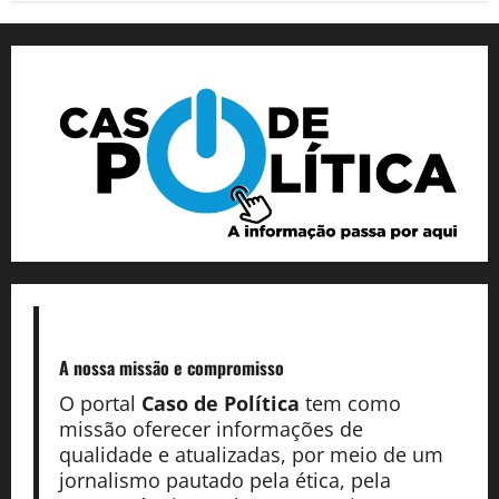
A nossa missão
e compromisso
O portal
Caso de Política
tem como
missão oferecer informações de
qualidade e atualizadas, por meio de um
jornalismo pautado pela ética, pela