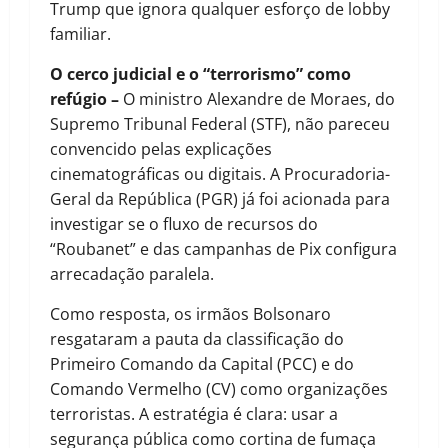
Trump que ignora qualquer esforço de lobby
familiar.
O cerco judicial e o “terrorismo” como
refúgio –
O ministro Alexandre de Moraes, do
Supremo Tribunal Federal (STF), não pareceu
convencido pelas explicações
cinematográficas ou digitais. A Procuradoria-
Geral da República (PGR) já foi acionada para
investigar se o fluxo de recursos do
“Roubanet” e das campanhas de Pix configura
arrecadação paralela.
Como resposta, os irmãos Bolsonaro
resgataram a pauta da classificação do
Primeiro Comando da Capital (PCC) e do
Comando Vermelho (CV) como organizações
terroristas. A estratégia é clara: usar a
segurança pública como cortina de fumaça