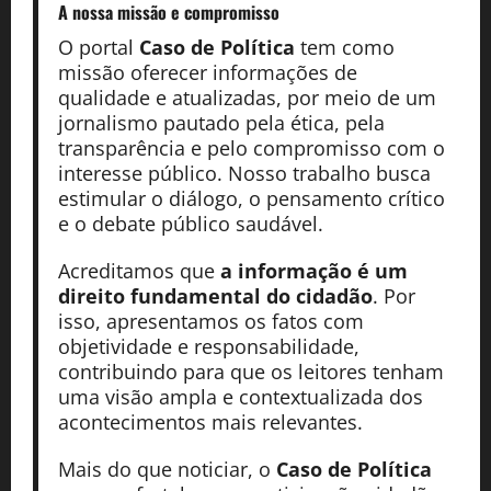
A nossa missão
e compromisso
O portal
Caso de Política
tem como
missão oferecer informações de
qualidade e atualizadas, por meio de um
jornalismo pautado pela ética, pela
transparência e pelo compromisso com o
interesse público. Nosso trabalho busca
estimular o diálogo, o pensamento crítico
e o debate público saudável.
Acreditamos que
a informação é um
direito fundamental do cidadão
. Por
isso, apresentamos os fatos com
objetividade e responsabilidade,
contribuindo para que os leitores tenham
uma visão ampla e contextualizada dos
acontecimentos mais relevantes.
Mais do que noticiar, o
Caso de Política