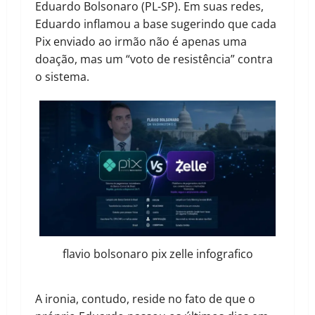
Eduardo Bolsonaro (PL-SP). Em suas redes,
Eduardo inflamou a base sugerindo que cada
Pix enviado ao irmão não é apenas uma
doação, mas um “voto de resistência” contra
o sistema.
flavio bolsonaro pix zelle infografico
A ironia, contudo, reside no fato de que o