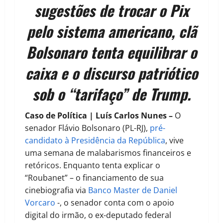
sugestões de trocar o Pix
pelo sistema americano, clã
Bolsonaro tenta equilibrar o
caixa e o discurso patriótico
sob o “tarifaço” de Trump.
Caso de Política | Luís Carlos Nunes –
O
senador Flávio Bolsonaro (PL-RJ),
pré-
candidato à Presidência da República
, vive
uma semana de malabarismos financeiros e
retóricos. Enquanto tenta explicar o
“Roubanet” – o financiamento de sua
cinebiografia via
Banco Master de Daniel
Vorcaro
-, o senador conta com o apoio
digital do irmão, o ex-deputado federal