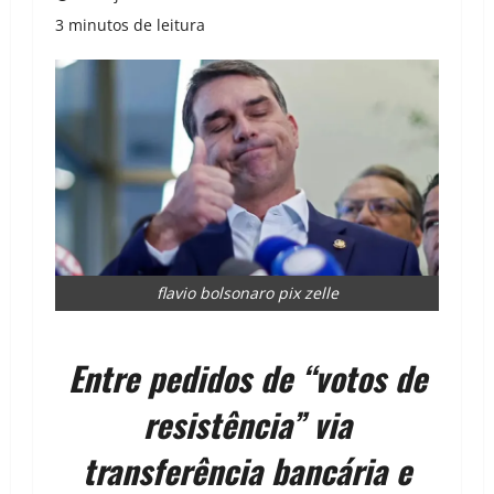
3 minutos de leitura
flavio bolsonaro pix zelle
Entre pedidos de “votos de
resistência” via
transferência bancária e