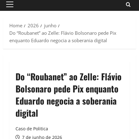
Primary
Menu
Home
2026
junho
Do “Roubanet” ao Zelle: Flávio Bolsonaro pede Pix
enquanto Eduardo negocia a soberania digital
Do “Roubanet” ao Zelle: Flávio
Bolsonaro pede Pix enquanto
Eduardo negocia a soberania
digital
Caso de Politica
7 de junho de 2026