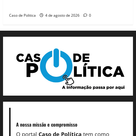
reeleição para 2026, aponta Pesquisa Quaest
Caso de Politica
4 de agosto de 2026
0
A nossa missão
e compromisso
O portal
Caso de Política
tem como