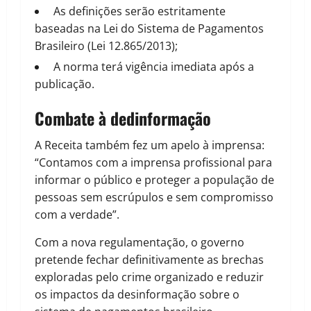
As definições serão estritamente
baseadas na Lei do Sistema de Pagamentos
Brasileiro (Lei 12.865/2013);
A norma terá vigência imediata após a
publicação.
Combate à dedinformação
A Receita também fez um apelo à imprensa:
“Contamos com a imprensa profissional para
informar o público e proteger a população de
pessoas sem escrúpulos e sem compromisso
com a verdade”.
Com a nova regulamentação, o governo
pretende fechar definitivamente as brechas
exploradas pelo crime organizado e reduzir
os impactos da desinformação sobre o