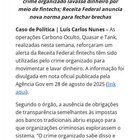
crime organizado lavasse dinheiro por
meio de fintechs; Receita Federal anuncia
nova norma para fechar brechas
Caso de Política | Luís Carlos Nunes –
As
operações Carbono Oculto, Quasar e Tank,
realizadas nesta semana, reforçaram um
alerta da Receita Federal: fintechs têm sido
utilizadas pelo crime organizado para
movimentar e lavar dinheiro. A informação foi
divulgada em nota oficial publicada pela
Agência Gov em 28 de agosto de 2025 (
link
aqui
).
Segundo o órgão, a ausência de obrigações
de transparência semelhantes às impostas
aos bancos tradicionais abriu espaço para
que organizações criminosas explorassem o
sistema. “O crime organizado sabe disso e