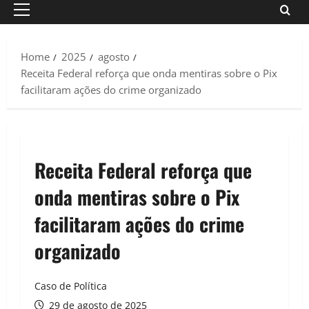
Primary
Menu
Home
2025
agosto
Receita Federal reforça que onda mentiras sobre o Pix
facilitaram ações do crime organizado
Receita Federal reforça que
onda mentiras sobre o Pix
facilitaram ações do crime
organizado
Caso de Política
29 de agosto de 2025