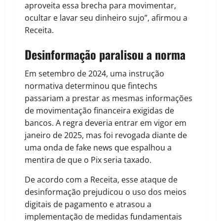
aproveita essa brecha para movimentar,
ocultar e lavar seu dinheiro sujo”, afirmou a
Receita.
Desinformação paralisou a norma
Em setembro de 2024, uma instrução
normativa determinou que fintechs
passariam a prestar as mesmas informações
de movimentação financeira exigidas de
bancos. A regra deveria entrar em vigor em
janeiro de 2025, mas foi revogada diante de
uma onda de fake news que espalhou a
mentira de que o Pix seria taxado.
De acordo com a Receita, esse ataque de
desinformação prejudicou o uso dos meios
digitais de pagamento e atrasou a
implementação de medidas fundamentais