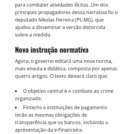
para combater atividades ilícitas. Um dos
principais propagadores dessa narrativa foi o
deputado Nikolas Ferreira (PL-MG), que
ajudou a disseminar a versão distorcida
sobre a medida.
Nova instrução normativa
Agora, o governo editará uma nova norma,
mais enxuta e didática, composta por apenas
quatro artigos. O texto deixará claro que:
O objetivo central é o combate ao crime
organizado;
Fintechs e instituições de pagamento
terão as mesmas obrigações de
transparência que os bancos, incluindo a
apresentação da e-Financeira;