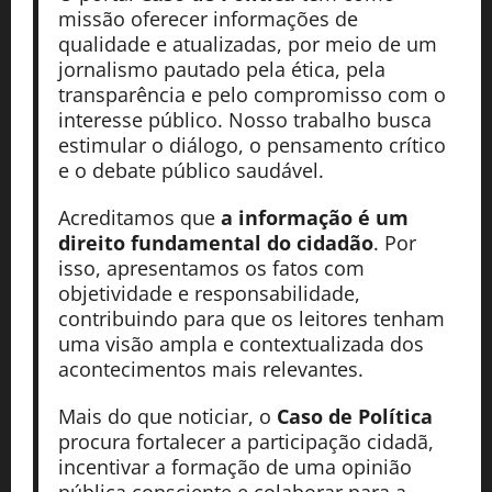
missão oferecer informações de
qualidade e atualizadas, por meio de um
jornalismo pautado pela ética, pela
transparência e pelo compromisso com o
interesse público. Nosso trabalho busca
estimular o diálogo, o pensamento crítico
e o debate público saudável.
Acreditamos que
a informação é um
direito fundamental do cidadão
. Por
isso, apresentamos os fatos com
objetividade e responsabilidade,
contribuindo para que os leitores tenham
uma visão ampla e contextualizada dos
acontecimentos mais relevantes.
Mais do que noticiar, o
Caso de Política
procura fortalecer a participação cidadã,
incentivar a formação de uma opinião