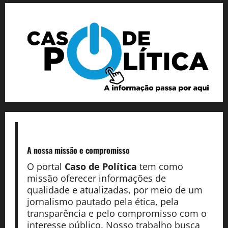
A nossa missão
e compromisso
O portal
Caso de Política
tem como
missão oferecer informações de
qualidade e atualizadas, por meio de um
jornalismo pautado pela ética, pela
transparência e pelo compromisso com o
interesse público. Nosso trabalho busca