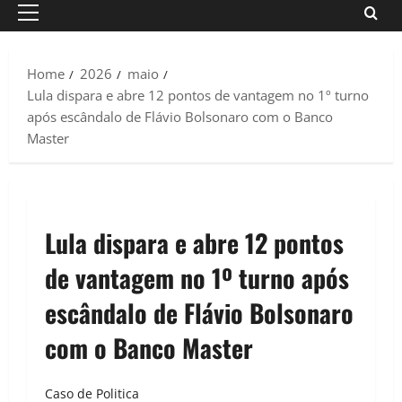
Primary
Menu
Home
2026
maio
Lula dispara e abre 12 pontos de vantagem no 1º turno
após escândalo de Flávio Bolsonaro com o Banco
Master
Lula dispara e abre 12 pontos
de vantagem no 1º turno após
escândalo de Flávio Bolsonaro
com o Banco Master
Caso de Politica