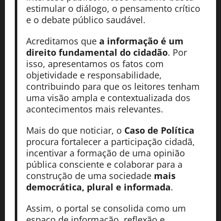
estimular o diálogo, o pensamento crítico
e o debate público saudável.
Acreditamos que
a informação é um
direito fundamental do cidadão
. Por
isso, apresentamos os fatos com
objetividade e responsabilidade,
contribuindo para que os leitores tenham
uma visão ampla e contextualizada dos
acontecimentos mais relevantes.
Mais do que noticiar, o
Caso de Política
procura fortalecer a participação cidadã,
incentivar a formação de uma opinião
pública consciente e colaborar para a
construção de uma sociedade
mais
democrática, plural e informada
.
Assim, o portal se consolida como um
espaço de informação, reflexão e