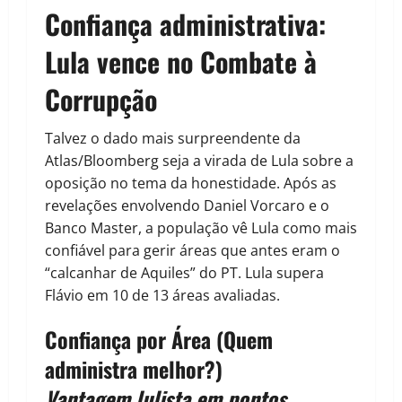
Confiança administrativa:
Lula vence no Combate à
Corrupção
Talvez o dado mais surpreendente da
Atlas/Bloomberg seja a virada de Lula sobre a
oposição no tema da honestidade. Após as
revelações envolvendo Daniel Vorcaro e o
Banco Master, a população vê Lula como mais
confiável para gerir áreas que antes eram o
“calcanhar de Aquiles” do PT. Lula supera
Flávio em 10 de 13 áreas avaliadas.
Confiança por Área (Quem
administra melhor?)
Vantagem lulista em pontos