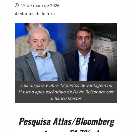
19 de maio de 2026
4 minutos de leitura
Lula dispara e abre 12 pontos de vantagem no
1º turno após escândalo de Flávio Bolsonaro com
o Banco Master
Pesquisa Atlas/Bloomberg