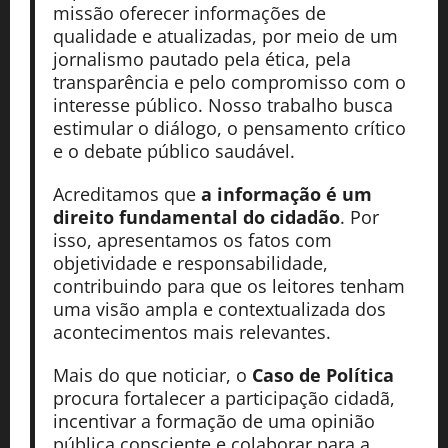
missão oferecer informações de
qualidade e atualizadas, por meio de um
jornalismo pautado pela ética, pela
transparência e pelo compromisso com o
interesse público. Nosso trabalho busca
estimular o diálogo, o pensamento crítico
e o debate público saudável.
Acreditamos que
a informação é um
direito fundamental do cidadão
. Por
isso, apresentamos os fatos com
objetividade e responsabilidade,
contribuindo para que os leitores tenham
uma visão ampla e contextualizada dos
acontecimentos mais relevantes.
Mais do que noticiar, o
Caso de Política
procura fortalecer a participação cidadã,
incentivar a formação de uma opinião
pública consciente e colaborar para a