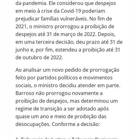
da pandemia. Ele considerou que despejos
em meio à crise da Covid-19 poderiam
prejudicar famílias vulneráveis. No fim de
2021, o ministro prorrogou a proibição de
despejos até 31 de março de 2022. Depois,
em uma terceira decisão, deu prazo até 31 de
junho e, por fim, estendeu a proibição até 31
de outubro de 2022.
Ao analisar um novo pedido de prorrogação
feito por partidos políticos e movimentos
sociais, o ministro decidiu atender em parte.
Barroso não prorrogou novamente a
proibição de despejos, mas determinou um
regime de transição a ser adotado após
quase um ano e meio de proibição das
desocupações. Conforme a decisão: