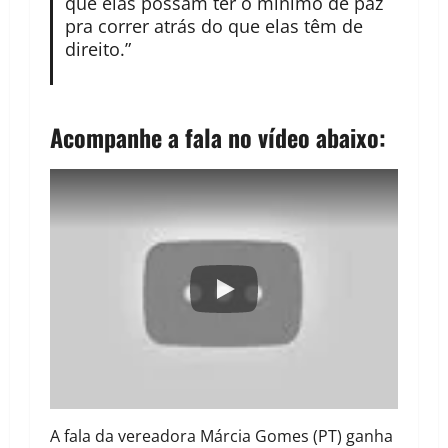
que elas possam ter o mínimo de paz
pra correr atrás do que elas têm de
direito.”
Acompanhe a fala no vídeo abaixo:
A fala da vereadora Márcia Gomes (PT) ganha