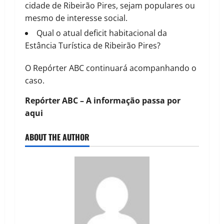
cidade de Ribeirão Pires, sejam populares ou
mesmo de interesse social.
Qual o atual deficit habitacional da
Estância Turística de Ribeirão Pires?
O Repórter ABC continuará acompanhando o
caso.
Repórter ABC – A informação passa por
aqui
ABOUT THE AUTHOR