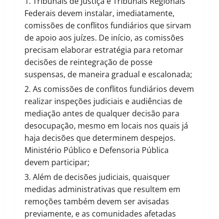
Tribunais de Justiça e Tribunais Regionais
Federais devem instalar, imediatamente,
comissões de conflitos fundiários que sirvam
de apoio aos juízes. De início, as comissões
precisam elaborar estratégia para retomar
decisões de reintegração de posse
suspensas, de maneira gradual e escalonada;
As comissões de conflitos fundiários devem
realizar inspeções judiciais e audiências de
mediação antes de qualquer decisão para
desocupação, mesmo em locais nos quais já
haja decisões que determinem despejos.
Ministério Público e Defensoria Pública
devem participar;
Além de decisões judiciais, quaisquer
medidas administrativas que resultem em
remoções também devem ser avisadas
previamente, e as comunidades afetadas