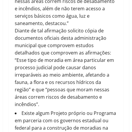
nessas áreas correm riscos de desabamento
e incêndios, além de não terem acesso a
serviços básicos como água, luz e
saneamento, destacou.”
Diante de tal afirmação solicito cópia de
documentos oficiais desta administração
municipal que comprovem estudos
detalhados que comprovem as afirmações:
“Esse tipo de moradia em área particular em
processo judicial pode causar danos
irreparáveis ao meio ambiente, afetando a
fauna, a flora e os recursos hídricos da
região” e que “pessoas que moram nessas
áreas correm riscos de desabamento e
incêndios”.
Existe algum Projeto próprio ou Programa
em parceria com os governos estadual ou
federal para a construção de moradias na