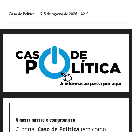
dia marcado pelo diálogo e força feminina
Caso de Politica
5 de agosto de 2026
0
A nossa missão
e compromisso
O portal
Caso de Política
tem como