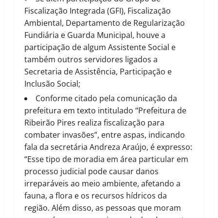
Fiscalização Integrada (GFI), Fiscalização
Ambiental, Departamento de Regularização
Fundiária e Guarda Municipal, houve a
participação de algum Assistente Social e
também outros servidores ligados a
Secretaria de Assistência, Participação e
Inclusão Social;
Conforme citado pela comunicação da
prefeitura em texto intitulado “Prefeitura de
Ribeirão Pires realiza fiscalização para
combater invasões”, entre aspas, indicando
fala da secretária Andreza Araújo, é expresso:
“Esse tipo de moradia em área particular em
processo judicial pode causar danos
irreparáveis ao meio ambiente, afetando a
fauna, a flora e os recursos hídricos da
região. Além disso, as pessoas que moram