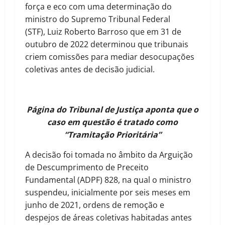
força e eco com uma determinação do
ministro do Supremo Tribunal Federal
(STF), Luiz Roberto Barroso que em 31 de
outubro de 2022 determinou que tribunais
criem comissões para mediar desocupações
coletivas antes de decisão judicial.
Página do Tribunal de Justiça aponta que o
caso em questão é tratado como
“Tramitação Prioritária”
A decisão foi tomada no âmbito da Arguição
de Descumprimento de Preceito
Fundamental (ADPF) 828, na qual o ministro
suspendeu, inicialmente por seis meses em
junho de 2021, ordens de remoção e
despejos de áreas coletivas habitadas antes