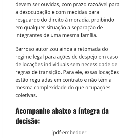
devem ser ouvidas, com prazo razoável para
a desocupação e com medidas para
resguardo do direito à moradia, proibindo
em qualquer situação a separação de
integrantes de uma mesma família.
Barroso autorizou ainda a retomada do
regime legal para ações de despejo em caso
de locações individuais sem necessidade de
regras de transição. Para ele, essas locações
estão reguladas em contrato e não têm a
mesma complexidade do que ocupações
coletivas.
Acompanhe abaixo a íntegra da
decisão:
[pdf-embedder