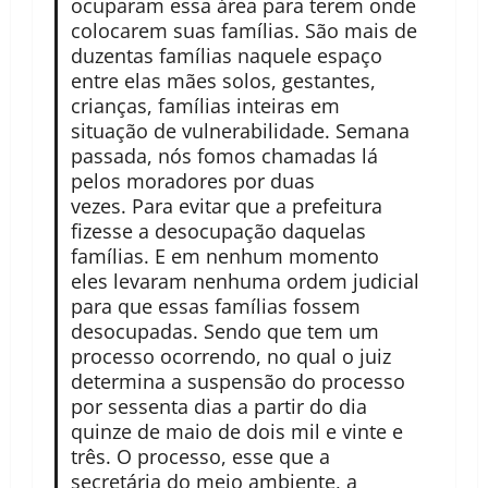
ocuparam essa área para terem onde
colocarem suas famílias. São mais de
duzentas famílias naquele espaço
entre elas mães solos, gestantes,
crianças, famílias inteiras em
situação de vulnerabilidade. Semana
passada, nós fomos chamadas lá
pelos moradores por duas
vezes. Para evitar que a prefeitura
fizesse a desocupação daquelas
famílias. E em nenhum momento
eles levaram nenhuma ordem judicial
para que essas famílias fossem
desocupadas. Sendo que tem um
processo ocorrendo, no qual o juiz
determina a suspensão do processo
por sessenta dias a partir do dia
quinze de maio de dois mil e vinte e
três. O processo, esse que a
secretária do meio ambiente, a