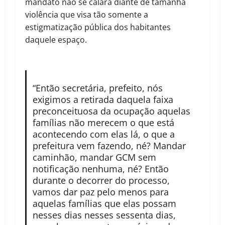
mandato não se calará diante de tamanha
violência que visa tão somente a
estigmatização pública dos habitantes
daquele espaço.
“Então secretária, prefeito, nós
exigimos a retirada daquela faixa
preconceituosa da ocupação aquelas
famílias não merecem o que está
acontecendo com elas lá, o que a
prefeitura vem fazendo, né? Mandar
caminhão, mandar GCM sem
notificação nenhuma, né? Então
durante o decorrer do processo,
vamos dar paz pelo menos para
aquelas famílias que elas possam
nesses dias nesses sessenta dias,