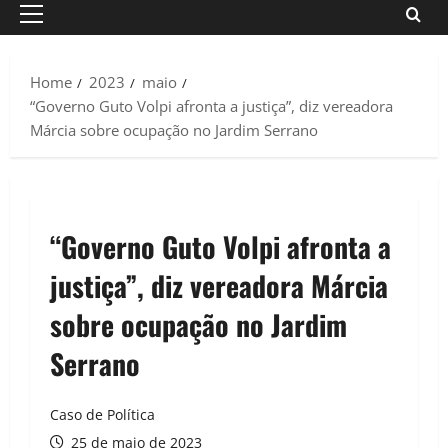
Primary
Menu
Home
2023
maio
“Governo Guto Volpi afronta a justiça”, diz vereadora
Márcia sobre ocupação no Jardim Serrano
“Governo Guto Volpi afronta a
justiça”, diz vereadora Márcia
sobre ocupação no Jardim
Serrano
Caso de Política
25 de maio de 2023