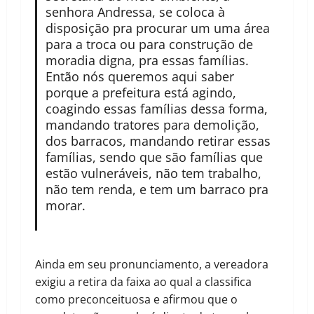
senhora Andressa, se coloca à
disposição pra procurar um uma área
para a troca ou para construção de
moradia digna, pra essas famílias.
Então nós queremos aqui saber
porque a prefeitura está agindo,
coagindo essas famílias dessa forma,
mandando tratores para demolição,
dos barracos, mandando retirar essas
famílias, sendo que são famílias que
estão vulneráveis, não tem trabalho,
não tem renda, e tem um barraco pra
morar.
Ainda em seu pronunciamento, a vereadora
exigiu a retira da faixa ao qual a classifica
como preconceituosa e afirmou que o