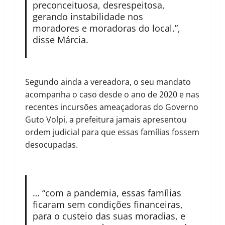
preconceituosa, desrespeitosa,
gerando instabilidade nos
moradores e moradoras do local.”,
disse Márcia.
Segundo ainda a vereadora, o seu mandato
acompanha o caso desde o ano de 2020 e nas
recentes incursões ameaçadoras do Governo
Guto Volpi, a prefeitura jamais apresentou
ordem judicial para que essas famílias fossem
desocupadas.
… “com a pandemia, essas famílias
ficaram sem condições financeiras,
para o custeio das suas moradias, e