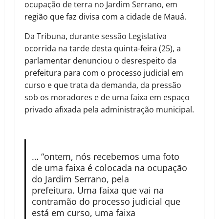
ocupação de terra no Jardim Serrano, em
região que faz divisa com a cidade de Mauá.
Da Tribuna, durante sessão Legislativa
ocorrida na tarde desta quinta-feira (25), a
parlamentar denunciou o desrespeito da
prefeitura para com o processo judicial em
curso e que trata da demanda, da pressão
sob os moradores e de uma faixa em espaço
privado afixada pela administração municipal.
… “ontem, nós recebemos uma foto
de uma faixa é colocada na ocupação
do Jardim Serrano, pela
prefeitura. Uma faixa que vai na
contramão do processo judicial que
está em curso, uma faixa