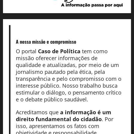
A nossa missão
e compromisso
O portal
Caso de Política
tem como
missão oferecer informações de
qualidade e atualizadas, por meio de um
jornalismo pautado pela ética, pela
transparência e pelo compromisso com o
interesse público. Nosso trabalho busca
estimular o diálogo, o pensamento crítico
e o debate público saudável.
Acreditamos que
a informação é um
direito fundamental do cidadão
. Por
isso, apresentamos os fatos com
objetividade e responsabilidade,