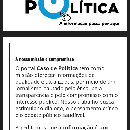
A nossa missão
e compromisso
O portal
Caso de Política
tem como
missão oferecer informações de
qualidade e atualizadas, por meio de um
jornalismo pautado pela ética, pela
transparência e pelo compromisso com o
interesse público. Nosso trabalho busca
estimular o diálogo, o pensamento crítico
e o debate público saudável.
Acreditamos que
a informação é um