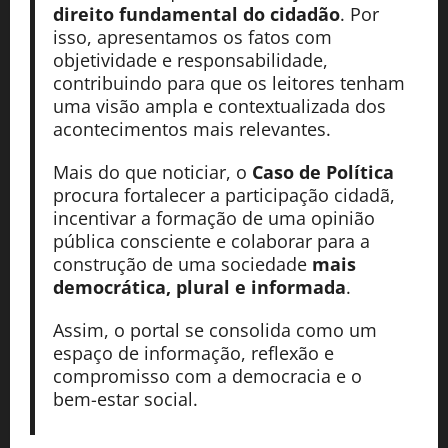
direito fundamental do cidadão
. Por
isso, apresentamos os fatos com
objetividade e responsabilidade,
contribuindo para que os leitores tenham
uma visão ampla e contextualizada dos
acontecimentos mais relevantes.
Mais do que noticiar, o
Caso de Política
procura fortalecer a participação cidadã,
incentivar a formação de uma opinião
pública consciente e colaborar para a
construção de uma sociedade
mais
democrática, plural e informada
.
Assim, o portal se consolida como um
espaço de informação, reflexão e
compromisso com a democracia e o
bem-estar social.