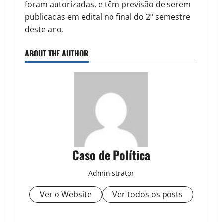
foram autorizadas, e têm previsão de serem
publicadas em edital no final do 2º semestre
deste ano.
ABOUT THE AUTHOR
Caso de Política
Administrator
Ver o Website
Ver todos os posts