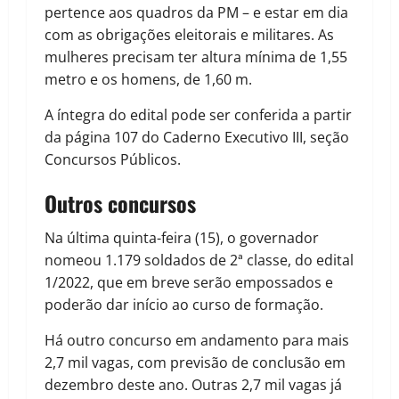
pertence aos quadros da PM – e estar em dia
com as obrigações eleitorais e militares. As
mulheres precisam ter altura mínima de 1,55
metro e os homens, de 1,60 m.
A íntegra do edital pode ser conferida a partir
da página 107 do Caderno Executivo III, seção
Concursos Públicos.
Outros concursos
Na última quinta-feira (15), o governador
nomeou 1.179 soldados de 2ª classe, do edital
1/2022, que em breve serão empossados e
poderão dar início ao curso de formação.
Há outro concurso em andamento para mais
2,7 mil vagas, com previsão de conclusão em
dezembro deste ano. Outras 2,7 mil vagas já