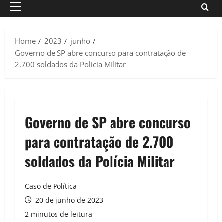
Primary
Menu
Home
2023
junho
Governo de SP abre concurso para contratação de
2.700 soldados da Polícia Militar
Governo de SP abre concurso
para contratação de 2.700
soldados da Polícia Militar
Caso de Política
20 de junho de 2023
2 minutos de leitura