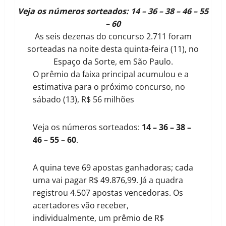
Veja os números sorteados: 14 – 36 – 38 – 46 – 55
– 60
As seis dezenas do concurso 2.711 foram
sorteadas na noite desta quinta-feira (11), no
Espaço da Sorte, em São Paulo.
O prêmio da faixa principal acumulou e a
estimativa para o próximo concurso, no
sábado (13), R$ 56 milhões
Veja os números sorteados:
14 – 36 – 38 –
46 – 55 – 60
.
A quina teve 69 apostas ganhadoras; cada
uma vai pagar R$ 49.876,99. Já a quadra
registrou 4.507 apostas vencedoras. Os
acertadores vão receber,
individualmente, um prêmio de R$