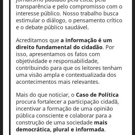
transparência e pelo compromisso com o
interesse público. Nosso trabalho busca
estimular o diálogo, o pensamento crítico
e o debate público saudável.
Acreditamos que
a informação é um
direito fundamental do cidadão
. Por
isso, apresentamos os fatos com
objetividade e responsabilidade,
contribuindo para que os leitores tenham
uma visão ampla e contextualizada dos
acontecimentos mais relevantes.
Mais do que noticiar, o
Caso de Política
procura fortalecer a participação cidadã,
incentivar a formação de uma opinião
pública consciente e colaborar para a
construção de uma sociedade
mais
democrática, plural e informada
.