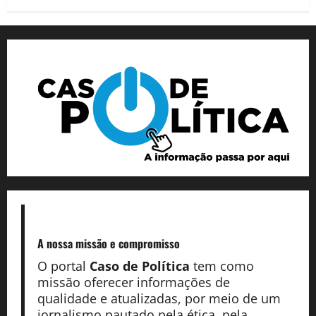
A nossa missão
e compromisso
O portal
Caso de Política
tem como
missão oferecer informações de
qualidade e atualizadas, por meio de um
jornalismo pautado pela ética, pela