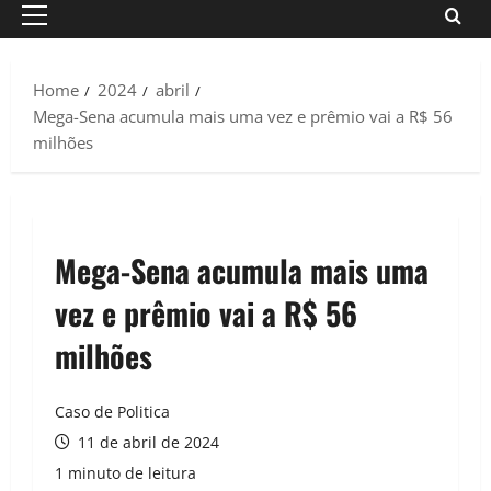
Primary
Menu
Home
2024
abril
Mega-Sena acumula mais uma vez e prêmio vai a R$ 56
milhões
Mega-Sena acumula mais uma
vez e prêmio vai a R$ 56
milhões
Caso de Politica
11 de abril de 2024
1 minuto de leitura