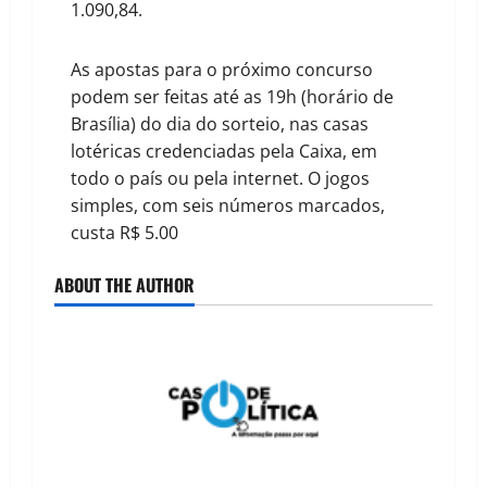
1.090,84.
As apostas para o próximo concurso
podem ser feitas até as 19h (horário de
Brasília) do dia do sorteio, nas casas
lotéricas credenciadas pela Caixa, em
todo o país ou pela internet. O jogos
simples, com seis números marcados,
custa R$ 5.00
ABOUT THE AUTHOR