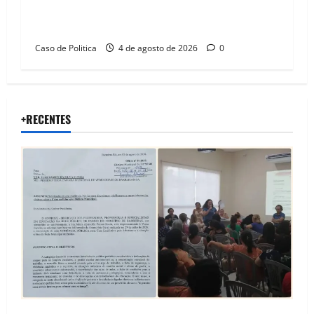
defendem reeleição para 2026, aponta
Pesquisa Quaest
Caso de Politica
4 de agosto de 2026
0
+RECENTES