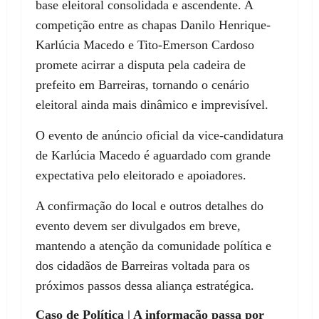
base eleitoral consolidada e ascendente. A
competição entre as chapas Danilo Henrique-
Karlúcia Macedo e Tito-Emerson Cardoso
promete acirrar a disputa pela cadeira de
prefeito em Barreiras, tornando o cenário
eleitoral ainda mais dinâmico e imprevisível.
O evento de anúncio oficial da vice-candidatura
de Karlúcia Macedo é aguardado com grande
expectativa pelo eleitorado e apoiadores.
A confirmação do local e outros detalhes do
evento devem ser divulgados em breve,
mantendo a atenção da comunidade política e
dos cidadãos de Barreiras voltada para os
próximos passos dessa aliança estratégica.
Caso de Política | A informação passa por