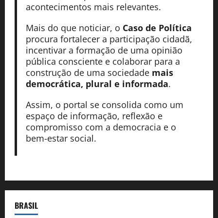
acontecimentos mais relevantes.
Mais do que noticiar, o
Caso de Política
procura fortalecer a participação cidadã,
incentivar a formação de uma opinião
pública consciente e colaborar para a
construção de uma sociedade
mais
democrática, plural e informada
.
Assim, o portal se consolida como um
espaço de informação, reflexão e
compromisso com a democracia e o
bem-estar social.
BRASIL