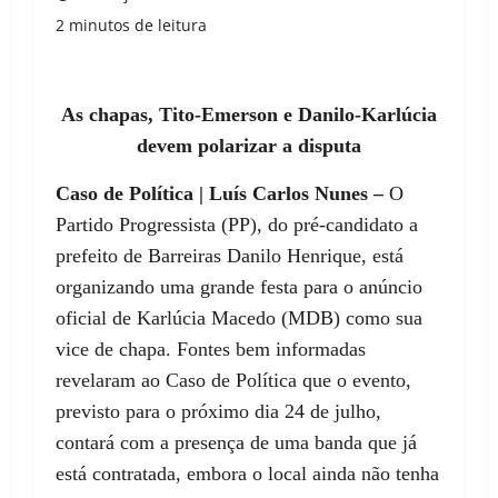
2 minutos de leitura
As chapas, Tito-Emerson e Danilo-Karlúcia
devem polarizar a disputa
Caso de Política | Luís Carlos Nunes –
O
Partido Progressista (PP), do pré-candidato a
prefeito de Barreiras Danilo Henrique, está
organizando uma grande festa para o anúncio
oficial de Karlúcia Macedo (MDB) como sua
vice de chapa. Fontes bem informadas
revelaram ao Caso de Política que o evento,
previsto para o próximo dia 24 de julho,
contará com a presença de uma banda que já
está contratada, embora o local ainda não tenha