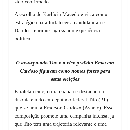
sido confirmado.
A escolha de Karlúcia Macedo é vista como
estratégica para fortalecer a candidatura de
Danilo Henrique, agregando experiência
política.
O ex-deputado Tito e o vice prefeito Emerson
Cardoso figuram como nomes fortes para
estas eleições
Paralelamente, outra chapa de destaque na
disputa é a do ex-deputado federal Tito (PT),
que se uniu a Emerson Cardoso (Avante). Essa
composição promete uma campanha intensa, já
que Tito tem uma trajetória relevante e uma