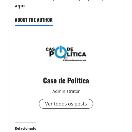
aqui
ABOUT THE AUTHOR
Caso de Politica
Administrator
Ver todos os posts
Relacionado