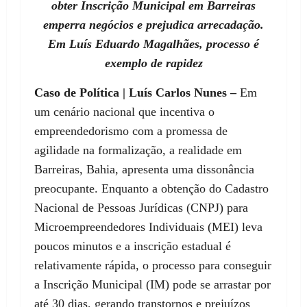
obter Inscrição Municipal em Barreiras
emperra negócios e prejudica arrecadação.
Em Luís Eduardo Magalhães, processo é
exemplo de rapidez
Caso de Política | Luís Carlos Nunes –
Em
um cenário nacional que incentiva o
empreendedorismo com a promessa de
agilidade na formalização, a realidade em
Barreiras, Bahia, apresenta uma dissonância
preocupante. Enquanto a obtenção do Cadastro
Nacional de Pessoas Jurídicas (CNPJ) para
Microempreendedores Individuais (MEI) leva
poucos minutos e a inscrição estadual é
relativamente rápida, o processo para conseguir
a Inscrição Municipal (IM) pode se arrastar por
até 30 dias, gerando transtornos e prejuízos