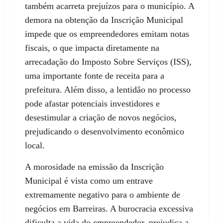
também acarreta prejuízos para o município. A
demora na obtenção da Inscrição Municipal
impede que os empreendedores emitam notas
fiscais, o que impacta diretamente na
arrecadação do Imposto Sobre Serviços (ISS),
uma importante fonte de receita para a
prefeitura. Além disso, a lentidão no processo
pode afastar potenciais investidores e
desestimular a criação de novos negócios,
prejudicando o desenvolvimento econômico
local.
A morosidade na emissão da Inscrição
Municipal é vista como um entrave
extremamente negativo para o ambiente de
negócios em Barreiras. A burocracia excessiva
dificulta a vida do empreendedor, prejudica a