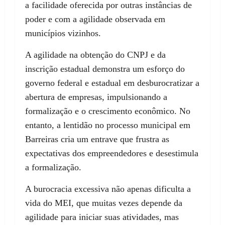
a facilidade oferecida por outras instâncias de
poder e com a agilidade observada em
municípios vizinhos.
A agilidade na obtenção do CNPJ e da
inscrição estadual demonstra um esforço do
governo federal e estadual em desburocratizar a
abertura de empresas, impulsionando a
formalização e o crescimento econômico. No
entanto, a lentidão no processo municipal em
Barreiras cria um entrave que frustra as
expectativas dos empreendedores e desestimula
a formalização.
A burocracia excessiva não apenas dificulta a
vida do MEI, que muitas vezes depende da
agilidade para iniciar suas atividades, mas