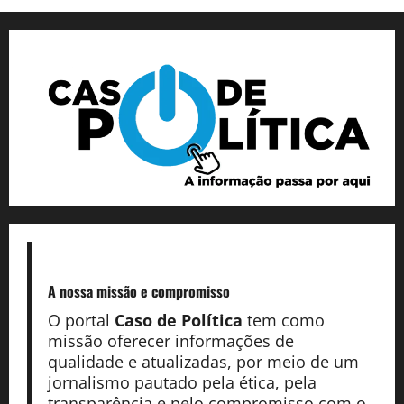
A nossa missão
e compromisso
O portal
Caso de Política
tem como
missão oferecer informações de
qualidade e atualizadas, por meio de um
jornalismo pautado pela ética, pela
transparência e pelo compromisso com o