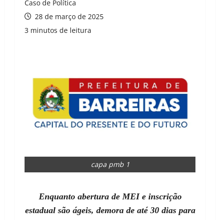
Caso de Política
28 de março de 2025
3 minutos de leitura
capa pmb 1
Enquanto abertura de MEI e inscrição
estadual são ágeis, demora de até 30 dias para