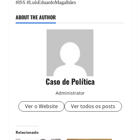
#ISS #LuísEduardoMagalhães
ABOUT THE AUTHOR
Caso de Política
Administrator
Ver o Website
Ver todos os posts
Relacionado