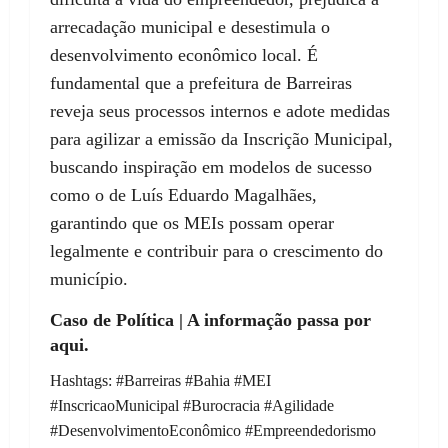
arrecadação municipal e desestimula o
desenvolvimento econômico local. É
fundamental que a prefeitura de Barreiras
reveja seus processos internos e adote medidas
para agilizar a emissão da Inscrição Municipal,
buscando inspiração em modelos de sucesso
como o de Luís Eduardo Magalhães,
garantindo que os MEIs possam operar
legalmente e contribuir para o crescimento do
município.
Caso de Política | A informação passa por
aqui.
Hashtags: #Barreiras #Bahia #MEI
#InscricaoMunicipal #Burocracia #Agilidade
#DesenvolvimentoEconômico #Empreendedorismo