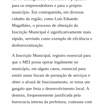
para os empreendedores e para o próprio
município. Em contrapartida, em diversas
cidades da região, como Luís Eduardo
Magalhães, o processo de obtenção da
Inscrição Municipal é significativamente mais
rápido, servindo como exemplo de eficiência e
desburocratização.
A Inscrição Municipal, registro essencial para
que o MEI possa operar legalmente no
município, em alguns casos, essencial para
emitir notas fiscais de prestação de serviços e
obter o alvará de funcionamento, se torna um
gargalo que freia o desenvolvimento local. A
demora, frequentemente justificada pela
burocracia interna da prefeitura, contrasta com