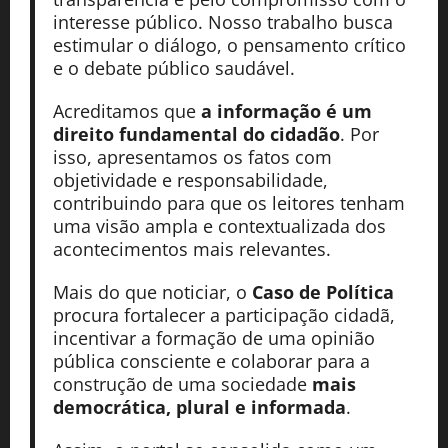
interesse público. Nosso trabalho busca
estimular o diálogo, o pensamento crítico
e o debate público saudável.
Acreditamos que
a informação é um
direito fundamental do cidadão
. Por
isso, apresentamos os fatos com
objetividade e responsabilidade,
contribuindo para que os leitores tenham
uma visão ampla e contextualizada dos
acontecimentos mais relevantes.
Mais do que noticiar, o
Caso de Política
procura fortalecer a participação cidadã,
incentivar a formação de uma opinião
pública consciente e colaborar para a
construção de uma sociedade
mais
democrática, plural e informada
.