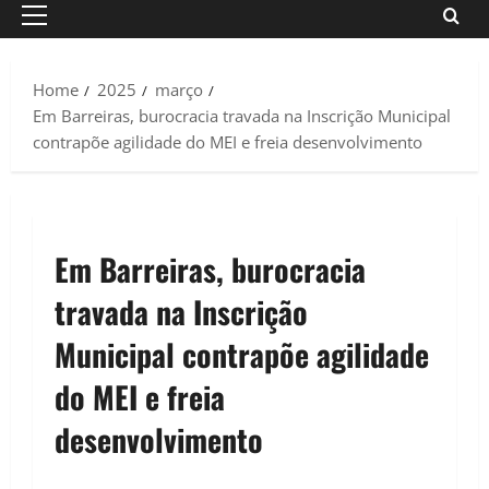
Primary
Menu
Home
2025
março
Em Barreiras, burocracia travada na Inscrição Municipal
contrapõe agilidade do MEI e freia desenvolvimento
Em Barreiras, burocracia
travada na Inscrição
Municipal contrapõe agilidade
do MEI e freia
desenvolvimento