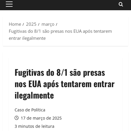
Primary
Menu
Home
2025
março
Fugitivas do 8/1 são presas nos EUA após tentarem
entrar ilegalmente
Fugitivas do 8/1 são presas
nos EUA após tentarem entrar
ilegalmente
Caso de Política
17 de março de 2025
3 minutos de leitura