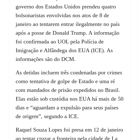
governo dos Estados Unidos prendeu quatro
bolsonaristas envolvidas nos atos de 8 de
janeiro ao tentarem entrar ilegalmente no país
após a posse de Donald Trump. A informação
foi confirmada ao UOL pela Polícia de
Imigração e Alfândega dos EUA (ICE). As
informações são do DCM.
As detidas incluem três condenadas por crimes
como tentativa de golpe de Estado e uma ré
com mandados de prisão expedidos no Brasil.
Elas estão sob custódia nos EUA há mais de 50
dias e “aguardam a expulsão para seus países
de origem”, segundo a ICE.
Raquel Souza Lopes foi presa em 12 de janeiro
ao tentar cruzar a fronteira pela cidade de La