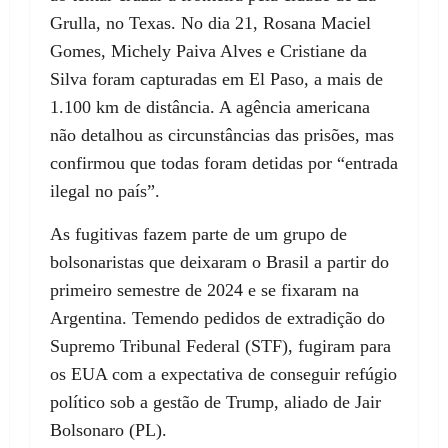
Grulla, no Texas. No dia 21, Rosana Maciel
Gomes, Michely Paiva Alves e Cristiane da
Silva foram capturadas em El Paso, a mais de
1.100 km de distância. A agência americana
não detalhou as circunstâncias das prisões, mas
confirmou que todas foram detidas por “entrada
ilegal no país”.
As fugitivas fazem parte de um grupo de
bolsonaristas que deixaram o Brasil a partir do
primeiro semestre de 2024 e se fixaram na
Argentina. Temendo pedidos de extradição do
Supremo Tribunal Federal (STF), fugiram para
os EUA com a expectativa de conseguir refúgio
político sob a gestão de Trump, aliado de Jair
Bolsonaro (PL).