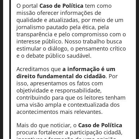
O portal
Caso de Política
tem como
missão oferecer informações de
qualidade e atualizadas, por meio de um
jornalismo pautado pela ética, pela
transparência e pelo compromisso com o
interesse público. Nosso trabalho busca
estimular o diálogo, o pensamento crítico
e o debate público saudável.
Acreditamos que
a informação é um
direito fundamental do cidadão
. Por
isso, apresentamos os fatos com
objetividade e responsabilidade,
contribuindo para que os leitores tenham
uma visão ampla e contextualizada dos
acontecimentos mais relevantes.
Mais do que noticiar, o
Caso de Política
procura fortalecer a participação cidadã,