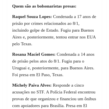
Quem são as bolsonaristas presas:
Raquel Souza Lopes:
Condenada a 17 anos de
prisão por crimes relacionados ao 8/1,
incluindo golpe de Estado. Fugiu para Buenos
Aires e, posteriormente, tentou entrar nos EUA
pelo Texas.
Rosana Maciel Gomes:
Condenada a 14 anos
de prisão pelos atos do 8/1. Fugiu para o
Uruguai e, posteriormente, para Buenos Aires.
Foi presa em El Paso, Texas.
Michely Paiva Alves:
Responde a cinco
acusações no STF. A Polícia Federal encontrou
provas de que organizou e financiou um ônibus
com apoiadores para Brasília. Presa em El