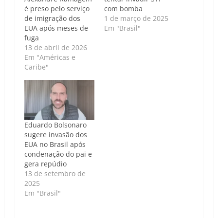
é preso pelo serviço
com bomba
de imigração dos
1 de março de 2025
EUA após meses de
Em "Brasil"
fuga
13 de abril de 2026
Em "Américas e
Caribe"
Eduardo Bolsonaro
sugere invasão dos
EUA no Brasil após
condenação do pai e
gera repúdio
13 de setembro de
2025
Em "Brasil"