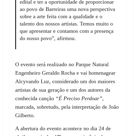
edital e ter a oportunidade de proporcionar
ao povo de Barreiras uma nova perspectiva
sobre a arte feita com a qualidade e o
talento dos nossos artistas. Temos muito o
que apresentar e contamos com a presença
do nosso povo”, afirmou.
O evento será realizado no Parque Natural
Engenheiro Geraldo Rocha e vai homenagear
Alcyvando Luz, considerado um dos maiores
artistas de sua geração e um dos autores da
conhecida canção
“É Preciso Perdoar”
,
marcada, sobretudo, pela interpretação de João
Gilberto.
A abertura do evento acontece no dia 24 de