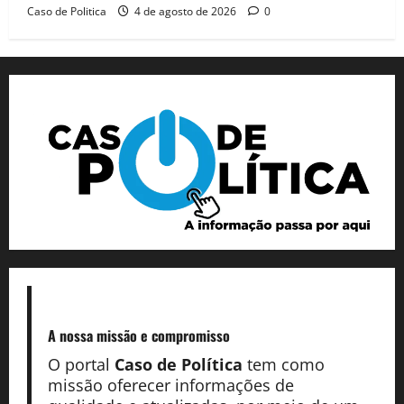
Caso de Politica
4 de agosto de 2026
0
A nossa missão
e compromisso
O portal
Caso de Política
tem como
missão oferecer informações de