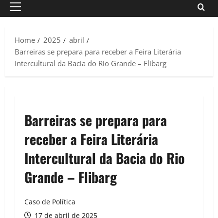
Primary
Menu
Home
2025
abril
Barreiras se prepara para receber a Feira Literária
Intercultural da Bacia do Rio Grande – Flibarg
Barreiras se prepara para
receber a Feira Literária
Intercultural da Bacia do Rio
Grande – Flibarg
Caso de Política
17 de abril de 2025