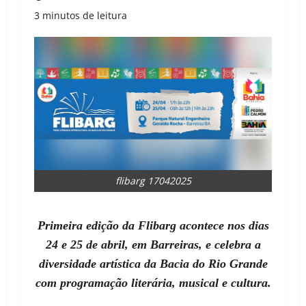
3 minutos de leitura
flibarg 17042025
Primeira edição da Flibarg acontece nos dias
24 e 25 de abril, em Barreiras, e celebra a
diversidade artística da Bacia do Rio Grande
com programação literária, musical e cultura.