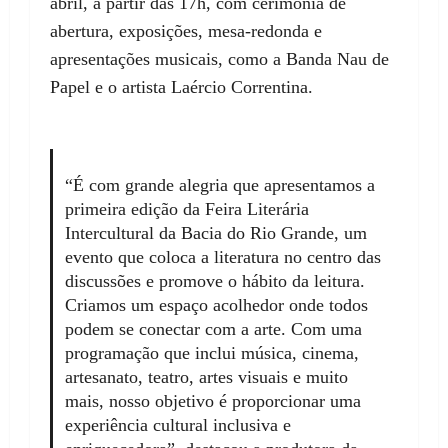
abril, a partir das 17h, com cerimônia de
abertura, exposições, mesa-redonda e
apresentações musicais, como a Banda Nau de
Papel e o artista Laércio Correntina.
“É com grande alegria que apresentamos a
primeira edição da Feira Literária
Intercultural da Bacia do Rio Grande, um
evento que coloca a literatura no centro das
discussões e promove o hábito da leitura.
Criamos um espaço acolhedor onde todos
podem se conectar com a arte. Com uma
programação que inclui música, cinema,
artesanato, teatro, artes visuais e muito
mais, nosso objetivo é proporcionar uma
experiência cultural inclusiva e