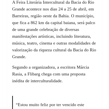
A Feira Literária Intercultural da Bacia do Rio
Grande acontece nos dias 24 a 25 de abril, em
Barreiras, região oeste da Bahia. O município,
que fica a 862 km da capital baiana, será palco
de uma grande celebração de diversas
manifestações artísticas, incluindo literatura,
música, teatro, cinema e outras modalidades de
valorização da riqueza cultural da Bacia do Rio
Grande.
Segundo a organizadora, a escritora Márcia
Rasia, a Flibarg chega com uma proposta
inédita de interculturalidade.
“Estou muito feliz por ter vencido este