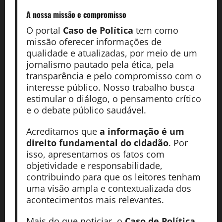
A nossa missão
e compromisso
O portal
Caso de Política
tem como
missão oferecer informações de
qualidade e atualizadas, por meio de um
jornalismo pautado pela ética, pela
transparência e pelo compromisso com o
interesse público. Nosso trabalho busca
estimular o diálogo, o pensamento crítico
e o debate público saudável.
Acreditamos que
a informação é um
direito fundamental do cidadão
. Por
isso, apresentamos os fatos com
objetividade e responsabilidade,
contribuindo para que os leitores tenham
uma visão ampla e contextualizada dos
acontecimentos mais relevantes.
Mais do que noticiar, o
Caso de Política