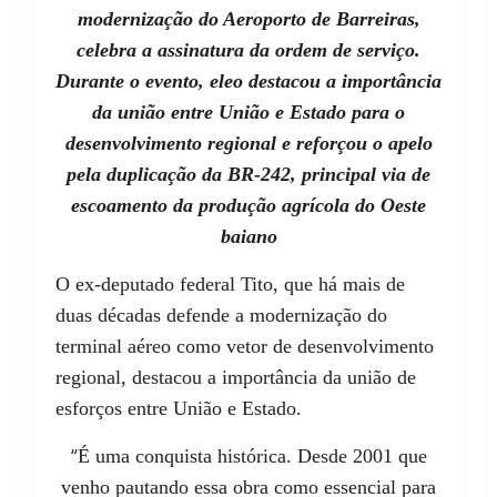
modernização do Aeroporto de Barreiras,
celebra a assinatura da ordem de serviço.
Durante o evento, eleo destacou a importância
da união entre União e Estado para o
desenvolvimento regional e reforçou o apelo
pela duplicação da BR-242, principal via de
escoamento da produção agrícola do Oeste
baiano
O ex-deputado federal Tito, que há mais de
duas décadas defende a modernização do
terminal aéreo como vetor de desenvolvimento
regional, destacou a importância da união de
esforços entre União e Estado.
“
É uma conquista histórica. Desde 2001 que
venho pautando essa obra como essencial para