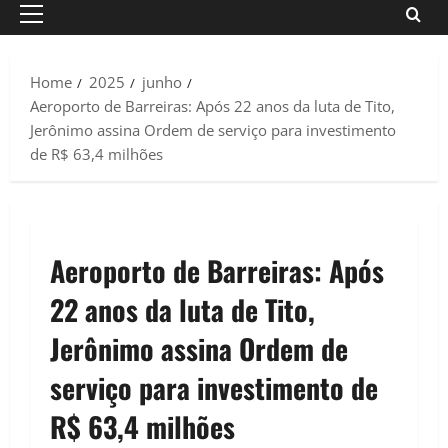
Primary
Menu
Home
2025
junho
Aeroporto de Barreiras: Após 22 anos da luta de Tito,
Jerônimo assina Ordem de serviço para investimento
de R$ 63,4 milhões
Aeroporto de Barreiras: Após
22 anos da luta de Tito,
Jerônimo assina Ordem de
serviço para investimento de
R$ 63,4 milhões