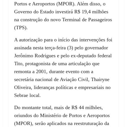
Portos e Aeroportos (MPOR). Além disso, o
Governo do Estado investirá R$ 19,4 milhões
na construção do novo Terminal de Passageiros
(TPS).
A autorização para o início das intervenções foi
assinada nesta terça-feira (3) pelo governador
Jerônimo Rodrigues e pelo ex-deputado federal
Tito, protagonista de uma articulação que
remonta a 2001, durante evento com a
secretária nacional de Aviação Civil, Thairyne
Oliveira, lideranças políticas e empresariais no
Sebrae local.
Do montante total, mais de R$ 44 milhões,
oriundos do Ministério de Portos e Aeroportos
(MPOR), serão aplicados na reestruturação da