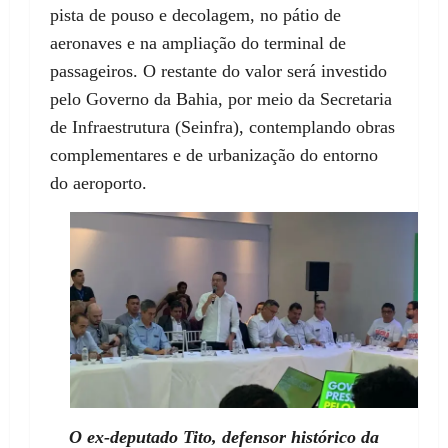
pista de pouso e decolagem, no pátio de
aeronaves e na ampliação do terminal de
passageiros. O restante do valor será investido
pelo Governo da Bahia, por meio da Secretaria
de Infraestrutura (Seinfra), contemplando obras
complementares e de urbanização do entorno
do aeroporto.
O ex-deputado Tito, defensor histórico da