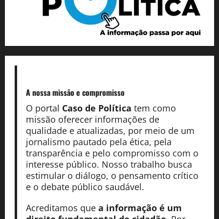
A nossa missão
e compromisso
O portal
Caso de Política
tem como
missão oferecer informações de
qualidade e atualizadas, por meio de um
jornalismo pautado pela ética, pela
transparência e pelo compromisso com o
interesse público. Nosso trabalho busca
estimular o diálogo, o pensamento crítico
e o debate público saudável.
Acreditamos que
a informação é um