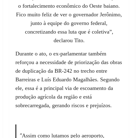
o fortalecimento econômico do Oeste baiano.
Fico muito feliz de ver o governador Jerônimo,
junto à equipe do governo federal,
concretizando essa luta que é coletiva”,
declarou Tito.
Durante o ato, o ex-parlamentar também
reforçou a necessidade de priorização das obras
de duplicação da BR-242 no trecho entre
Barreiras e Luís Eduardo Magalhães. Segundo
ele, essa é a principal via de escoamento da
produção agrícola da região e está
sobrecarregada, gerando riscos e prejuízos.
“
Assim como lutamos pelo aeroporto,