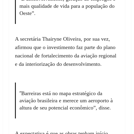
mais qualidade de vida para a população do
Oeste”.
A secretária Thairyne Oliveira, por sua vez,
afirmou que o investimento faz parte do plano
nacional de fortalecimento da aviação regional
e da interiorização do desenvolvimento.
“
Barreiras está no mapa estratégico da
aviação brasileira e merece um aeroporto à
altura de seu potencial econômico”, disse.
A expectativa é que as obras tenham início