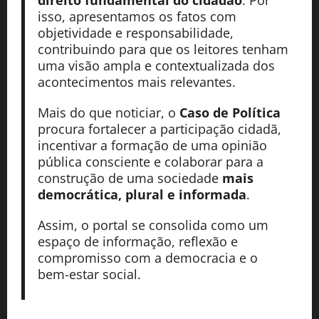
direito fundamental do cidadão
. Por
isso, apresentamos os fatos com
objetividade e responsabilidade,
contribuindo para que os leitores tenham
uma visão ampla e contextualizada dos
acontecimentos mais relevantes.
Mais do que noticiar, o
Caso de Política
procura fortalecer a participação cidadã,
incentivar a formação de uma opinião
pública consciente e colaborar para a
construção de uma sociedade
mais
democrática, plural e informada
.
Assim, o portal se consolida como um
espaço de informação, reflexão e
compromisso com a democracia e o
bem-estar social.