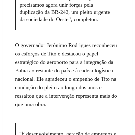
precisamos agora unir forças pela
duplicação da BR-242, um pleito urgente
da sociedade do Oeste”, completou.
O governador Jerônimo Rodrigues reconheceu
os esforços de Tito e destacou o papel
estratégico do aeroporto para a integração da
Bahia ao restante do país e à cadeia logística
nacional. Ele agradeceu o empenho de Tito na
condução do pleito ao longo dos anos e
ressaltou que a intervenção representa mais do
que uma obra:
“
É desenvolvimento, geração de empregos e