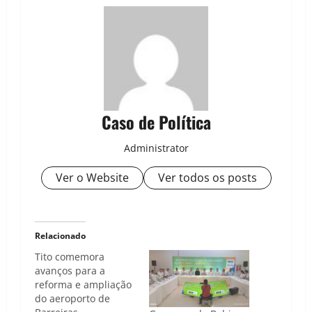
Caso de Política
Administrator
Ver o Website
Ver todos os posts
Relacionado
Tito comemora
avanços para a
reforma e ampliação
do aeroporto de