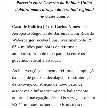
Parceria entre Governo da Bahia e União
viabiliza modernização do terminal regional
no Oeste baiano
Caso de Política | Luís Carlos Nunes –
O
Aeroporto Regional de Barreiras Dom Ricardo
Weberberger receberá um investimento de R$
63,4 milhões para obras de reforma e
ampliação, fruto de uma parceria entre os
governos federal e estadual.
As intervenções incluem a reforma e ampliação
da pista de pouso e decolagem, reestruturação
da taxiway, construção de novo pátio de
aeronaves e infraestrutura para balizamento
noturno e navegação aérea. Os serviços somam
R$ 44 milhões, oriundos do Ministério de