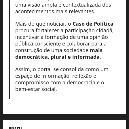
uma visão ampla e contextualizada dos
acontecimentos mais relevantes.
Mais do que noticiar, o
Caso de Política
procura fortalecer a participação cidadã,
incentivar a formação de uma opinião
pública consciente e colaborar para a
construção de uma sociedade
mais
democrática, plural e informada
.
Assim, o portal se consolida como um
espaço de informação, reflexão e
compromisso com a democracia e o
bem-estar social.
BRASIL