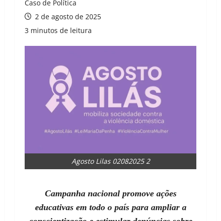
Caso de Política
2 de agosto de 2025
3 minutos de leitura
Agosto Lilas 02082025 2
Campanha nacional promove ações
educativas em todo o país para ampliar a
conscientização e estimular denúncias sobre