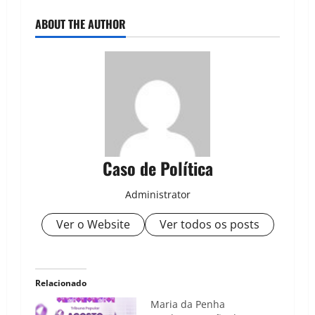
ABOUT THE AUTHOR
Caso de Política
Administrator
Ver o Website
Ver todos os posts
Relacionado
Maria da Penha