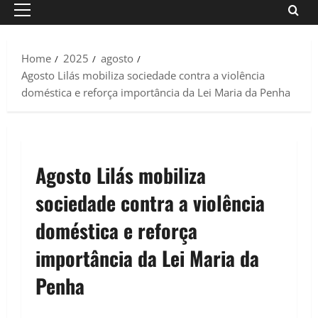
Primary
Menu
Home
2025
agosto
Agosto Lilás mobiliza sociedade contra a violência
doméstica e reforça importância da Lei Maria da Penha
Agosto Lilás mobiliza
sociedade contra a violência
doméstica e reforça
importância da Lei Maria da
Penha