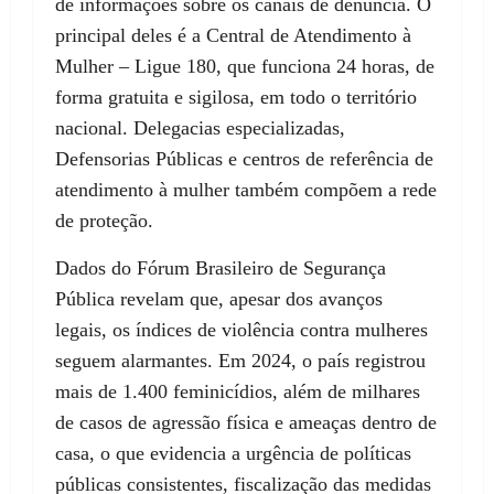
de informações sobre os canais de denúncia. O
principal deles é a Central de Atendimento à
Mulher – Ligue 180, que funciona 24 horas, de
forma gratuita e sigilosa, em todo o território
nacional. Delegacias especializadas,
Defensorias Públicas e centros de referência de
atendimento à mulher também compõem a rede
de proteção.
Dados do Fórum Brasileiro de Segurança
Pública revelam que, apesar dos avanços
legais, os índices de violência contra mulheres
seguem alarmantes. Em 2024, o país registrou
mais de 1.400 feminicídios, além de milhares
de casos de agressão física e ameaças dentro de
casa, o que evidencia a urgência de políticas
públicas consistentes, fiscalização das medidas