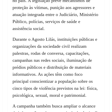
no país. A legislação prevê mecanismos de
proteção às vítimas, punição aos agressores e
atuação integrada entre o Judiciário, Ministério
Público, polícias, serviços de saúde e
assistência social.
Durante o Agosto Lilás, instituições públicas e
organizações da sociedade civil realizam
palestras, rodas de conversa, capacitações,
campanhas nas redes sociais, iluminação de
prédios públicos e distribuição de materiais
informativos. As ações têm como foco
principal conscientizar a população sobre os
cinco tipos de violência previstos na lei: física,
psicológica, sexual, moral e patrimonial.
A campanha também busca ampliar o alcance