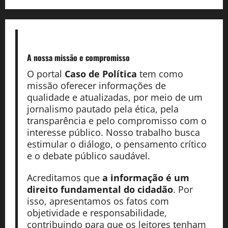
A nossa missão
e compromisso
O portal
Caso de Política
tem como
missão oferecer informações de
qualidade e atualizadas, por meio de um
jornalismo pautado pela ética, pela
transparência e pelo compromisso com o
interesse público. Nosso trabalho busca
estimular o diálogo, o pensamento crítico
e o debate público saudável.
Acreditamos que
a informação é um
direito fundamental do cidadão
. Por
isso, apresentamos os fatos com
objetividade e responsabilidade,
contribuindo para que os leitores tenham