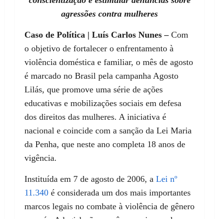
agressões contra mulheres
Caso de Política | Luís Carlos Nunes –
Com
o objetivo de fortalecer o enfrentamento à
violência doméstica e familiar, o mês de agosto
é marcado no Brasil pela campanha Agosto
Lilás, que promove uma série de ações
educativas e mobilizações sociais em defesa
dos direitos das mulheres. A iniciativa é
nacional e coincide com a sanção da Lei Maria
da Penha, que neste ano completa 18 anos de
vigência.
Instituída em 7 de agosto de 2006, a
Lei nº
11.340
é considerada um dos mais importantes
marcos legais no combate à violência de gênero