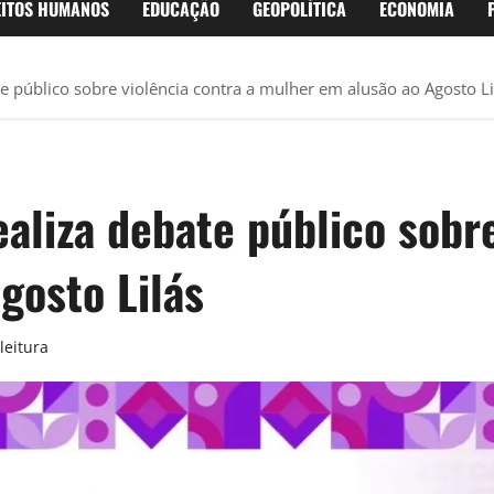
EITOS HUMANOS
EDUCAÇÃO
GEOPOLÍTICA
ECONOMIA
e público sobre violência contra a mulher em alusão ao Agosto Li
aliza debate público sobre
gosto Lilás
leitura