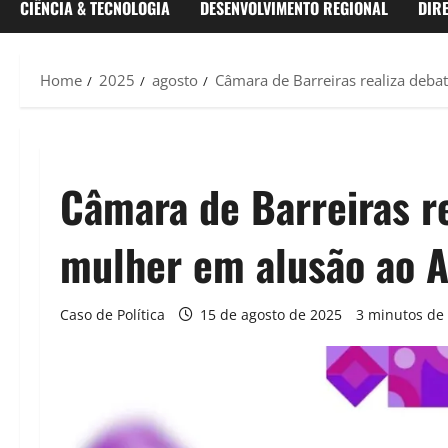
CIÊNCIA & TECNOLOGIA
DESENVOLVIMENTO REGIONAL
DIR
Home
2025
agosto
Câmara de Barreiras realiza debat
Câmara de Barreiras re
mulher em alusão ao A
Caso de Política
15 de agosto de 2025
3 minutos de 