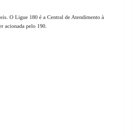
eis. O Ligue 180 é a Central de Atendimento à
er acionada pelo 190.