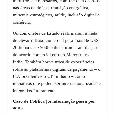
ministros e empresários, com foco em acordos
nas áreas de defesa, transição energética,
minerais estratégicos, saúde, inclusão digital e
comércio.
Os dois chefes de Estado reafirmaram a meta
de elevar o fluxo comercial para mais de US$
20 bilhões até 2030 e discutiram a ampliação
do acordo comercial entre o Mercosul e a
Índia. Também houve troca de experiências
sobre as plataformas digitais de pagamento – o
PIX brasileiro e o UPI indiano – como
iniciativas que podem ser internacionalizadas e
integradas futuramente.
Caso de Política | A informação passa por
aqui.