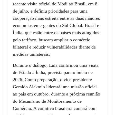
recente visita oficial de Modi ao Brasil, em 8
de julho, e definiu prioridades para uma
cooperação mais estreita entre as duas maiores
economias emergentes do Sul Global. Brasil e
Índia, que estão entre os países mais atingidos
pelo tarifaço, buscam ampliar o comércio
bilateral e reduzir vulnerabilidades diante de
medidas unilaterais.
Durante o diálogo, Lula confirmou uma visita
de Estado à Índia, prevista para o início de
2026. Como preparação, o vice-presidente
Geraldo Alckmin liderará uma missão oficial
ao país em outubro, durante a próxima reunião
do Mecanismo de Monitoramento de
Comércio. A comitiva brasileira contará com