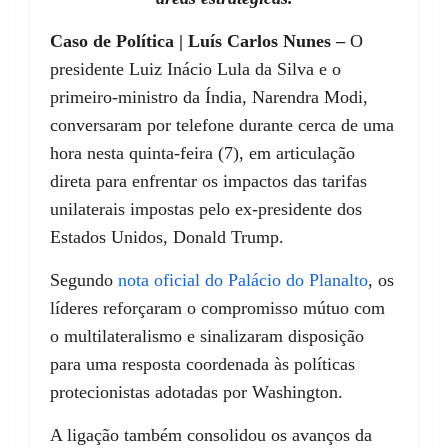
Caso de Política | Luís Carlos Nunes –
O
presidente Luiz Inácio Lula da Silva e o
primeiro-ministro da Índia, Narendra Modi,
conversaram por telefone durante cerca de uma
hora nesta quinta-feira (7), em articulação
direta para enfrentar os impactos das tarifas
unilaterais impostas pelo ex-presidente dos
Estados Unidos, Donald Trump.
Segundo
nota oficial do Palácio do Planalto
, os
líderes reforçaram o compromisso mútuo com
o multilateralismo e sinalizaram disposição
para uma resposta coordenada às políticas
protecionistas adotadas por Washington.
A ligação também consolidou os avanços da