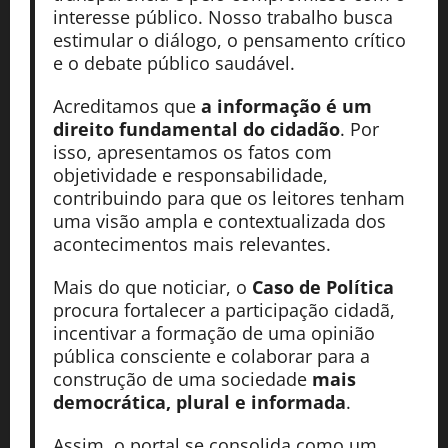
interesse público. Nosso trabalho busca
estimular o diálogo, o pensamento crítico
e o debate público saudável.
Acreditamos que
a informação é um
direito fundamental do cidadão
. Por
isso, apresentamos os fatos com
objetividade e responsabilidade,
contribuindo para que os leitores tenham
uma visão ampla e contextualizada dos
acontecimentos mais relevantes.
Mais do que noticiar, o
Caso de Política
procura fortalecer a participação cidadã,
incentivar a formação de uma opinião
pública consciente e colaborar para a
construção de uma sociedade
mais
democrática, plural e informada
.
Assim, o portal se consolida como um