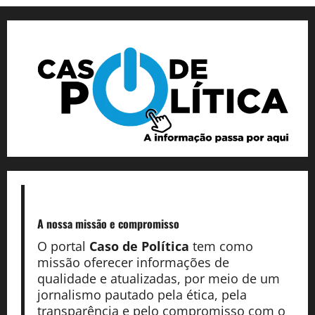
A nossa missão
e compromisso
O portal
Caso de Política
tem como
missão oferecer informações de
qualidade e atualizadas, por meio de um
jornalismo pautado pela ética, pela
transparência e pelo compromisso com o