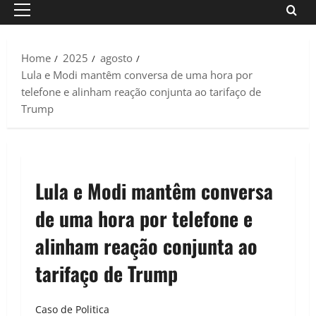
Primary
Menu
Home
2025
agosto
Lula e Modi mantêm conversa de uma hora por
telefone e alinham reação conjunta ao tarifaço de
Trump
Lula e Modi mantêm conversa
de uma hora por telefone e
alinham reação conjunta ao
tarifaço de Trump
Caso de Politica