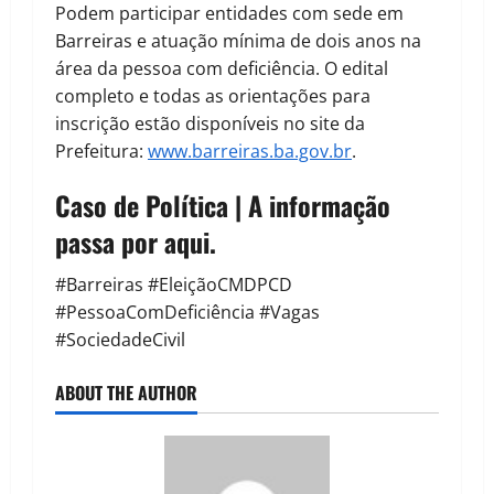
Podem participar entidades com sede em
Barreiras e atuação mínima de dois anos na
área da pessoa com deficiência. O edital
completo e todas as orientações para
inscrição estão disponíveis no site da
Prefeitura:
www.barreiras.ba.gov.br
.
Caso de Política | A informação
passa por aqui.
#Barreiras #EleiçãoCMDPCD
#PessoaComDeficiência #Vagas
#SociedadeCivil
ABOUT THE AUTHOR