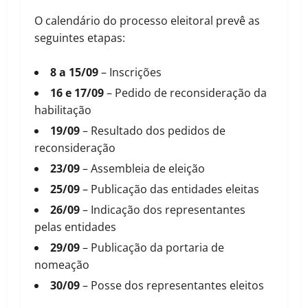
O calendário do processo eleitoral prevê as
seguintes etapas:
8 a 15/09
– Inscrições
16 e 17/09
– Pedido de reconsideração da
habilitação
19/09
– Resultado dos pedidos de
reconsideração
23/09
– Assembleia de eleição
25/09
– Publicação das entidades eleitas
26/09
– Indicação dos representantes
pelas entidades
29/09
– Publicação da portaria de
nomeação
30/09
– Posse dos representantes eleitos