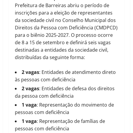
Prefeitura de Barreiras abriu o período de
inscrições para a eleição de representantes
da sociedade civil no Conselho Municipal dos
Direitos da Pessoa com Deficiência (CMDPCD)
para o biênio 2025-2027. O processo ocorre
de 8 a 15 de setembro e definirá seis vagas
destinadas a entidades da sociedade civil,
distribuídas da seguinte forma:
2 vagas
: Entidades de atendimento direto
às pessoas com deficiência
2 vagas
: Entidades de defesa dos direitos
da pessoa com deficiência
1 vaga
: Representação do movimento de
pessoas com deficiência
1 vaga
: Representação de famílias de
pessoas com deficiência