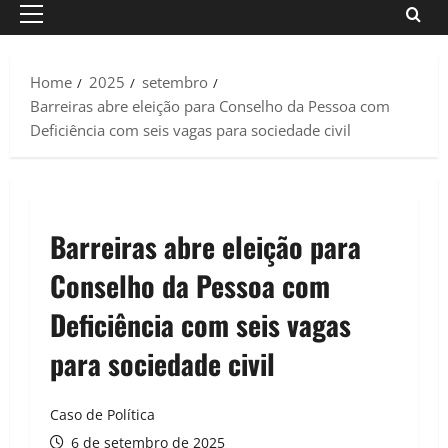
Primary
Menu
Home
2025
setembro
Barreiras abre eleição para Conselho da Pessoa com
Deficiência com seis vagas para sociedade civil
Barreiras abre eleição para
Conselho da Pessoa com
Deficiência com seis vagas
para sociedade civil
Caso de Política
6 de setembro de 2025