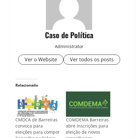
Caso de Política
Administrator
Ver o Website
Ver todos os posts
Relacionado
CMDCA de Barreiras
COMDEMA Barreiras
convoca para
abre inscrições para
eleições para compor
eleição de novos