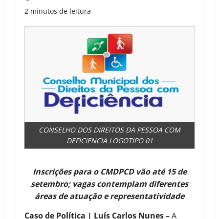
2 minutos de leitura
CONSELHO DOS DIREITOS DA PESSOA COM
DEFICIENCIA LOGOTIPO 01
Inscrições para o CMDPCD vão até 15 de
setembro; vagas contemplam diferentes
áreas de atuação e representatividade
Caso de Política | Luís Carlos Nunes –
A