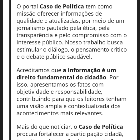
O portal
Caso de Política
tem como
missão oferecer informações de
qualidade e atualizadas, por meio de um
jornalismo pautado pela ética, pela
transparência e pelo compromisso com o
interesse público. Nosso trabalho busca
estimular o diálogo, o pensamento crítico
e o debate público saudável.
Acreditamos que
a informação é um
direito fundamental do cidadão
. Por
isso, apresentamos os fatos com
objetividade e responsabilidade,
contribuindo para que os leitores tenham
uma visão ampla e contextualizada dos
acontecimentos mais relevantes.
Mais do que noticiar, o
Caso de Política
procura fortalecer a participação cidadã,