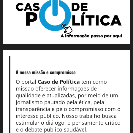
A nossa missão
e compromisso
O portal
Caso de Política
tem como
missão oferecer informações de
qualidade e atualizadas, por meio de um
jornalismo pautado pela ética, pela
transparência e pelo compromisso com o
interesse público. Nosso trabalho busca
estimular o diálogo, o pensamento crítico
e o debate público saudável.