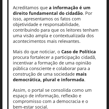
Acreditamos que
a informação é um
direito fundamental do cidadão
. Por
isso, apresentamos os fatos com
objetividade e responsabilidade,
contribuindo para que os leitores tenham
uma visão ampla e contextualizada dos
acontecimentos mais relevantes.
Mais do que noticiar, o
Caso de Política
procura fortalecer a participação cidadã,
incentivar a formação de uma opinião
pública consciente e colaborar para a
construção de uma sociedade
mais
democrática, plural e informada
.
Assim, o portal se consolida como um
espaço de informação, reflexão e
compromisso com a democracia e o
bem-estar social.