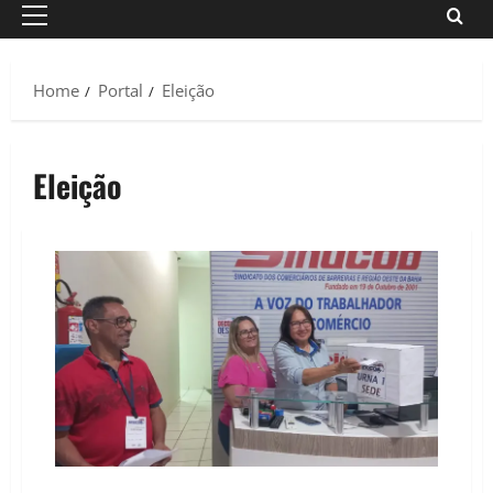
Primary
Menu
Home
Portal
Eleição
Eleição