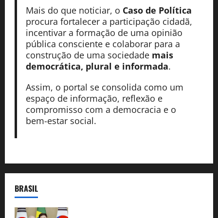
Mais do que noticiar, o
Caso de Política
procura fortalecer a participação cidadã,
incentivar a formação de uma opinião
pública consciente e colaborar para a
construção de uma sociedade
mais
democrática, plural e informada
.
Assim, o portal se consolida como um
espaço de informação, reflexão e
compromisso com a democracia e o
bem-estar social.
BRASIL
Brasil e Coreia do Sul selam pacto sobre