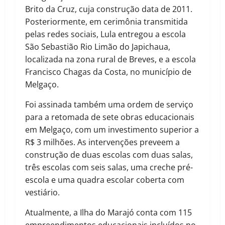
Brito da Cruz, cuja construção data de 2011.
Posteriormente, em cerimônia transmitida
pelas redes sociais, Lula entregou a escola
São Sebastião Rio Limão do Japichaua,
localizada na zona rural de Breves, e a escola
Francisco Chagas da Costa, no município de
Melgaço.
Foi assinada também uma ordem de serviço
para a retomada de sete obras educacionais
em Melgaço, com um investimento superior a
R$ 3 milhões. As intervenções preveem a
construção de duas escolas com duas salas,
três escolas com seis salas, uma creche pré-
escola e uma quadra escolar coberta com
vestiário.
Atualmente, a Ilha do Marajó conta com 115