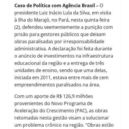
Caso de Política com Agência Brasil –
O
presidente Luiz Inácio Lula da Silva, em visita
à Ilha do Marajó, no Pará, nesta quinta-feira
(2), defendeu veementemente a punição com
prisão para gestores públicos que deixam
obras paralisadas por irresponsabilidade
administrativa. A declaração foi feita durante
o anúncio de investimentos na infraestrutura
educacional da região e a entrega de três
unidades de ensino, sendo que uma delas,
iniciada em 2011, estava entre mais de cem
empreendimentos paralisados na área.
Com um aporte de R$ 126,9 milhões
provenientes do Novo Programa de
Aceleração do Crescimento (PAC), as obras
retomadas nesta gestão visam a solucionar
um problema crônico na região. “Obras estão