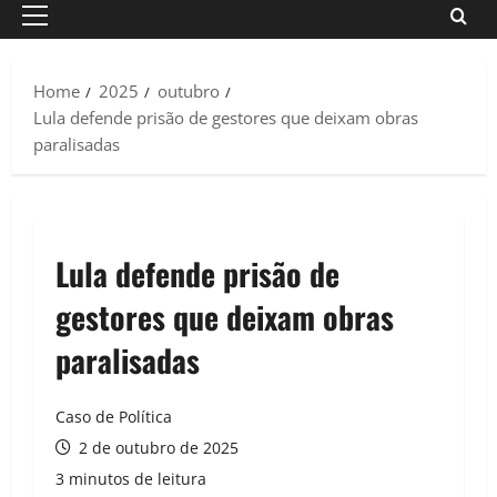
Primary
Menu
Home
2025
outubro
Lula defende prisão de gestores que deixam obras
paralisadas
Lula defende prisão de
gestores que deixam obras
paralisadas
Caso de Política
2 de outubro de 2025
3 minutos de leitura