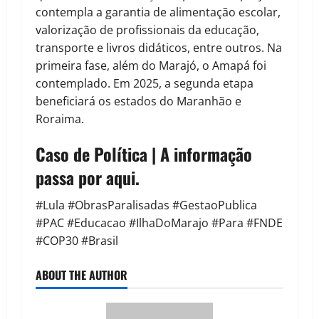
contempla a garantia de alimentação escolar,
valorização de profissionais da educação,
transporte e livros didáticos, entre outros. Na
primeira fase, além do Marajó, o Amapá foi
contemplado. Em 2025, a segunda etapa
beneficiará os estados do Maranhão e
Roraima.
Caso de Política | A informação
passa por aqui.
#Lula #ObrasParalisadas #GestaoPublica
#PAC #Educacao #IlhaDoMarajo #Para #FNDE
#COP30 #Brasil
ABOUT THE AUTHOR