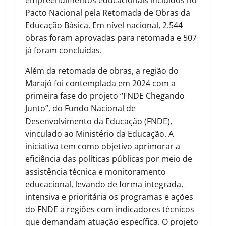
empreendimentos educacionais incluídos no
Pacto Nacional pela Retomada de Obras da
Educação Básica. Em nível nacional, 2.544
obras foram aprovadas para retomada e 507
já foram concluídas.
Além da retomada de obras, a região do
Marajó foi contemplada em 2024 com a
primeira fase do projeto “FNDE Chegando
Junto”, do Fundo Nacional de
Desenvolvimento da Educação (FNDE),
vinculado ao Ministério da Educação. A
iniciativa tem como objetivo aprimorar a
eficiência das políticas públicas por meio de
assistência técnica e monitoramento
educacional, levando de forma integrada,
intensiva e prioritária os programas e ações
do FNDE a regiões com indicadores técnicos
que demandam atuação específica. O projeto