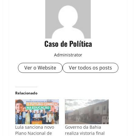
Caso de Política
Administrator
Ver o Website
Ver todos os posts
Relacionado
Lula sanciona novo
Governo da Bahia
Plano Nacional de
realiza vistoria final