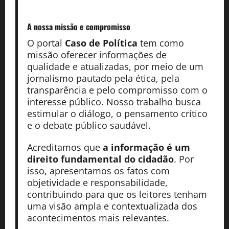
A nossa missão
e compromisso
O portal
Caso de Política
tem como
missão oferecer informações de
qualidade e atualizadas, por meio de um
jornalismo pautado pela ética, pela
transparência e pelo compromisso com o
interesse público. Nosso trabalho busca
estimular o diálogo, o pensamento crítico
e o debate público saudável.
Acreditamos que
a informação é um
direito fundamental do cidadão
. Por
isso, apresentamos os fatos com
objetividade e responsabilidade,
contribuindo para que os leitores tenham
uma visão ampla e contextualizada dos
acontecimentos mais relevantes.