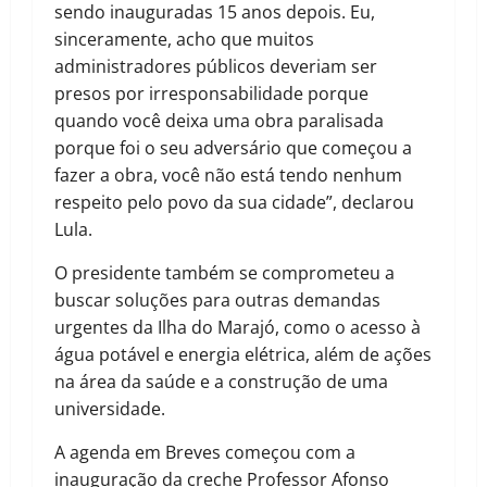
sendo inauguradas 15 anos depois. Eu,
sinceramente, acho que muitos
administradores públicos deveriam ser
presos por irresponsabilidade porque
quando você deixa uma obra paralisada
porque foi o seu adversário que começou a
fazer a obra, você não está tendo nenhum
respeito pelo povo da sua cidade”, declarou
Lula.
O presidente também se comprometeu a
buscar soluções para outras demandas
urgentes da Ilha do Marajó, como o acesso à
água potável e energia elétrica, além de ações
na área da saúde e a construção de uma
universidade.
A agenda em Breves começou com a
inauguração da creche Professor Afonso