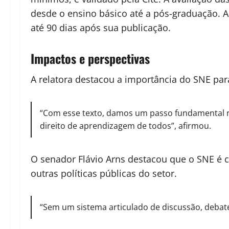
desde o ensino básico até a pós-graduação. 
até 90 dias após sua publicação.
Impactos e perspectivas
A relatora destacou a importância do SNE par
“Com esse texto, damos um passo fundamental na
direito de aprendizagem de todos”, afirmou.
O senador Flávio Arns destacou que o SNE é 
outras políticas públicas do setor.
“Sem um sistema articulado de discussão, debate e