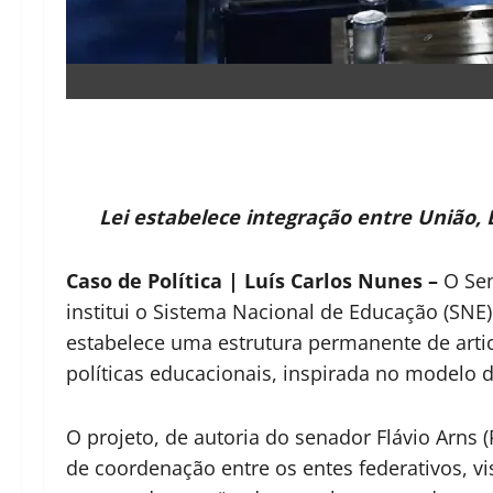
Lei estabelece integração entre União,
Caso de Política | Luís Carlos Nunes –
O Sen
institui o Sistema Nacional de Educação (SNE
estabelece uma estrutura permanente de artic
políticas educacionais, inspirada no modelo 
O projeto, de autoria do senador Flávio Arns
de coordenação entre os entes federativos, vi