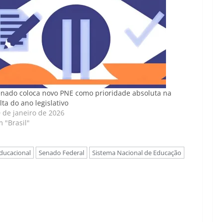
nado coloca novo PNE como prioridade absoluta na
lta do ano legislativo
 de janeiro de 2026
 "Brasil"
educacional
Senado Federal
Sistema Nacional de Educação