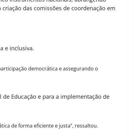
 a criação das comissões de coordenação em
 e inclusiva.
participação democrática e assegurando o
al de Educação e para a implementação de
ica de forma eficiente e justa”, ressaltou.