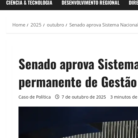
CIÊNCIA & TECNOLOGIA
DESENVOLVIMENTO REGIONAL
DIR
Home
2025
outubro
Senado aprova Sistema Nacional
Senado aprova Sistema
permanente de Gestão
Caso de Política
7 de outubro de 2025
3 minutos de 