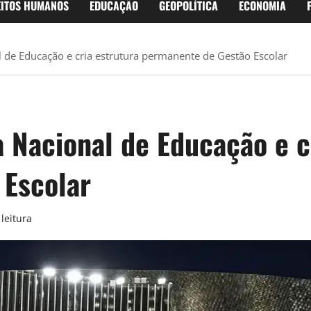
EITOS HUMANOS
EDUCAÇÃO
GEOPOLÍTICA
ECONOMIA
 de Educação e cria estrutura permanente de Gestão Escolar
 Nacional de Educação e c
 Escolar
leitura