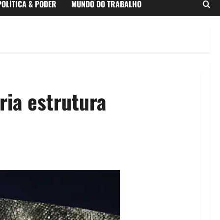
POLÍTICA & PODER
MUNDO DO TRABALHO
ria estrutura