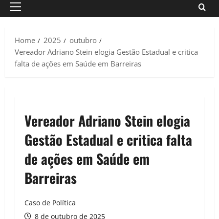
Primary
Menu
Home
2025
outubro
Vereador Adriano Stein elogia Gestão Estadual e critica
falta de ações em Saúde em Barreiras
Vereador Adriano Stein elogia
Gestão Estadual e critica falta
de ações em Saúde em
Barreiras
Caso de Política
8 de outubro de 2025