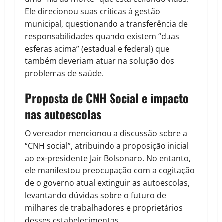
Ele direcionou suas críticas à gestão
municipal, questionando a transferência de
responsabilidades quando existem “duas
esferas acima” (estadual e federal) que
também deveriam atuar na solução dos
problemas de saúde.
Proposta de CNH Social e impacto
nas autoescolas
O vereador mencionou a discussão sobre a
“CNH social”, atribuindo a proposição inicial
ao ex-presidente Jair Bolsonaro. No entanto,
ele manifestou preocupação com a cogitação
de o governo atual extinguir as autoescolas,
levantando dúvidas sobre o futuro de
milhares de trabalhadores e proprietários
desses estabelecimentos.