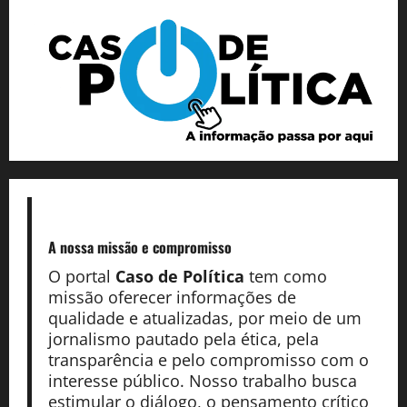
A nossa missão
e compromisso
O portal
Caso de Política
tem como
missão oferecer informações de
qualidade e atualizadas, por meio de um
jornalismo pautado pela ética, pela
transparência e pelo compromisso com o
interesse público. Nosso trabalho busca
estimular o diálogo, o pensamento crítico