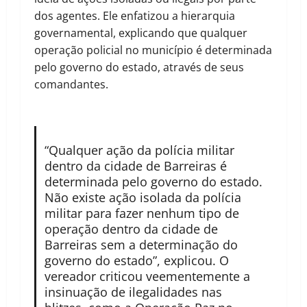
dos agentes. Ele enfatizou a hierarquia
governamental, explicando que qualquer
operação policial no município é determinada
pelo governo do estado, através de seus
comandantes.
“Qualquer ação da polícia militar
dentro da cidade de Barreiras é
determinada pelo governo do estado.
Não existe ação isolada da polícia
militar para fazer nenhum tipo de
operação dentro da cidade de
Barreiras sem a determinação do
governo do estado”, explicou. O
vereador criticou veementemente a
insinuação de ilegalidades nas