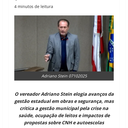
4 minutos de leitura
Adriano Stein 07102025
O vereador Adriano Stein elogia avanços da
gestão estadual em obras e segurança, mas
critica a gestão municipal pela crise na
saúde, ocupação de leitos e impactos de
propostas sobre CNH e autoescolas