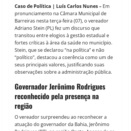
Caso de Política | Luís Carlos Nunes –
Em
pronunciamento na Câmara Municipal de
Barreiras nesta terça-feira (07), o vereador
Adriano Stein (PL) fez um discurso que
transitou entre elogios à gestão estadual e
fortes críticas à área da saúde no município.
Stein, que se declarou “na política” e não
“político”, destacou a coerência como um de
seus principais valores, justificando suas
observações sobre a administração pública.
Governador Jerônimo Rodrigues
reconhecido pela presença na
região
O vereador surpreendeu ao reconhecer a
atuação do governador da Bahia, Jerônimo