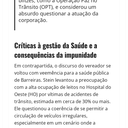
blitzes, como a Operação Paz no
Trânsito (OPT), e considerou um
absurdo questionar a atuação da
corporação.
Críticas à gestão da Saúde e a
consequências da impunidade
Em contrapartida, o discurso do vereador se
voltou com veemência para a saúde pública
de Barreiras. Stein levantou a preocupação
com a alta ocupação de leitos no Hospital do
Oeste (HO) por vítimas de acidentes de
trânsito, estimada em cerca de 30% ou mais.
Ele questionou a coerência de se permitir a
circulação de veículos irregulares,
especialmente em um cenário onde a