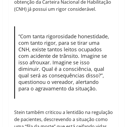
obtenção da Carteira Nacional de Habilitação
(CNH) já possui um rigor considerável.
“Com tanta rigorosidade honestidade,
com tanto rigor, para se tirar uma
CNH, existe tantos leitos ocupados
com acidente de trânsito. Imagine se
isso afrouxar. Imagine se isso
diminuir. Qual é a consciência, qual
qual será as consequências disso?”,
questionou o vereador, alertando
para o agravamento da situação.
Stein também criticou a lentidão na regulação
de pacientes, descrevendo a situação como
uma “fila da morte” que está ceifando vidas.