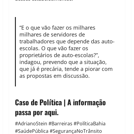
“E o que vão fazer os milhares
milhares de servidores de
trabalhadores que depende das auto-
escolas. O que vão fazer os
proprietários de auto-escolas?”,
indagou, prevendo que a situação,
que já é precária, tende a piorar com
as propostas em discussão.
Caso de Política | A informação
passa por aqui.
#AdrianoStein #Barreiras #PolíticaBahia
#SaúdePública #SegurançaNoTrânsito