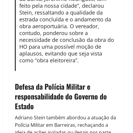
feito pela nossa cidade”, declarou
Stein, ressaltando a qualidade da
estrada concluída e o andamento da
obra aeroportuária. O vereador,
contudo, ponderou sobre a
necessidade de conclusão da obra do
HO para uma possível moção de
aplausos, evitando que seja vista
como “obra eleitoreira”.
Defesa da Polícia Militar e
responsabilidade do Governo do
Estado
Adriano Stein também abordou a atuação da
Polícia Militar em Barreiras, rechaçando a
ideia de ações isoladas ou ilegais por parte