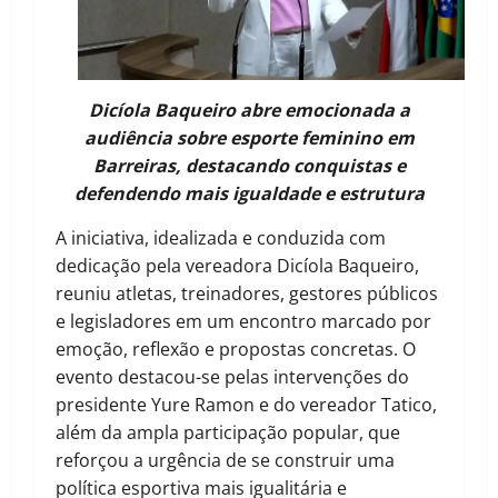
Dicíola Baqueiro abre emocionada a
audiência sobre esporte feminino em
Barreiras, destacando conquistas e
defendendo mais igualdade e estrutura
A iniciativa, idealizada e conduzida com
dedicação pela vereadora Dicíola Baqueiro,
reuniu atletas, treinadores, gestores públicos
e legisladores em um encontro marcado por
emoção, reflexão e propostas concretas. O
evento destacou-se pelas intervenções do
presidente Yure Ramon e do vereador Tatico,
além da ampla participação popular, que
reforçou a urgência de se construir uma
política esportiva mais igualitária e