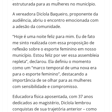
estruturada para as mulheres no município.
A vereadora Dicíola Baqueiro, proponente da
audiência, abriu o encontro emocionada com
a adesão da comunidade.
“Hoje é uma noite feliz para mim. Eu de fato
me sinto realizada com essa proposição de
reflexão sobre o esporte feminino em nosso
município. Estou feliz por ver essa assembleia
repleta”, declarou. Ela definiu o momento
como um “marco temporal de uma nova era
para o esporte feminino”, destacando a
importância de se olhar para as mulheres
com sensibilidade e compromisso.
Educadora física aposentada, com 37 anos
dedicados ao magistério, Dicíola lembrou
conquistas de sua trajetória anterior – como