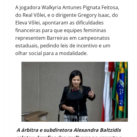
A jogadora Walkyria Antunes Pignata Feitosa,
do Real Vôlei, e o dirigente Gregory Isaac, do
Eleva Vôlei, apontaram as dificuldades
financeiras para que equipes femininas
representem Barreiras em campeonatos
estaduais, pedindo leis de incentivo e um
olhar social para a modalidade.
A árbitra e subdiretora Alexandra Baltzidis