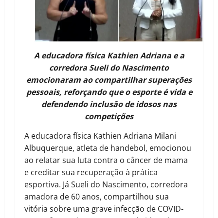
A educadora física Kathien Adriana e a
corredora Sueli do Nascimento
emocionaram ao compartilhar superações
pessoais, reforçando que o esporte é vida e
defendendo inclusão de idosos nas
competições
A educadora física Kathien Adriana Milani
Albuquerque, atleta de handebol, emocionou
ao relatar sua luta contra o câncer de mama
e creditar sua recuperação à prática
esportiva. Já Sueli do Nascimento, corredora
amadora de 60 anos, compartilhou sua
vitória sobre uma grave infecção de COVID-