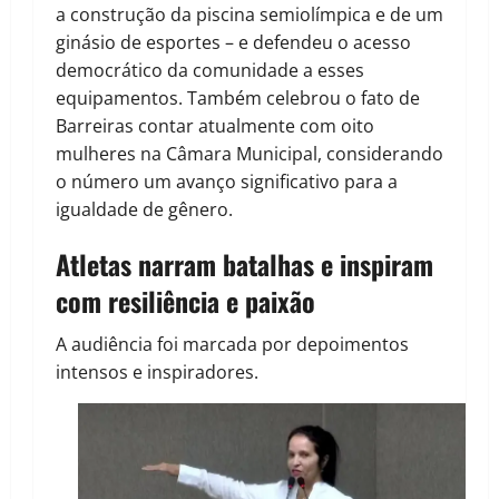
a construção da piscina semiolímpica e de um
ginásio de esportes – e defendeu o acesso
democrático da comunidade a esses
equipamentos. Também celebrou o fato de
Barreiras contar atualmente com oito
mulheres na Câmara Municipal, considerando
o número um avanço significativo para a
igualdade de gênero.
Atletas narram batalhas e inspiram
com resiliência e paixão
A audiência foi marcada por depoimentos
intensos e inspiradores.