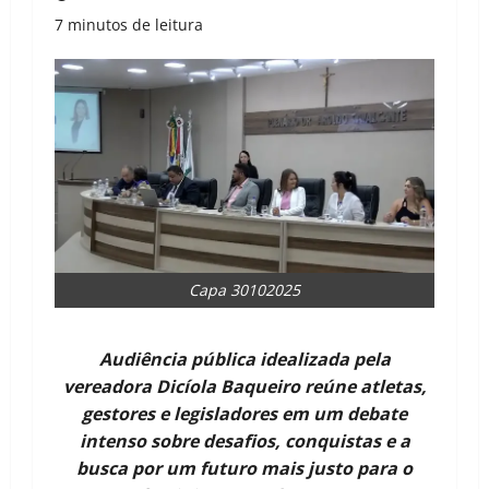
7 minutos de leitura
Capa 30102025
Audiência pública idealizada pela
vereadora Dicíola Baqueiro reúne atletas,
gestores e legisladores em um debate
intenso sobre desafios, conquistas e a
busca por um futuro mais justo para o