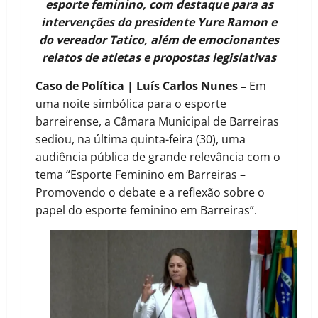
esporte feminino, com destaque para as
intervenções do presidente Yure Ramon e
do vereador Tatico, além de emocionantes
relatos de atletas e propostas legislativas
Caso de Política | Luís Carlos Nunes –
Em
uma noite simbólica para o esporte
barreirense, a Câmara Municipal de Barreiras
sediou, na última quinta-feira (30), uma
audiência pública de grande relevância com o
tema “Esporte Feminino em Barreiras –
Promovendo o debate e a reflexão sobre o
papel do esporte feminino em Barreiras”.