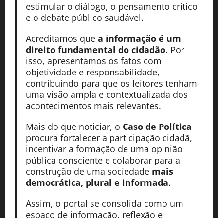
estimular o diálogo, o pensamento crítico
e o debate público saudável.
Acreditamos que
a informação é um
direito fundamental do cidadão
. Por
isso, apresentamos os fatos com
objetividade e responsabilidade,
contribuindo para que os leitores tenham
uma visão ampla e contextualizada dos
acontecimentos mais relevantes.
Mais do que noticiar, o
Caso de Política
procura fortalecer a participação cidadã,
incentivar a formação de uma opinião
pública consciente e colaborar para a
construção de uma sociedade
mais
democrática, plural e informada
.
Assim, o portal se consolida como um
espaço de informação, reflexão e