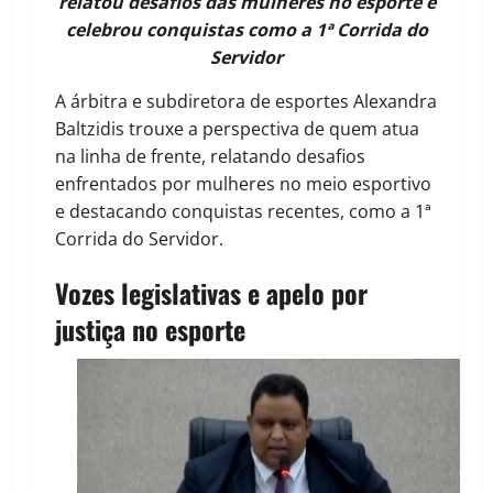
relatou desafios das mulheres no esporte e
celebrou conquistas como a 1ª Corrida do
Servidor
A árbitra e subdiretora de esportes Alexandra
Baltzidis trouxe a perspectiva de quem atua
na linha de frente, relatando desafios
enfrentados por mulheres no meio esportivo
e destacando conquistas recentes, como a 1ª
Corrida do Servidor.
Vozes legislativas e apelo por
justiça no esporte