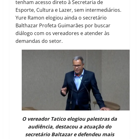
tenham acesso direto à Secretaria de
Esporte, Cultura e Lazer, sem intermediários.
Yure Ramon elogiou ainda o secretário
Balthazar Profeta Guimarães por buscar
diálogo com os vereadores e atender às
demandas do setor.
O vereador Tatico elogiou palestras da
audiência, destacou a atuação do
secretário Baltazar e defendeu mais