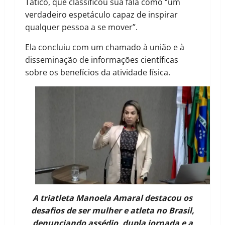
Tatico, que classificou sua fala como “um
verdadeiro espetáculo capaz de inspirar
qualquer pessoa a se mover”.
Ela concluiu com um chamado à união e à
disseminação de informações científicas
sobre os benefícios da atividade física.
A triatleta Manoela Amaral destacou os
desafios de ser mulher e atleta no Brasil,
denunciando assédio, dupla jornada e a