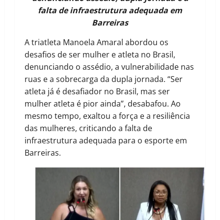
falta de infraestrutura adequada em
Barreiras
A triatleta Manoela Amaral abordou os
desafios de ser mulher e atleta no Brasil,
denunciando o assédio, a vulnerabilidade nas
ruas e a sobrecarga da dupla jornada. “Ser
atleta já é desafiador no Brasil, mas ser
mulher atleta é pior ainda”, desabafou. Ao
mesmo tempo, exaltou a força e a resiliência
das mulheres, criticando a falta de
infraestrutura adequada para o esporte em
Barreiras.