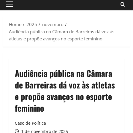
Primary
Menu
Home
2025
novembro
Audiência pública na Câmara de Barreiras dá voz às
atletas e propõe avanços no esporte feminino
Audiência pública na Câmara
de Barreiras dá voz às atletas
e propõe avanços no esporte
feminino
Caso de Política
1 de novembro de 2025