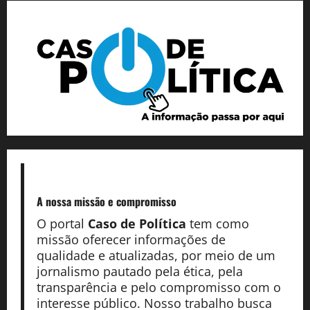
A nossa missão
e compromisso
O portal
Caso de Política
tem como
missão oferecer informações de
qualidade e atualizadas, por meio de um
jornalismo pautado pela ética, pela
transparência e pelo compromisso com o
interesse público. Nosso trabalho busca