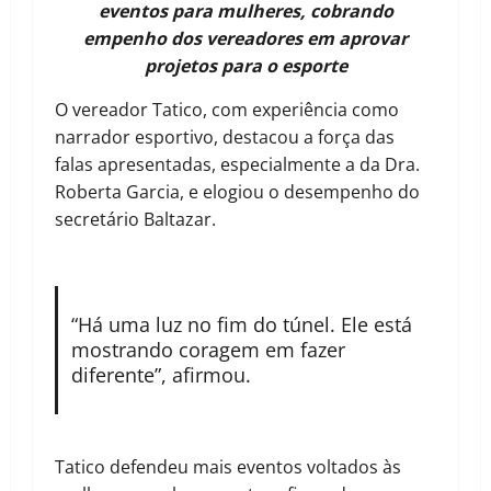
eventos para mulheres, cobrando
empenho dos vereadores em aprovar
projetos para o esporte
O vereador Tatico, com experiência como
narrador esportivo, destacou a força das
falas apresentadas, especialmente a da Dra.
Roberta Garcia, e elogiou o desempenho do
secretário Baltazar.
“Há uma luz no fim do túnel. Ele está
mostrando coragem em fazer
diferente”, afirmou.
Tatico defendeu mais eventos voltados às