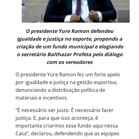
O presidente Yure Ramon defendeu
igualdade e justiça no esporte, propondo a
criação de um fundo municipal e elogiando
o secretário Balthazar Profeta pelo diálogo
com os vereadores
O presidente Yure Ramon fez um forte apelo
por igualdade e justiça na gestão esportiva,
denunciando a distribuição política de
materiais e incentivos.
“É necessário ser justo. É necessário fazer
justiça. E, para que isso aconteça, é
importante criarmos esse fundo aqui nessa
Casa”, declarou, defendendo que as equipes