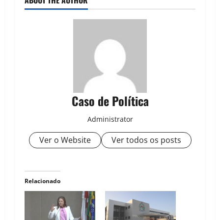
Caso de Política
Administrator
Ver o Website
Ver todos os posts
Relacionado