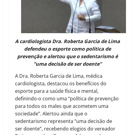
A cardiologista Dra. Roberta Garcia de Lima
defendeu o esporte como política de
prevenção e alertou que o sedentarismo é
“uma decisão de ser doente”
A Dra. Roberta Garcia de Lima, médica
cardiologista, destacou os benefícios do
esporte para a saúde física e mental,
definindo-o como uma “política de prevenção
para todos os males que acometem uma
sociedade”. Alertou ainda que o
sedentarismo representa “uma decisão de
ser doente”, recebendo elogios do vereador