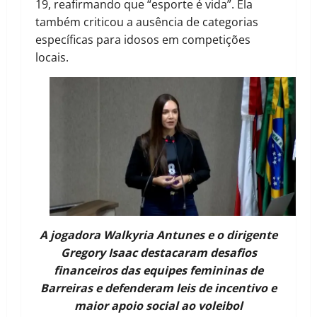
19, reafirmando que “esporte é vida”. Ela
também criticou a ausência de categorias
específicas para idosos em competições
locais.
A jogadora Walkyria Antunes e o dirigente
Gregory Isaac destacaram desafios
financeiros das equipes femininas de
Barreiras e defenderam leis de incentivo e
maior apoio social ao voleibol