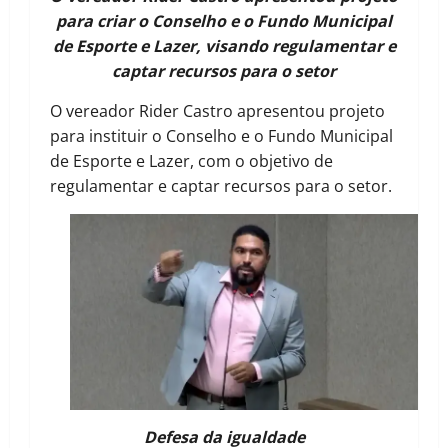
para criar o Conselho e o Fundo Municipal
de Esporte e Lazer, visando regulamentar e
captar recursos para o setor
O vereador Rider Castro apresentou projeto
para instituir o Conselho e o Fundo Municipal
de Esporte e Lazer, com o objetivo de
regulamentar e captar recursos para o setor.
Defesa da igualdade