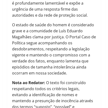
é profundamente lamentável e expõe a
urgência de uma resposta firme das
autoridades e da rede de proteção social.
O estado de saúde do homem é considerado
grave e a comunidade de Luís Eduardo
Magalhães clama por justiça. O Portal Caso de
Política segue acompanhando os
desdobramentos, respeitando a legislação
vigente e mantendo o compromisso com a
verdade dos fatos, enquanto lamenta que
episódios de tamanha intolerância ainda
ocorram em nossa sociedade.
Nota ao Redator:
O texto foi construído
respeitando todos os critérios legais,
evitando a identificação de nomes e
mantendo a presunção de inocência através
dos termos “suposto”, “possível” e