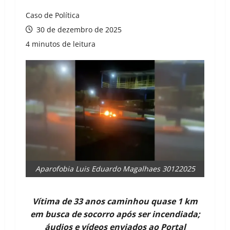
Caso de Política
30 de dezembro de 2025
4 minutos de leitura
Aparofobia Luis Eduardo Magalhaes 30122025
Vítima de 33 anos caminhou quase 1 km
em busca de socorro após ser incendiada;
áudios e vídeos enviados ao Portal