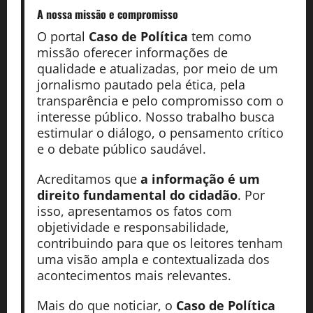
A nossa missão
e compromisso
O portal
Caso de Política
tem como
missão oferecer informações de
qualidade e atualizadas, por meio de um
jornalismo pautado pela ética, pela
transparência e pelo compromisso com o
interesse público. Nosso trabalho busca
estimular o diálogo, o pensamento crítico
e o debate público saudável.
Acreditamos que
a informação é um
direito fundamental do cidadão
. Por
isso, apresentamos os fatos com
objetividade e responsabilidade,
contribuindo para que os leitores tenham
uma visão ampla e contextualizada dos
acontecimentos mais relevantes.
Mais do que noticiar, o
Caso de Política