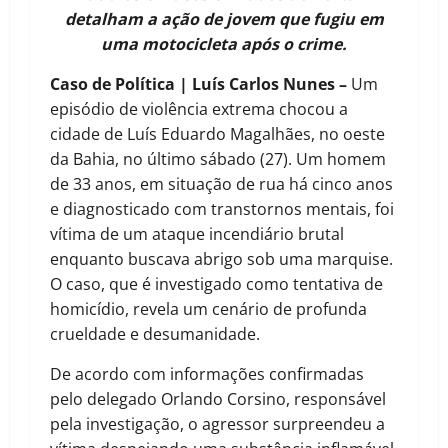
detalham a ação de jovem que fugiu em
uma motocicleta após o crime.
Caso de Política | Luís Carlos Nunes –
Um
episódio de violência extrema chocou a
cidade de Luís Eduardo Magalhães, no oeste
da Bahia, no último sábado (27). Um homem
de 33 anos, em situação de rua há cinco anos
e diagnosticado com transtornos mentais, foi
vítima de um ataque incendiário brutal
enquanto buscava abrigo sob uma marquise.
O caso, que é investigado como tentativa de
homicídio, revela um cenário de profunda
crueldade e desumanidade.
De acordo com informações confirmadas
pelo delegado Orlando Corsino, responsável
pela investigação, o agressor surpreendeu a