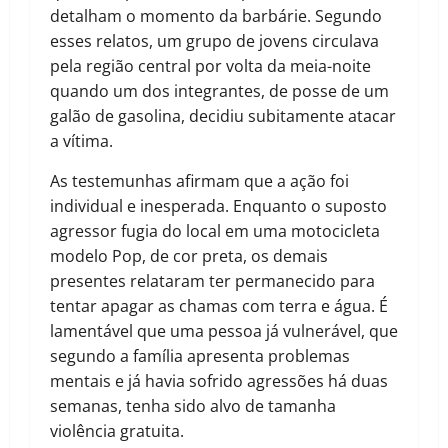
detalham o momento da barbárie. Segundo
esses relatos, um grupo de jovens circulava
pela região central por volta da meia-noite
quando um dos integrantes, de posse de um
galão de gasolina, decidiu subitamente atacar
a vítima.
As testemunhas afirmam que a ação foi
individual e inesperada. Enquanto o suposto
agressor fugia do local em uma motocicleta
modelo Pop, de cor preta, os demais
presentes relataram ter permanecido para
tentar apagar as chamas com terra e água. É
lamentável que uma pessoa já vulnerável, que
segundo a família apresenta problemas
mentais e já havia sofrido agressões há duas
semanas, tenha sido alvo de tamanha
violência gratuita.