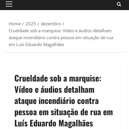
Primary
Menu
Home
2025
dezembro
Crueldade sob a marquise: Vídeo e áudios detalham
ataque incendiário contra pessoa em situação de rua
em Luís Eduardo Magalhães
Crueldade sob a marquise:
Vídeo e áudios detalham
ataque incendiário contra
pessoa em situação de rua em
Luís Eduardo Magalhães