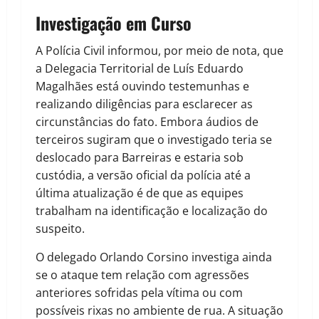
Investigação em Curso
A Polícia Civil informou, por meio de nota, que
a Delegacia Territorial de Luís Eduardo
Magalhães está ouvindo testemunhas e
realizando diligências para esclarecer as
circunstâncias do fato. Embora áudios de
terceiros sugiram que o investigado teria se
deslocado para Barreiras e estaria sob
custódia, a versão oficial da polícia até a
última atualização é de que as equipes
trabalham na identificação e localização do
suspeito.
O delegado Orlando Corsino investiga ainda
se o ataque tem relação com agressões
anteriores sofridas pela vítima ou com
possíveis rixas no ambiente de rua. A situação