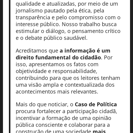
qualidade e atualizadas, por meio de um
jornalismo pautado pela ética, pela
transparência e pelo compromisso com o
interesse público. Nosso trabalho busca
estimular o diálogo, o pensamento crítico
e o debate público saudável.
Acreditamos que
a informação é um
direito fundamental do cidadão
. Por
isso, apresentamos os fatos com
objetividade e responsabilidade,
contribuindo para que os leitores tenham
uma visão ampla e contextualizada dos
acontecimentos mais relevantes.
Mais do que noticiar, o
Caso de Política
procura fortalecer a participação cidadã,
incentivar a formação de uma opinião
pública consciente e colaborar para a
construção de uma sociedade
mais