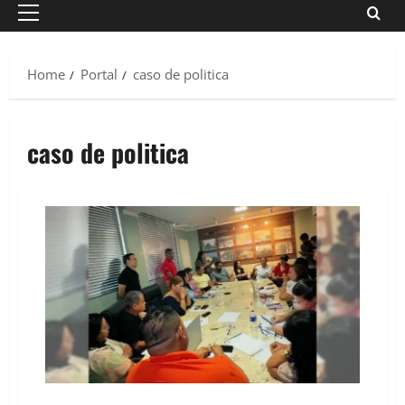
Primary
Menu
Home
Portal
caso de politica
caso de politica