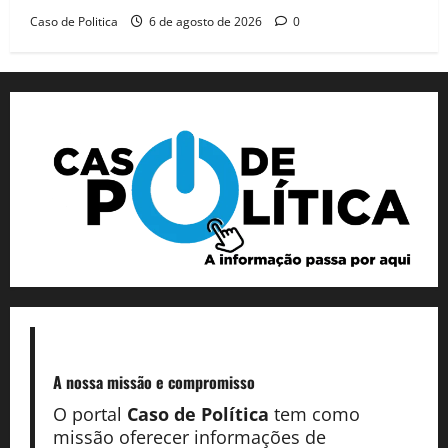
Caso de Politica
6 de agosto de 2026
0
A nossa missão
e compromisso
O portal
Caso de Política
tem como
missão oferecer informações de