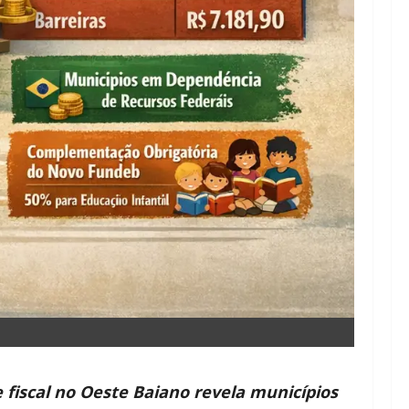
e fiscal no Oeste Baiano revela municípios