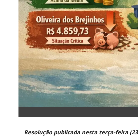
Resolução publicada nesta terça-feira (23