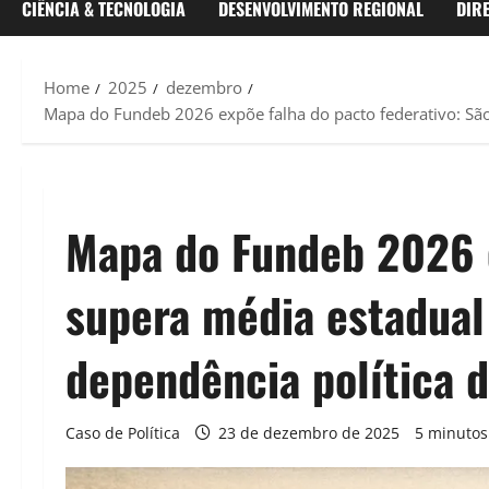
CIÊNCIA & TECNOLOGIA
DESENVOLVIMENTO REGIONAL
DIR
Home
2025
dezembro
Mapa do Fundeb 2026 expõe falha do pacto federativo: São
Mapa do Fundeb 2026 e
supera média estadual
dependência política 
Caso de Política
23 de dezembro de 2025
5 minutos 