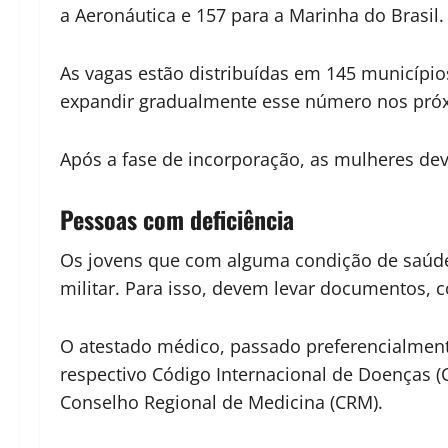
a Aeronáutica e 157 para a Marinha do Brasil.
As vagas estão distribuídas em 145 município
expandir gradualmente esse número nos pró
Após a fase de incorporação, as mulheres deve
Pessoas com deficiência
Os jovens que com alguma condição de saúde 
militar. Para isso, devem levar documentos,
O atestado médico, passado preferencialment
respectivo Código Internacional de Doenças 
Conselho Regional de Medicina (CRM).