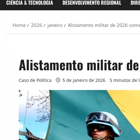
CIÊNCIA & TECNOLOGIA
DESENVOLVIMENTO REGIONAL
DIR
Home
2026
janeiro
Alistamento militar de 2026 começ
Alistamento militar d
Caso de Política
5 de janeiro de 2026
5 minutos de l