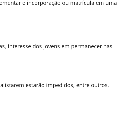
lementar e incorporação ou matrícula em uma
agas, interesse dos jovens em permanecer nas
 alistarem estarão impedidos, entre outros,