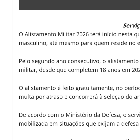
Servi
O Alistamento Militar 2026 terá início nesta qu
masculino, até mesmo para quem reside no ex
Pelo segundo ano consecutivo, o alistamento
militar, desde que completem 18 anos em 20
O alistamento é feito gratuitamente, no perí
multa por atraso e concorrerá à seleção do a
De acordo com o Ministério da Defesa, o servi
mobilizada em situações que exijam a defesa 