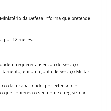
o Ministério da Defesa informa que pretende
al por 12 meses.
podem requerer a isenção do serviço
stamento, em uma Junta de Serviço Militar.
ico da incapacidade, por extenso e o
bo que contenha o seu nome e registro no