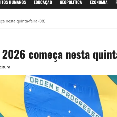
EITOS HUMANOS
EDUCAÇÃO
GEOPOLÍTICA
ECONOMIA
a nesta quinta-feira (08)
e 2026 começa nesta quinta
eitura