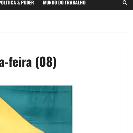
POLÍTICA & PODER
MUNDO DO TRABALHO
-feira (08)