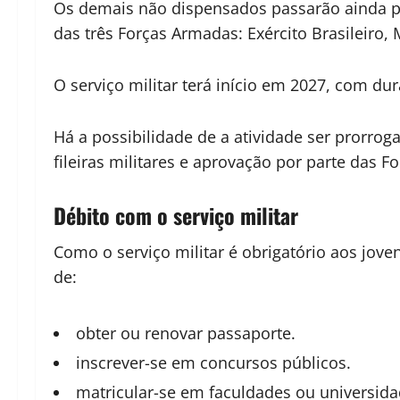
Os demais não dispensados passarão ainda p
das três Forças Armadas: Exército Brasileiro,
O serviço militar terá início em 2027, com d
Há a possibilidade de a atividade ser prorro
fileiras militares e aprovação por parte das 
Débito com o serviço militar
Como o serviço militar é obrigatório aos jove
de:
obter ou renovar passaporte.
inscrever-se em concursos públicos.
matricular-se em faculdades ou universida