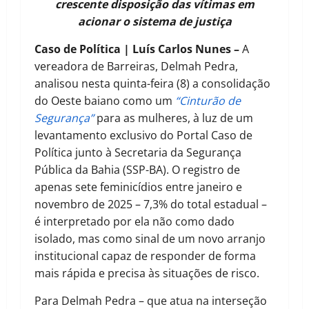
crescente disposição das vítimas em
acionar o sistema de justiça
Caso de Política | Luís Carlos Nunes –
A
vereadora de Barreiras, Delmah Pedra,
analisou nesta quinta-feira (8) a consolidação
do Oeste baiano como um
“Cinturão de
Segurança”
para as mulheres, à luz de um
levantamento exclusivo do Portal Caso de
Política junto à Secretaria da Segurança
Pública da Bahia (SSP-BA). O registro de
apenas sete feminicídios entre janeiro e
novembro de 2025 – 7,3% do total estadual –
é interpretado por ela não como dado
isolado, mas como sinal de um novo arranjo
institucional capaz de responder de forma
mais rápida e precisa às situações de risco.
Para Delmah Pedra – que atua na interseção