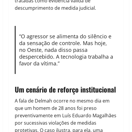
tratadas como evidência válida de
descumprimento de medida judicial.
“O agressor se alimenta do silêncio e
da sensação de controle. Mas hoje,
no Oeste, nada disso passa
despercebido. A tecnologia trabalha a
favor da vítima.”
Um cenário de reforço institucional
A fala de Delmah ocorre no mesmo dia em
que um homem de 28 anos foi preso
preventivamente em Luís Eduardo Magalhães
por sucessivas violações de medidas
protetivas. O caso ilustra, para ela, uma