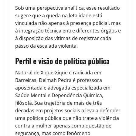
Sob uma perspectiva analítica, esse resultado
sugere que a queda na letalidade está
vinculada não apenas à presença policial, mas
à integração técnica entre diferentes órgãos e
à disposição das vítimas de registrar cada
passo da escalada violenta.
Perfil e visão de política pública
Natural de Xique-Xique e radicada em
Barreiras, Delmah Pedra é professora
aposentada e advogada especializada em
Saúde Mental e Dependência Química,
filósofa. Sua trajetória de mais de três
décadas em projetos sociais a leva a defender
uma política pública que não trate a violência
contra a mulher apenas como questão de
segurança, mas como fenômeno