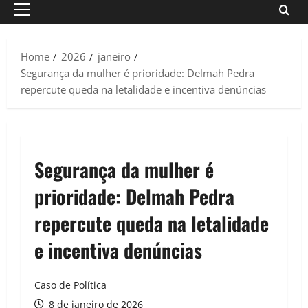
Primary
Menu
Home
2026
janeiro
Segurança da mulher é prioridade: Delmah Pedra
repercute queda na letalidade e incentiva denúncias
Segurança da mulher é
prioridade: Delmah Pedra
repercute queda na letalidade
e incentiva denúncias
Caso de Política
8 de janeiro de 2026