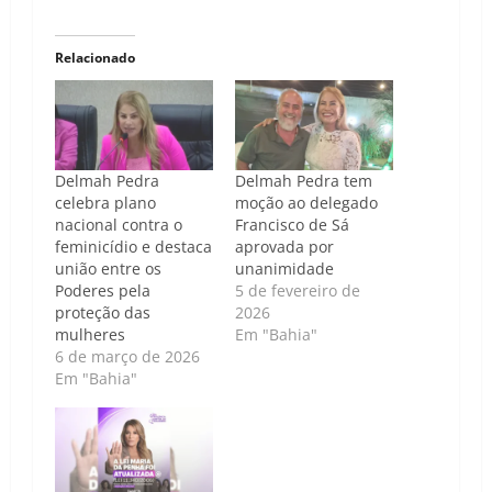
Relacionado
Delmah Pedra
Delmah Pedra tem
celebra plano
moção ao delegado
nacional contra o
Francisco de Sá
feminicídio e destaca
aprovada por
união entre os
unanimidade
Poderes pela
5 de fevereiro de
proteção das
2026
mulheres
Em "Bahia"
6 de março de 2026
Em "Bahia"