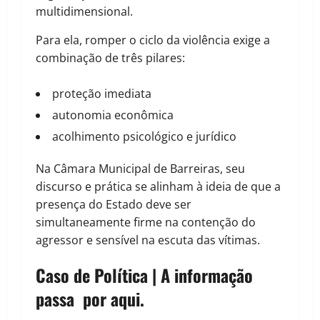
multidimensional.
Para ela, romper o ciclo da violência exige a
combinação de três pilares:
proteção imediata
autonomia econômica
acolhimento psicológico e jurídico
Na Câmara Municipal de Barreiras, seu
discurso e prática se alinham à ideia de que a
presença do Estado deve ser
simultaneamente firme na contenção do
agressor e sensível na escuta das vítimas.
Caso de Política | A informação
passa por aqui.