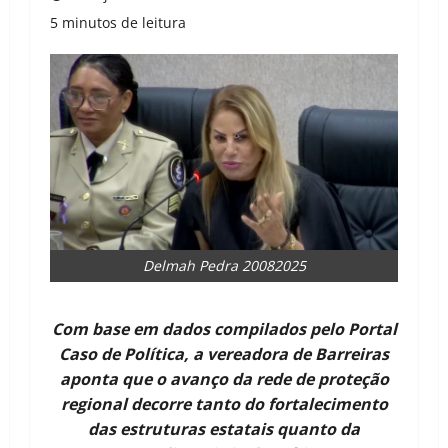
5 minutos de leitura
Delmah Pedra 20082025
Com base em dados compilados pelo Portal
Caso de Política, a vereadora de Barreiras
aponta que o avanço da rede de proteção
regional decorre tanto do fortalecimento
das estruturas estatais quanto da