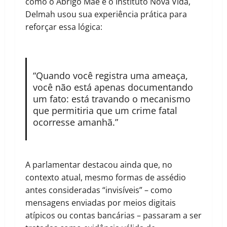
como o Abrigo Mãe e o Instituto Nova Vida,
Delmah usou sua experiência prática para
reforçar essa lógica:
“Quando você registra uma ameaça,
você não está apenas documentando
um fato: está travando o mecanismo
que permitiria que um crime fatal
ocorresse amanhã.”
A parlamentar destacou ainda que, no
contexto atual, mesmo formas de assédio
antes consideradas “invisíveis” – como
mensagens enviadas por meios digitais
atípicos ou contas bancárias – passaram a ser