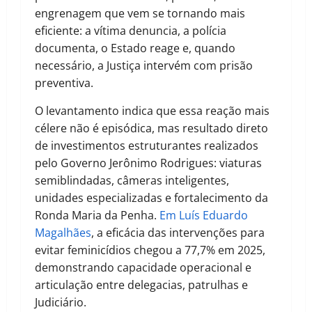
engrenagem que vem se tornando mais
eficiente: a vítima denuncia, a polícia
documenta, o Estado reage e, quando
necessário, a Justiça intervém com prisão
preventiva.
O levantamento indica que essa reação mais
célere não é episódica, mas resultado direto
de investimentos estruturantes realizados
pelo Governo Jerônimo Rodrigues: viaturas
semiblindadas, câmeras inteligentes,
unidades especializadas e fortalecimento da
Ronda Maria da Penha.
Em Luís Eduardo
Magalhães
, a eficácia das intervenções para
evitar feminicídios chegou a 77,7% em 2025,
demonstrando capacidade operacional e
articulação entre delegacias, patrulhas e
Judiciário.