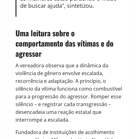
de buscar ajuda”, sintetizou.
Uma leitura sobre o
comportamento das vítimas e do
agressor
A vereadora observa que a dinâmica da
violência de gênero envolve escalada,
recorrência e adaptação. A princípio, o
silêncio da vítima funciona como combustível
para a progressão do agressor. Romper esse
silêncio – e registrar cada transgressão –
desencadeia uma reação estatal que
interrompe a escalada.
Fundadora de instituições de acolhimento