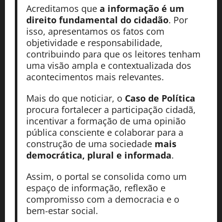
Acreditamos que
a informação é um
direito fundamental do cidadão
. Por
isso, apresentamos os fatos com
objetividade e responsabilidade,
contribuindo para que os leitores tenham
uma visão ampla e contextualizada dos
acontecimentos mais relevantes.
Mais do que noticiar, o
Caso de Política
procura fortalecer a participação cidadã,
incentivar a formação de uma opinião
pública consciente e colaborar para a
construção de uma sociedade
mais
democrática, plural e informada
.
Assim, o portal se consolida como um
espaço de informação, reflexão e
compromisso com a democracia e o
bem-estar social.