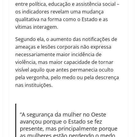
entre política, educação e assistência social –
os indicadores revelam uma mudança
qualitativa na forma como o Estado e as
vítimas interagem.
Segundo ela, o aumento das notificações de
ameaças e lesões corporais não expressa
necessariamente maior incidência de
violência, mas maior capacidade de tornar
visível aquilo que antes permanecia oculto
pela vergonha, pelo medo ou pela descrença
nas instituições.
“A segurança da mulher no Oeste
avançou porque o Estado se fez
presente, mas principalmente porque
as mulheres estão perdendo o medo