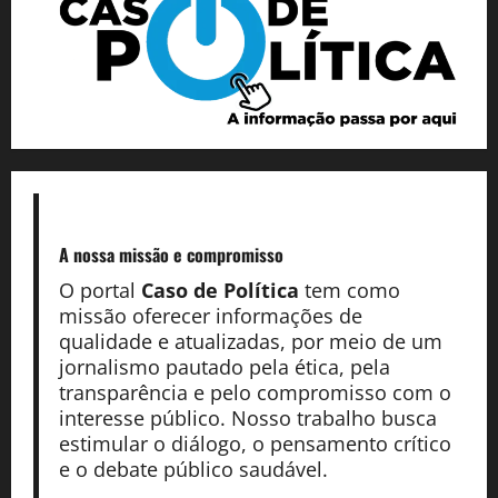
A nossa missão
e compromisso
O portal
Caso de Política
tem como
missão oferecer informações de
qualidade e atualizadas, por meio de um
jornalismo pautado pela ética, pela
transparência e pelo compromisso com o
interesse público. Nosso trabalho busca
estimular o diálogo, o pensamento crítico
e o debate público saudável.