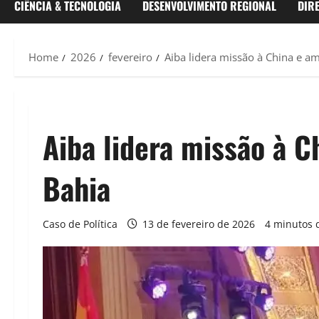
CIÊNCIA & TECNOLOGIA
DESENVOLVIMENTO REGIONAL
DIR
Home
2026
fevereiro
Aiba lidera missão à China e a
Aiba lidera missão à 
Bahia
Caso de Política
13 de fevereiro de 2026
4 minutos d