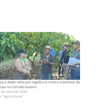
ba e Adab reforçam vigilância contra monilíase do
cau no Cerrado baiano
 de abril de 2026
 "Agricultura"