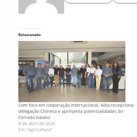
Relacionado
Com foco em cooperação internacional, Aiba recepciona
delegação Chinesa e apresenta potencialidades do
Cerrado baiano
8 de abril de 2026
Em "Agricultura"