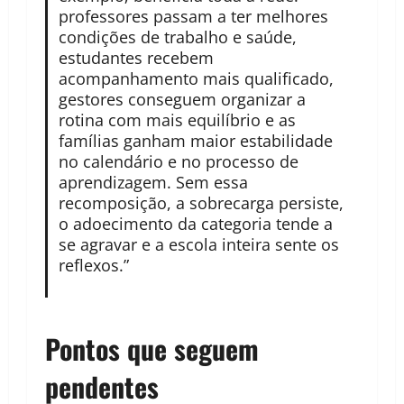
professores passam a ter melhores
condições de trabalho e saúde,
estudantes recebem
acompanhamento mais qualificado,
gestores conseguem organizar a
rotina com mais equilíbrio e as
famílias ganham maior estabilidade
no calendário e no processo de
aprendizagem. Sem essa
recomposição, a sobrecarga persiste,
o adoecimento da categoria tende a
se agravar e a escola inteira sente os
reflexos.”
Pontos que seguem
pendentes