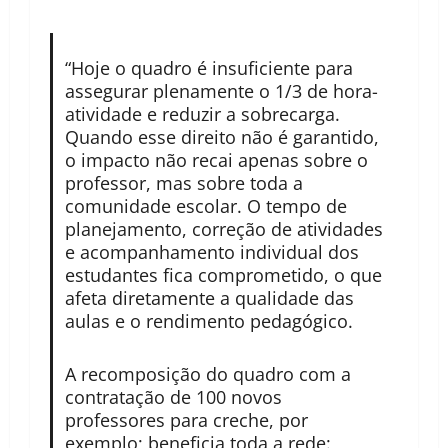
“Hoje o quadro é insuficiente para
assegurar plenamente o 1/3 de hora-
atividade e reduzir a sobrecarga.
Quando esse direito não é garantido,
o impacto não recai apenas sobre o
professor, mas sobre toda a
comunidade escolar. O tempo de
planejamento, correção de atividades
e acompanhamento individual dos
estudantes fica comprometido, o que
afeta diretamente a qualidade das
aulas e o rendimento pedagógico.
A recomposição do quadro com a
contratação de 100 novos
professores para creche, por
exemplo; beneficia toda a rede: