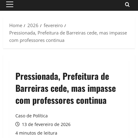
Primary
Menu
Home
2026
fevereiro
Pressionada, Prefeitura de Barreiras cede, mas impasse
com professores continua
Pressionada, Prefeitura de
Barreiras cede, mas impasse
com professores continua
Caso de Política
13 de fevereiro de 2026
4 minutos de leitura