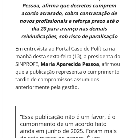
Pessoa, afirma que decretos cumprem
acordo atrasado, cobra contratação de
novos profissionais e reforça prazo até o
dia 20 para avanço nas demais
reivindicações, sob risco de paralisação
Em entrevista ao Portal Caso de Política na
manhã desta sexta-feira (13), a presidenta do
SINPROFE,
Maria Aparecida Pessoa
, afirmou
que a publicação representa o cumprimento
tardio de compromissos assumidos
anteriormente pela gestão.
“Essa publicação não é um favor, é o
cumprimento de um acordo feito
ainda em junho de 2025. Foram mais