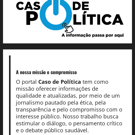
A nossa missão
e compromisso
O portal
Caso de Política
tem como
missão oferecer informações de
qualidade e atualizadas, por meio de um
jornalismo pautado pela ética, pela
transparência e pelo compromisso com o
interesse público. Nosso trabalho busca
estimular o diálogo, o pensamento crítico
e o debate público saudável.