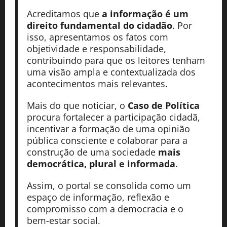
Acreditamos que
a informação é um
direito fundamental do cidadão
. Por
isso, apresentamos os fatos com
objetividade e responsabilidade,
contribuindo para que os leitores tenham
uma visão ampla e contextualizada dos
acontecimentos mais relevantes.
Mais do que noticiar, o
Caso de Política
procura fortalecer a participação cidadã,
incentivar a formação de uma opinião
pública consciente e colaborar para a
construção de uma sociedade
mais
democrática, plural e informada
.
Assim, o portal se consolida como um
espaço de informação, reflexão e
compromisso com a democracia e o
bem-estar social.