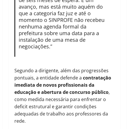
de seis meses de espera. É um
avanço, mas está muito aquém do
que a categoria faz juz e até o
momento o SINPROFE não recebeu
nenhuma agenda formal da
prefeitura sobre uma data para a
instalação de uma mesa de
negociações.”
Segundo a dirigente, além das progressões
pontuais, a entidade defende a
contratação
imediata de novos profissionais da
educação e abertura de concurso público
,
como medida necessária para enfrentar o
deficit estrutural e garantir condições
adequadas de trabalho aos professores da
rede.