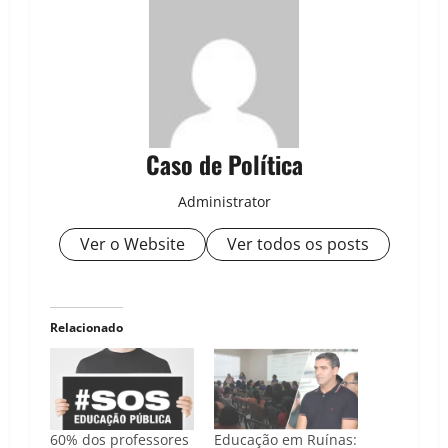
Caso de Política
Administrator
Ver o Website
Ver todos os posts
Relacionado
60% dos professores
Educação em Ruínas: