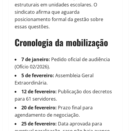
estruturais em unidades escolares. O
sindicato afirma que aguarda
posicionamento formal da gestão sobre
essas questões.
Cronologia da mobilização
7 de janeiro:
Pedido oficial de audiência
(Ofício 02/2026).
5 de fevereiro:
Assembleia Geral
Extraordinária.
12 de fevereiro:
Publicação dos decretos
para 61 servidores.
20 de fevereiro:
Prazo final para
agendamento de negociação.
25 de fevereiro:
Data aprovada para