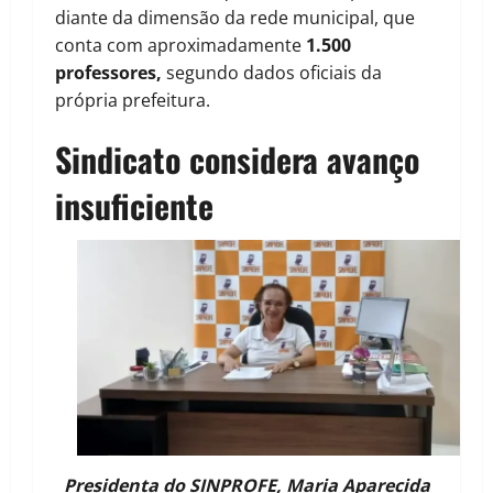
diante da dimensão da rede municipal, que
conta com aproximadamente
1.500
professores,
segundo dados oficiais da
própria prefeitura.
Sindicato considera avanço
insuficiente
Presidenta do SINPROFE, Maria Aparecida