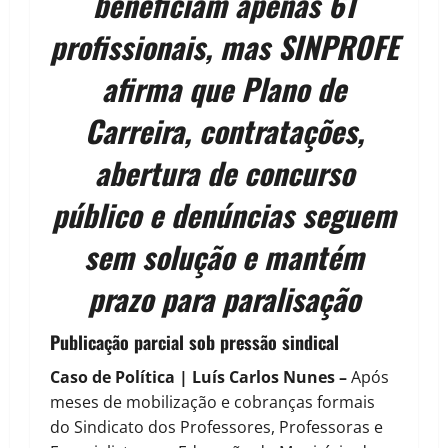
beneficiam apenas 61
profissionais, mas SINPROFE
afirma que Plano de
Carreira, contratações,
abertura de concurso
público e denúncias seguem
sem solução e mantém
prazo para paralisação
Publicação parcial sob pressão sindical
Caso de Política | Luís Carlos Nunes –
Após
meses de mobilização e cobranças formais
do Sindicato dos Professores, Professoras e