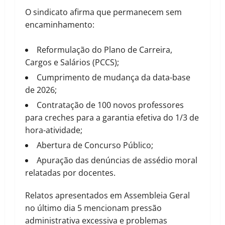
O sindicato afirma que permanecem sem
encaminhamento:
Reformulação do Plano de Carreira,
Cargos e Salários (PCCS);
Cumprimento de mudança da data-base
de 2026;
Contratação de 100 novos professores
para creches para a garantia efetiva do 1/3 de
hora-atividade;
Abertura de Concurso Público;
Apuração das denúncias de assédio moral
relatadas por docentes.
Relatos apresentados em Assembleia Geral
no último dia 5 mencionam pressão
administrativa excessiva e problemas