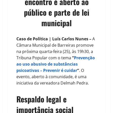
encontro é aberto ao
público e parte de lei
municipal
Caso de Política | Luís Carlos Nunes –
A
Câmara Municipal de Barreiras promove
na próxima quarta-feira (25), às 19h30, a
Tribuna Popular com o tema
“
Prevenção
ao uso abusivo de substâncias
psicoativas – Prevenir é cuidar
“
. O
evento, aberto à comunidade, é uma
iniciativa da vereadora Delmah Pedra.
Respaldo legal e
importância social