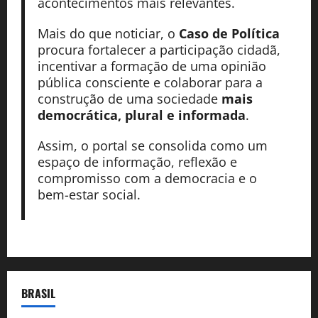
acontecimentos mais relevantes.
Mais do que noticiar, o
Caso de Política
procura fortalecer a participação cidadã,
incentivar a formação de uma opinião
pública consciente e colaborar para a
construção de uma sociedade
mais
democrática, plural e informada
.
Assim, o portal se consolida como um
espaço de informação, reflexão e
compromisso com a democracia e o
bem-estar social.
BRASIL