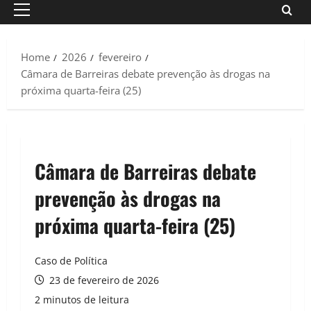
Primary
Menu
Home
2026
fevereiro
Câmara de Barreiras debate prevenção às drogas na
próxima quarta-feira (25)
Câmara de Barreiras debate
prevenção às drogas na
próxima quarta-feira (25)
Caso de Política
23 de fevereiro de 2026
2 minutos de leitura