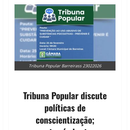
Tribuna Popular Barreirass 23022026
Tribuna Popular discute
políticas de
conscientização;