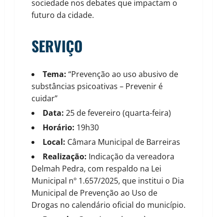
sociedade nos debates que impactam o
futuro da cidade.
SERVIÇO
Tema:
“Prevenção ao uso abusivo de
substâncias psicoativas – Prevenir é
cuidar”
Data:
25 de fevereiro (quarta-feira)
Horário:
19h30
Local:
Câmara Municipal de Barreiras
Realização:
Indicação da vereadora
Delmah Pedra, com respaldo na Lei
Municipal nº 1.657/2025, que institui o Dia
Municipal de Prevenção ao Uso de
Drogas no calendário oficial do município.