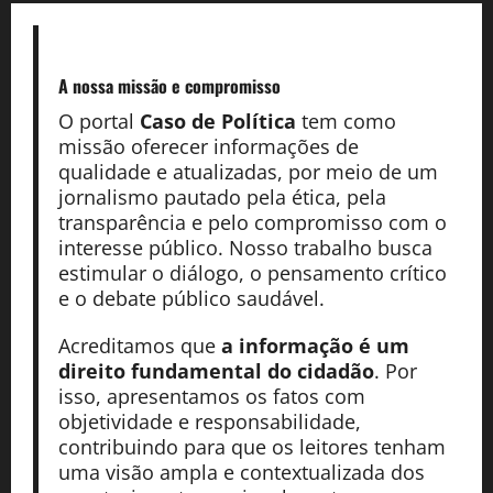
A nossa missão
e compromisso
O portal
Caso de Política
tem como
missão oferecer informações de
qualidade e atualizadas, por meio de um
jornalismo pautado pela ética, pela
transparência e pelo compromisso com o
interesse público. Nosso trabalho busca
estimular o diálogo, o pensamento crítico
e o debate público saudável.
Acreditamos que
a informação é um
direito fundamental do cidadão
. Por
isso, apresentamos os fatos com
objetividade e responsabilidade,
contribuindo para que os leitores tenham
uma visão ampla e contextualizada dos