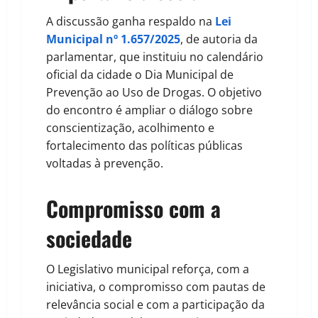
A discussão ganha respaldo na
Lei
Municipal nº 1.657/2025
, de autoria da
parlamentar, que instituiu no calendário
oficial da cidade o Dia Municipal de
Prevenção ao Uso de Drogas. O objetivo
do encontro é ampliar o diálogo sobre
conscientização, acolhimento e
fortalecimento das políticas públicas
voltadas à prevenção.
Compromisso com a
sociedade
O Legislativo municipal reforça, com a
iniciativa, o compromisso com pautas de
relevância social e com a participação da