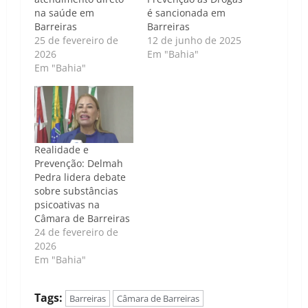
na saúde em
é sancionada em
Barreiras
Barreiras
25 de fevereiro de
12 de junho de 2025
2026
Em "Bahia"
Em "Bahia"
Realidade e
Prevenção: Delmah
Pedra lidera debate
sobre substâncias
psicoativas na
Câmara de Barreiras
24 de fevereiro de
2026
Em "Bahia"
Tags:
Barreiras
Câmara de Barreiras