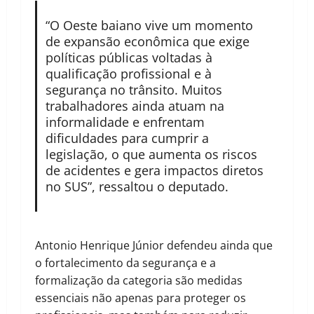
“O Oeste baiano vive um momento
de expansão econômica que exige
políticas públicas voltadas à
qualificação profissional e à
segurança no trânsito. Muitos
trabalhadores ainda atuam na
informalidade e enfrentam
dificuldades para cumprir a
legislação, o que aumenta os riscos
de acidentes e gera impactos diretos
no SUS”, ressaltou o deputado.
Antonio Henrique Júnior defendeu ainda que
o fortalecimento da segurança e a
formalização da categoria são medidas
essenciais não apenas para proteger os