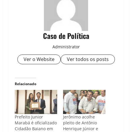
Caso de Política
Administrator
Ver o Website
Ver todos os posts
Relacionado
Prefeito Junior
Jerônimo acolhe
Marabá é oficializado
pleito de Antônio
Cidadão Baiano em
Henrique Júnior e