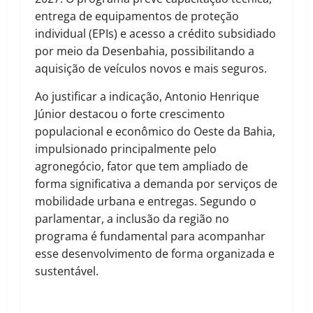
entrega de equipamentos de proteção
individual (EPIs) e acesso a crédito subsidiado
por meio da Desenbahia, possibilitando a
aquisição de veículos novos e mais seguros.
Ao justificar a indicação, Antonio Henrique
Júnior destacou o forte crescimento
populacional e econômico do Oeste da Bahia,
impulsionado principalmente pelo
agronegócio, fator que tem ampliado de
forma significativa a demanda por serviços de
mobilidade urbana e entregas. Segundo o
parlamentar, a inclusão da região no
programa é fundamental para acompanhar
esse desenvolvimento de forma organizada e
sustentável.