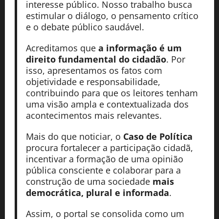
interesse público. Nosso trabalho busca
estimular o diálogo, o pensamento crítico
e o debate público saudável.
Acreditamos que
a informação é um
direito fundamental do cidadão
. Por
isso, apresentamos os fatos com
objetividade e responsabilidade,
contribuindo para que os leitores tenham
uma visão ampla e contextualizada dos
acontecimentos mais relevantes.
Mais do que noticiar, o
Caso de Política
procura fortalecer a participação cidadã,
incentivar a formação de uma opinião
pública consciente e colaborar para a
construção de uma sociedade
mais
democrática, plural e informada
.
Assim, o portal se consolida como um