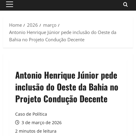
Primary
Menu
Home
2026
março
Antonio Henrique Júnior pede inclusão do Oeste da
Bahia no Projeto Condução Decente
Antonio Henrique Júnior pede
inclusão do Oeste da Bahia no
Projeto Condução Decente
Caso de Política
3 de março de 2026
2 minutos de leitura