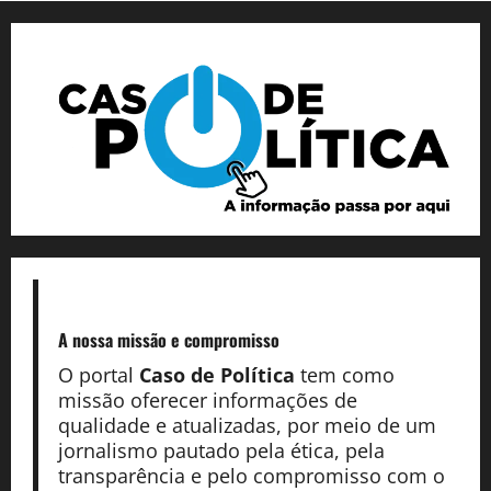
A nossa missão
e compromisso
O portal
Caso de Política
tem como
missão oferecer informações de
qualidade e atualizadas, por meio de um
jornalismo pautado pela ética, pela
transparência e pelo compromisso com o