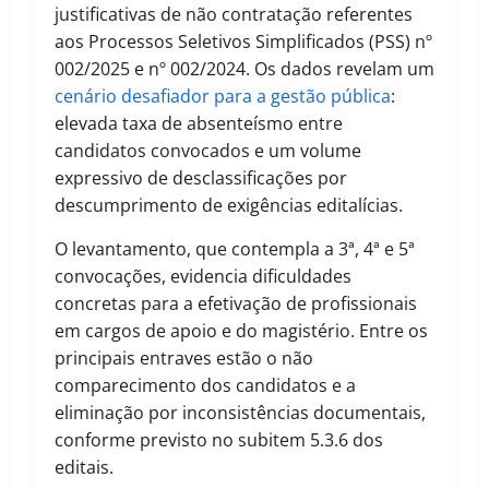
justificativas de não contratação referentes
aos Processos Seletivos Simplificados (PSS) nº
002/2025 e nº 002/2024. Os dados revelam um
cenário desafiador para a gestão pública
:
elevada taxa de absenteísmo entre
candidatos convocados e um volume
expressivo de desclassificações por
descumprimento de exigências editalícias.
O levantamento, que contempla a 3ª, 4ª e 5ª
convocações, evidencia dificuldades
concretas para a efetivação de profissionais
em cargos de apoio e do magistério. Entre os
principais entraves estão o não
comparecimento dos candidatos e a
eliminação por inconsistências documentais,
conforme previsto no subitem 5.3.6 dos
editais.