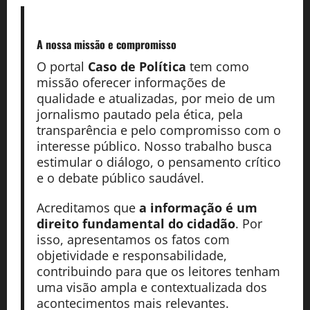
A nossa missão
e compromisso
O portal
Caso de Política
tem como
missão oferecer informações de
qualidade e atualizadas, por meio de um
jornalismo pautado pela ética, pela
transparência e pelo compromisso com o
interesse público. Nosso trabalho busca
estimular o diálogo, o pensamento crítico
e o debate público saudável.
Acreditamos que
a informação é um
direito fundamental do cidadão
. Por
isso, apresentamos os fatos com
objetividade e responsabilidade,
contribuindo para que os leitores tenham
uma visão ampla e contextualizada dos
acontecimentos mais relevantes.