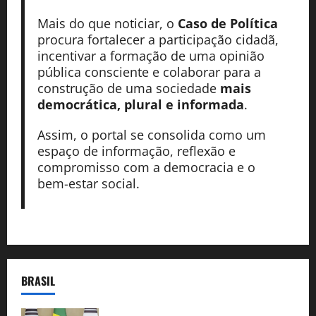
Mais do que noticiar, o
Caso de Política
procura fortalecer a participação cidadã,
incentivar a formação de uma opinião
pública consciente e colaborar para a
construção de uma sociedade
mais
democrática, plural e informada
.
Assim, o portal se consolida como um
espaço de informação, reflexão e
compromisso com a democracia e o
bem-estar social.
BRASIL