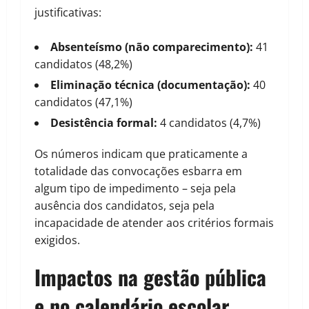
justificativas:
Absenteísmo (não comparecimento):
41
candidatos (48,2%)
Eliminação técnica (documentação):
40
candidatos (47,1%)
Desistência formal:
4 candidatos (4,7%)
Os números indicam que praticamente a
totalidade das convocações esbarra em
algum tipo de impedimento – seja pela
ausência dos candidatos, seja pela
incapacidade de atender aos critérios formais
exigidos.
Impactos na gestão pública
e no calendário escolar