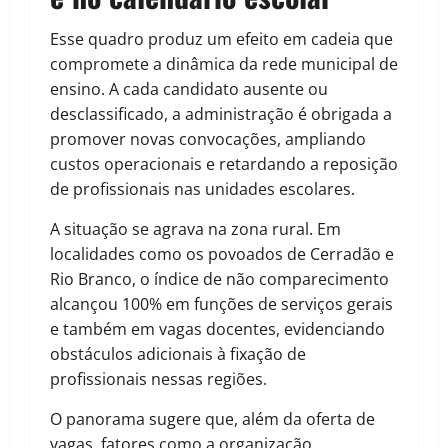
Esse quadro produz um efeito em cadeia que
compromete a dinâmica da rede municipal de
ensino. A cada candidato ausente ou
desclassificado, a administração é obrigada a
promover novas convocações, ampliando
custos operacionais e retardando a reposição
de profissionais nas unidades escolares.
A situação se agrava na zona rural. Em
localidades como os povoados de Cerradão e
Rio Branco, o índice de não comparecimento
alcançou 100% em funções de serviços gerais
e também em vagas docentes, evidenciando
obstáculos adicionais à fixação de
profissionais nessas regiões.
O panorama sugere que, além da oferta de
vagas, fatores como a organização