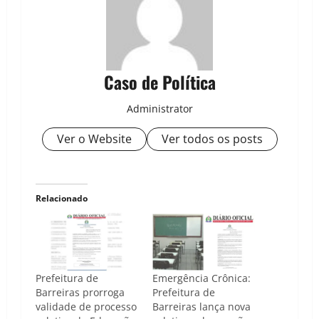
Caso de Política
Administrator
Ver o Website
Ver todos os posts
Relacionado
Prefeitura de
Emergência Crônica:
Barreiras prorroga
Prefeitura de
validade de processo
Barreiras lança nova