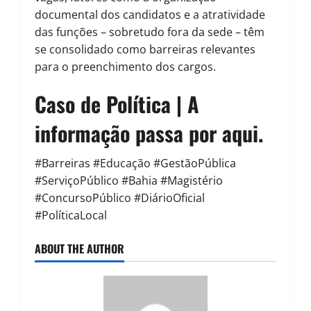
documental dos candidatos e a atratividade
das funções – sobretudo fora da sede – têm
se consolidado como barreiras relevantes
para o preenchimento dos cargos.
Caso de Política | A
informação passa por aqui.
#Barreiras #Educação #GestãoPública
#ServiçoPúblico #Bahia #Magistério
#ConcursoPúblico #DiárioOficial
#PolíticaLocal
ABOUT THE AUTHOR