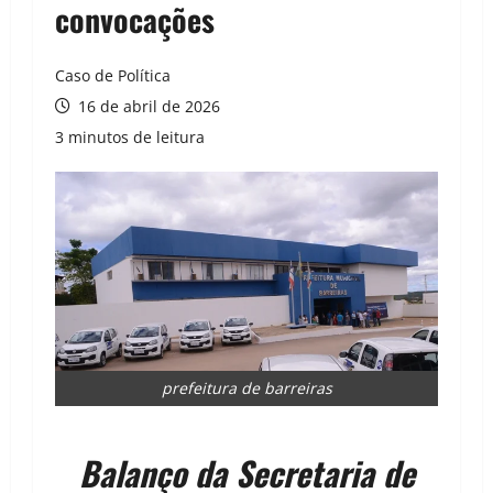
convocações
Caso de Política
16 de abril de 2026
3 minutos de leitura
prefeitura de barreiras
Balanço da Secretaria de