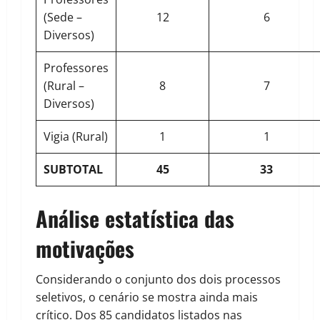
(Sede –
12
6
Diversos)
Professores
(Rural –
8
7
Diversos)
Vigia (Rural)
1
1
SUBTOTAL
45
33
Análise estatística das
motivações
Considerando o conjunto dos dois processos
seletivos, o cenário se mostra ainda mais
crítico. Dos 85 candidatos listados nas