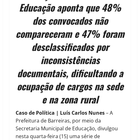
Educação aponta que 48%
dos convocados não
compareceram e 47% foram
desclassificados por
inconsistências
documentais, dificultando a
ocupação de cargos na sede
e na zona rural
Caso de Política | Luís Carlos Nunes
– A
Prefeitura de Barreiras, por meio da
Secretaria Municipal de Educação, divulgou
nesta quarta-feira (15) uma série de