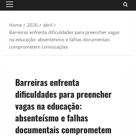
Primary
Menu
Home
2026
abril
Barreiras enfrenta dificuldades para preencher vagas
na educação: absenteísmo e falhas documentais
comprometem convocações
Barreiras enfrenta
dificuldades para preencher
vagas na educação:
absenteísmo e falhas
documentais comprometem