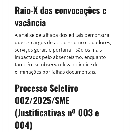
Raio-X das convocações e
vacância
A análise detalhada dos editais demonstra
que os cargos de apoio – como cuidadores,
serviços gerais e portaria – são os mais
impactados pelo absenteísmo, enquanto
também se observa elevado índice de
eliminações por falhas documentais.
Processo Seletivo
002/2025/SME
(Justificativas nº 003 e
004)