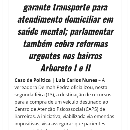
garante transporte para
atendimento domiciliar em
saúde mental; parlamentar
também cobra reformas
urgentes nos bairros
Arboreto I e II
Caso de Política | Luís Carlos Nunes –
A
vereadora Delmah Pedra oficializou, nesta
segunda-feira (13), a destinação de recursos
para a compra de um veículo destinado ao
Centro de Atenção Psicossocial (CAPS) de
Barreiras. A iniciativa, viabilizada via emendas
impositivas, visa assegurar que pacientes