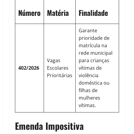
Número
Matéria
Finalidade
Garante
prioridade de
matrícula na
rede municipal
Vagas
para crianças
402/2026
Escolares
vítimas de
Prioritárias
violência
doméstica ou
filhas de
mulheres
vítimas.
Emenda Impositiva