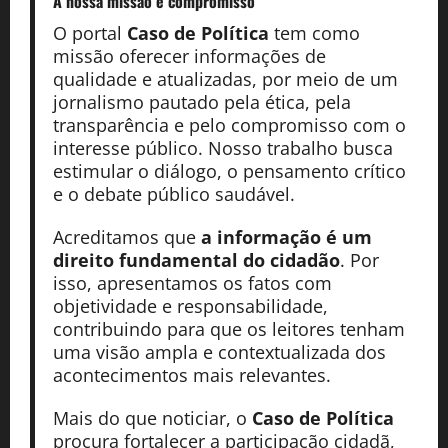
A nossa missão
e compromisso
O portal
Caso de Política
tem como
missão oferecer informações de
qualidade e atualizadas, por meio de um
jornalismo pautado pela ética, pela
transparência e pelo compromisso com o
interesse público. Nosso trabalho busca
estimular o diálogo, o pensamento crítico
e o debate público saudável.
Acreditamos que
a informação é um
direito fundamental do cidadão
. Por
isso, apresentamos os fatos com
objetividade e responsabilidade,
contribuindo para que os leitores tenham
uma visão ampla e contextualizada dos
acontecimentos mais relevantes.
Mais do que noticiar, o
Caso de Política
procura fortalecer a participação cidadã,