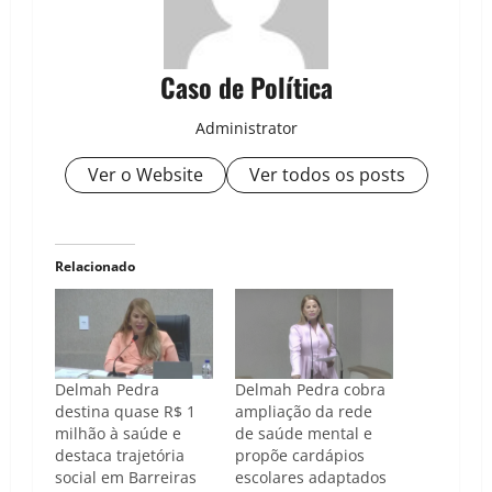
Caso de Política
Administrator
Ver o Website
Ver todos os posts
Relacionado
Delmah Pedra
Delmah Pedra cobra
destina quase R$ 1
ampliação da rede
milhão à saúde e
de saúde mental e
destaca trajetória
propõe cardápios
social em Barreiras
escolares adaptados