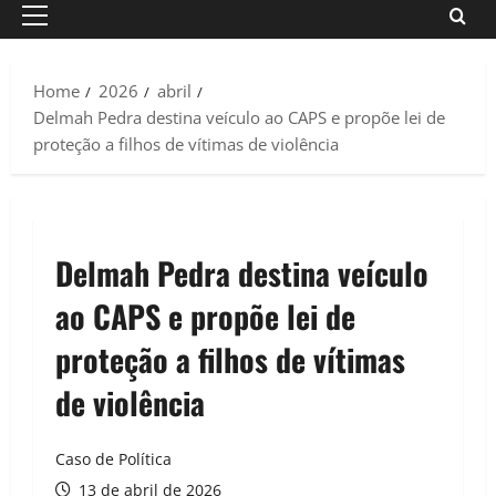
Primary
Menu
Home
2026
abril
Delmah Pedra destina veículo ao CAPS e propõe lei de
proteção a filhos de vítimas de violência
Delmah Pedra destina veículo
ao CAPS e propõe lei de
proteção a filhos de vítimas
de violência
Caso de Política
13 de abril de 2026