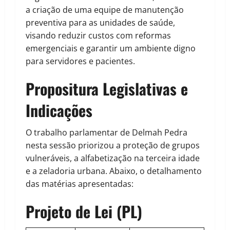
a criação de uma equipe de manutenção
preventiva para as unidades de saúde,
visando reduzir custos com reformas
emergenciais e garantir um ambiente digno
para servidores e pacientes.
Propositura Legislativas e
Indicações
O trabalho parlamentar de Delmah Pedra
nesta sessão priorizou a proteção de grupos
vulneráveis, a alfabetização na terceira idade
e a zeladoria urbana. Abaixo, o detalhamento
das matérias apresentadas:
Projeto de Lei (PL)