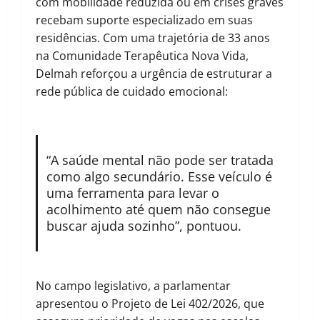
com mobilidade reduzida ou em crises graves
recebam suporte especializado em suas
residências. Com uma trajetória de 33 anos
na Comunidade Terapêutica Nova Vida,
Delmah reforçou a urgência de estruturar a
rede pública de cuidado emocional:
“A saúde mental não pode ser tratada
como algo secundário. Esse veículo é
uma ferramenta para levar o
acolhimento até quem não consegue
buscar ajuda sozinho”, pontuou.
No campo legislativo, a parlamentar
apresentou o Projeto de Lei 402/2026, que