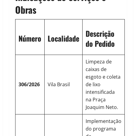
Obras
Descrição
Número
Localidade
do Pedido
Limpeza de
caixas de
esgoto e coleta
306/2026
Vila Brasil
de lixo
intensificada
na Praça
Joaquim Neto.
Implementação
do programa