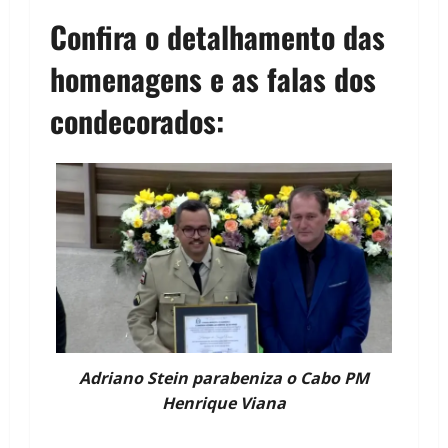
Confira o detalhamento das
homenagens e as falas dos
condecorados:
Adriano Stein parabeniza o Cabo PM
Henrique Viana