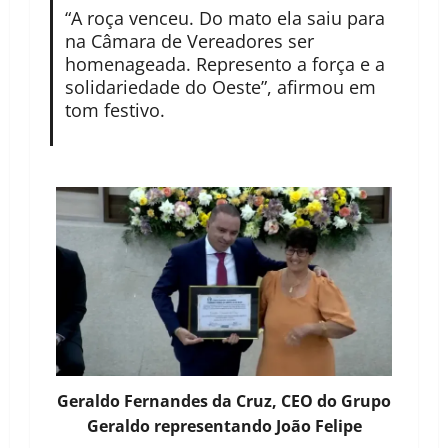
“A roça venceu. Do mato ela saiu para
na Câmara de Vereadores ser
homenageada. Represento a força e a
solidariedade do Oeste”, afirmou em
tom festivo.
Geraldo Fernandes da Cruz, CEO do Grupo
Geraldo representando João Felipe