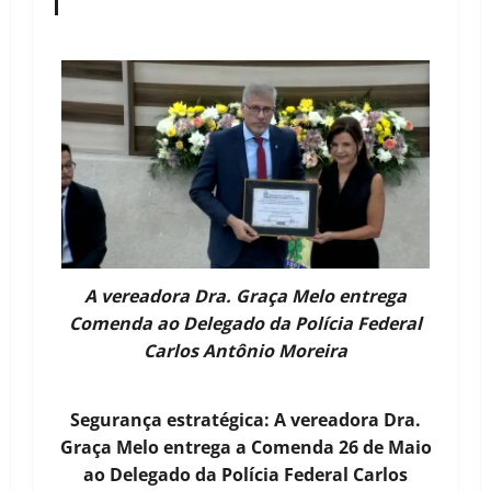
A vereadora Dra. Graça Melo entrega
Comenda ao Delegado da Polícia Federal
Carlos Antônio Moreira
Segurança estratégica: A vereadora Dra.
Graça Melo entrega a Comenda 26 de Maio
ao Delegado da Polícia Federal Carlos