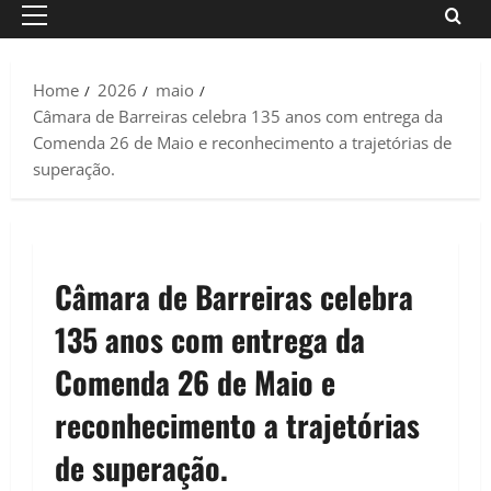
Primary
Menu
Home
2026
maio
Câmara de Barreiras celebra 135 anos com entrega da
Comenda 26 de Maio e reconhecimento a trajetórias de
superação.
Câmara de Barreiras celebra
135 anos com entrega da
Comenda 26 de Maio e
reconhecimento a trajetórias
de superação.