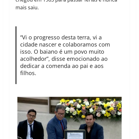
mais saiu.
“Vi o progresso desta terra, vi a
cidade nascer e colaboramos com
isso. O baiano é um povo muito
acolhedor”, disse emocionado ao
dedicar a comenda ao pai e aos
filhos.