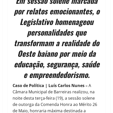
Em sessão solene marcada
por relatos emocionantes, o
Legislativo homenageou
personalidades que
transformam a realidade do
Oeste baiano por meio da
educação, segurança, saúde
e empreendedorismo.
Caso de Política | Luís Carlos Nunes –
A
Câmara Municipal de Barreiras realizou, na
noite desta terça-feira (19), a sessão solene
de outorga da Comenda Honra ao Mérito 26
de Maio, honraria máxima destinada a