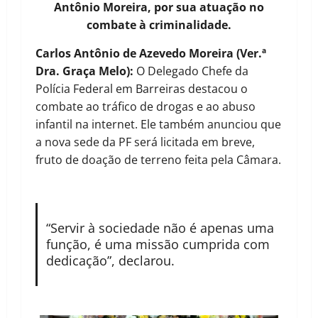
Antônio Moreira, por sua atuação no
combate à criminalidade.
Carlos Antônio de Azevedo Moreira (Ver.ª
Dra. Graça Melo):
O Delegado Chefe da
Polícia Federal em Barreiras destacou o
combate ao tráfico de drogas e ao abuso
infantil na internet. Ele também anunciou que
a nova sede da PF será licitada em breve,
fruto de doação de terreno feita pela Câmara.
“Servir à sociedade não é apenas uma
função, é uma missão cumprida com
dedicação”, declarou.