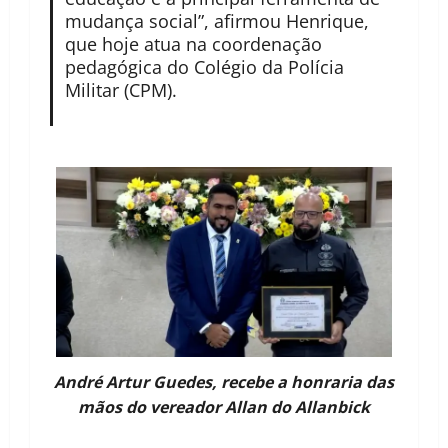
mudança social”, afirmou Henrique,
que hoje atua na coordenação
pedagógica do Colégio da Polícia
Militar (CPM).
André Artur Guedes, recebe a honraria das
mãos do vereador Allan do Allanbick