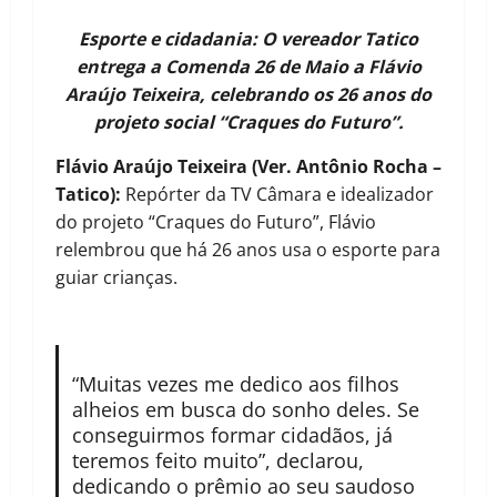
Esporte e cidadania: O vereador Tatico
entrega a Comenda 26 de Maio a Flávio
Araújo Teixeira, celebrando os 26 anos do
projeto social “Craques do Futuro”.
Flávio Araújo Teixeira (Ver. Antônio Rocha –
Tatico):
Repórter da TV Câmara e idealizador
do projeto “Craques do Futuro”, Flávio
relembrou que há 26 anos usa o esporte para
guiar crianças.
“Muitas vezes me dedico aos filhos
alheios em busca do sonho deles. Se
conseguirmos formar cidadãos, já
teremos feito muito”, declarou,
dedicando o prêmio ao seu saudoso