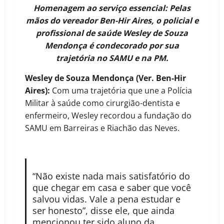
Homenagem ao serviço essencial: Pelas
mãos do vereador Ben-Hir Aires, o policial e
profissional de saúde Wesley de Souza
Mendonça é condecorado por sua
trajetória no SAMU e na PM.
Wesley de Souza Mendonça (Ver. Ben-Hir
Aires):
Com uma trajetória que une a Polícia
Militar à saúde como cirurgião-dentista e
enfermeiro, Wesley recordou a fundação do
SAMU em Barreiras e Riachão das Neves.
“Não existe nada mais satisfatório do
que chegar em casa e saber que você
salvou vidas. Vale a pena estudar e
ser honesto”, disse ele, que ainda
mencionou ter sido aluno da