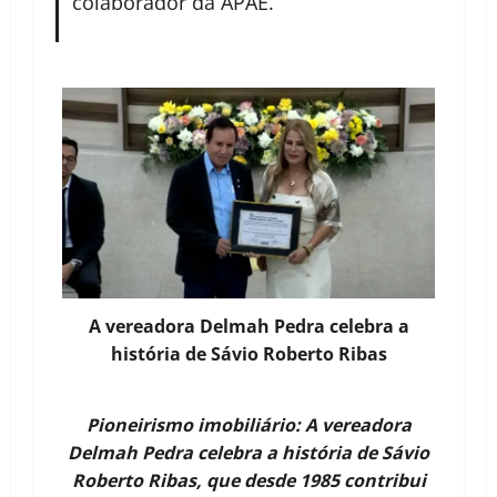
colaborador da APAE.
A vereadora Delmah Pedra celebra a
história de Sávio Roberto Ribas
Pioneirismo imobiliário: A vereadora
Delmah Pedra celebra a história de Sávio
Roberto Ribas, que desde 1985 contribui