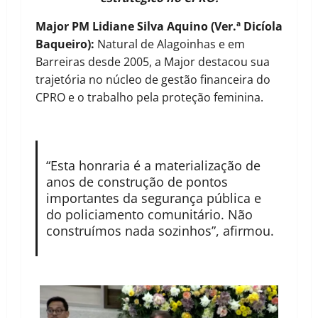
Major PM Lidiane Silva Aquino (Ver.ª Dicíola
Baqueiro):
Natural de Alagoinhas e em
Barreiras desde 2005, a Major destacou sua
trajetória no núcleo de gestão financeira do
CPRO e o trabalho pela proteção feminina.
“Esta honraria é a materialização de
anos de construção de pontos
importantes da segurança pública e
do policiamento comunitário. Não
construímos nada sozinhos”, afirmou.