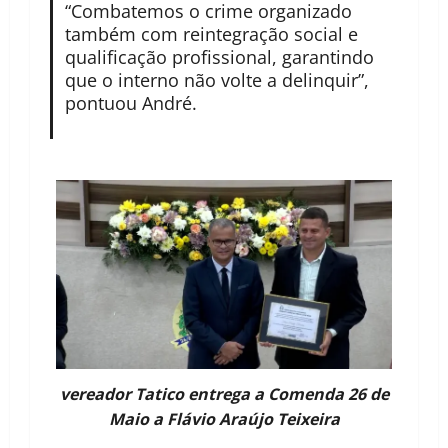
“Combatemos o crime organizado
também com reintegração social e
qualificação profissional, garantindo
que o interno não volte a delinquir”,
pontuou André.
vereador Tatico entrega a Comenda 26 de
Maio a Flávio Araújo Teixeira