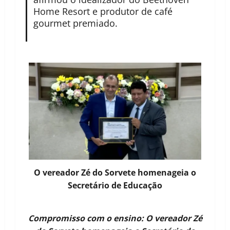
Home Resort e produtor de café
gourmet premiado.
O vereador Zé do Sorvete homenageia o
Secretário de Educação
Compromisso com o ensino: O vereador Zé