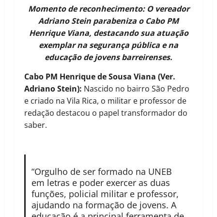
Momento de reconhecimento: O vereador
Adriano Stein parabeniza o Cabo PM
Henrique Viana, destacando sua atuação
exemplar na segurança pública e na
educação de jovens barreirenses.
Cabo PM Henrique de Sousa Viana (Ver.
Adriano Stein):
Nascido no bairro São Pedro
e criado na Vila Rica, o militar e professor de
redação destacou o papel transformador do
saber.
“Orgulho de ser formado na UNEB
em letras e poder exercer as duas
funções, policial militar e professor,
ajudando na formação de jovens. A
educação é a principal ferramenta de