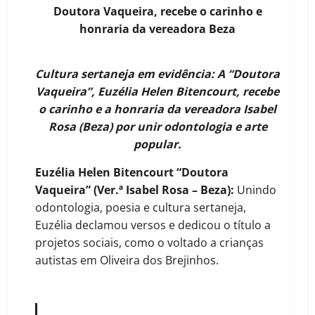
Doutora Vaqueira, recebe o carinho e
honraria da vereadora Beza
Cultura sertaneja em evidência: A “Doutora
Vaqueira”, Euzélia Helen Bitencourt, recebe
o carinho e a honraria da vereadora Isabel
Rosa (Beza) por unir odontologia e arte
popular.
Euzélia Helen Bitencourt “Doutora
Vaqueira” (Ver.ª Isabel Rosa – Beza):
Unindo
odontologia, poesia e cultura sertaneja,
Euzélia declamou versos e dedicou o título a
projetos sociais, como o voltado a crianças
autistas em Oliveira dos Brejinhos.