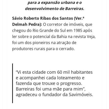
para a expansão urbana e o
desenvolvimento de Barreiras.
Sávio Roberto Ribas dos Santos (Ver.ª
Delmah Pedra):
O corretor de imóveis, que
chegou do Rio Grande do Sul em 1985 após
ler sobre o potencial da Bahia na revista Veja,
foi um dos pioneiros na atração de
produtores rurais para o cerrado.
“Vi esta cidade com 60 mil habitantes
e acompanhei cada loteamento e
fazenda que trouxe o progresso.
Barreiras foi uma mãe para mim”,
agradeceu o fundador da Savimóveis.