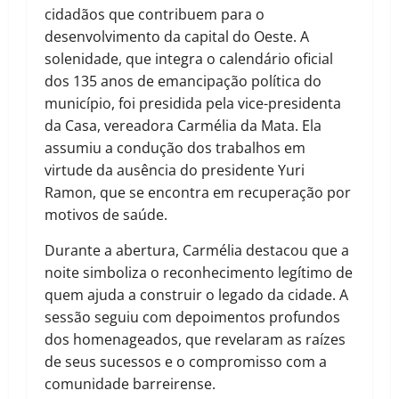
cidadãos que contribuem para o
desenvolvimento da capital do Oeste. A
solenidade, que integra o calendário oficial
dos 135 anos de emancipação política do
município, foi presidida pela vice-presidenta
da Casa, vereadora Carmélia da Mata. Ela
assumiu a condução dos trabalhos em
virtude da ausência do presidente Yuri
Ramon, que se encontra em recuperação por
motivos de saúde.
Durante a abertura, Carmélia destacou que a
noite simboliza o reconhecimento legítimo de
quem ajuda a construir o legado da cidade. A
sessão seguiu com depoimentos profundos
dos homenageados, que revelaram as raízes
de seus sucessos e o compromisso com a
comunidade barreirense.