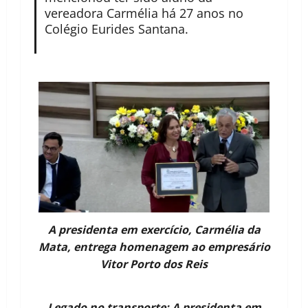
vereadora Carmélia há 27 anos no
Colégio Eurides Santana.
A presidenta em exercício, Carmélia da
Mata, entrega homenagem ao empresário
Vitor Porto dos Reis
Legado no transporte: A presidenta em