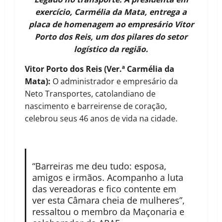
exercício, Carmélia da Mata, entrega a
placa de homenagem ao empresário Vitor
Porto dos Reis, um dos pilares do setor
logístico da região.
Vitor Porto dos Reis (Ver.ª Carmélia da
Mata):
O administrador e empresário da
Neto Transportes, catolandiano de
nascimento e barreirense de coração,
celebrou seus 46 anos de vida na cidade.
“Barreiras me deu tudo: esposa,
amigos e irmãos. Acompanho a luta
das vereadoras e fico contente em
ver esta Câmara cheia de mulheres”,
ressaltou o membro da Maçonaria e