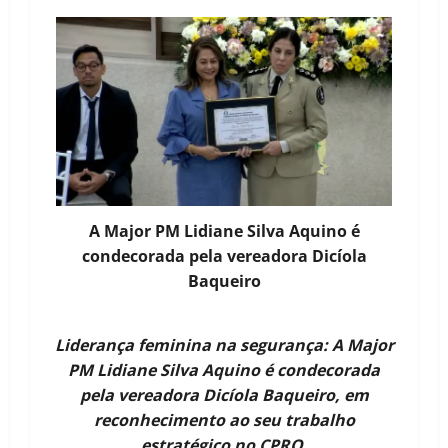
A Major PM Lidiane Silva Aquino é
condecorada pela vereadora Dicíola
Baqueiro
Liderança feminina na segurança: A Major
PM Lidiane Silva Aquino é condecorada
pela vereadora Dicíola Baqueiro, em
reconhecimento ao seu trabalho
estratégico no CPRO.