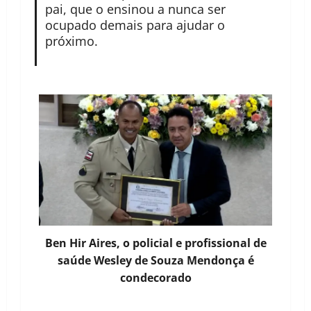
pai, que o ensinou a nunca ser
ocupado demais para ajudar o
próximo.
Ben Hir Aires, o policial e profissional de
saúde Wesley de Souza Mendonça é
condecorado