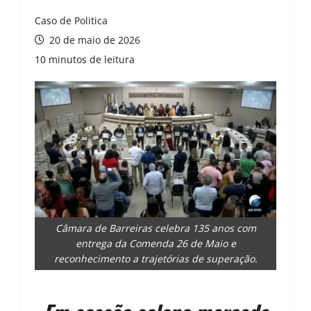
Caso de Politica
20 de maio de 2026
10 minutos de leitura
Câmara de Barreiras celebra 135 anos com
entrega da Comenda 26 de Maio e
reconhecimento a trajetórias de superação.