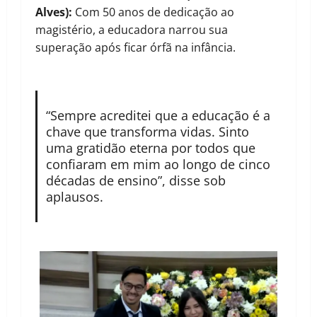
Alves):
Com 50 anos de dedicação ao
magistério, a educadora narrou sua
superação após ficar órfã na infância.
“Sempre acreditei que a educação é a
chave que transforma vidas. Sinto
uma gratidão eterna por todos que
confiaram em mim ao longo de cinco
décadas de ensino”, disse sob
aplausos.