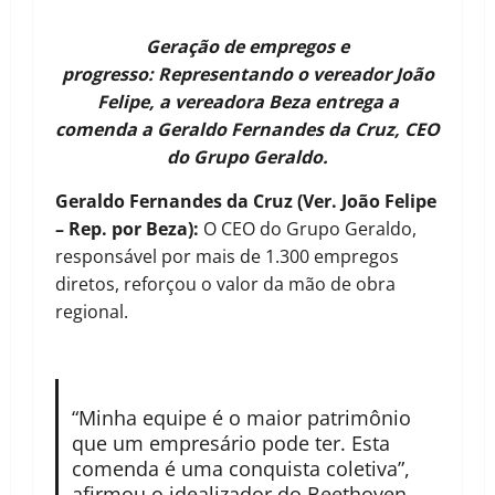
Geração de empregos e
progresso: Representando o vereador João
Felipe, a vereadora Beza entrega a
comenda a Geraldo Fernandes da Cruz, CEO
do Grupo Geraldo.
Geraldo Fernandes da Cruz (Ver. João Felipe
– Rep. por Beza):
O CEO do Grupo Geraldo,
responsável por mais de 1.300 empregos
diretos, reforçou o valor da mão de obra
regional.
“Minha equipe é o maior patrimônio
que um empresário pode ter. Esta
comenda é uma conquista coletiva”,
afirmou o idealizador do Beethoven