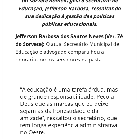
do Sorvete homenageia o Secretário de
Educação, Jefferson Barbosa, ressaltando
sua dedicação à gestão das políticas
públicas educacionais.
Jefferson Barbosa dos Santos Neves (Ver. Zé
do Sorvete):
O atual Secretário Municipal de
Educação e advogado compartilhou a
honraria com os servidores da pasta.
“A educação é uma tarefa árdua, mas
de grande responsabilidade. Peço a
Deus que as marcas que eu deixe
sejam as da honestidade e da
amizade”, ressaltou o secretário, que
tem longa experiência administrativa
no Oeste.