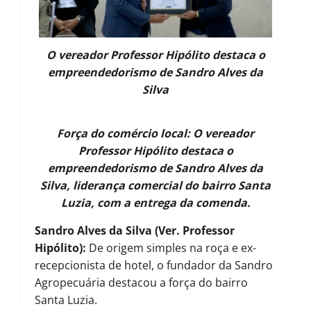
O vereador Professor Hipólito destaca o
empreendedorismo de Sandro Alves da
Silva
Força do comércio local: O vereador
Professor Hipólito destaca o
empreendedorismo de Sandro Alves da
Silva, liderança comercial do bairro Santa
Luzia, com a entrega da comenda.
Sandro Alves da Silva (Ver. Professor
Hipólito):
De origem simples na roça e ex-
recepcionista de hotel, o fundador da Sandro
Agropecuária destacou a força do bairro
Santa Luzia.