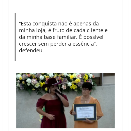
“Esta conquista não é apenas da
minha loja, é fruto de cada cliente e
da minha base familiar. É possível
crescer sem perder a essência”,
defendeu.