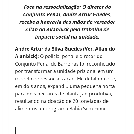
Foco na ressocialização: O diretor do
Conjunto Penal, André Artur Guedes,
recebe a honraria das mãos do vereador
Allan do Allanbick pelo trabalho de
impacto social na unidade.
André Artur da Silva Guedes (Ver. Allan do
Alanbick):
O policial penal e diretor do
Conjunto Penal de Barreiras foi reconhecido
por transformar a unidade prisional em um
modelo de ressocialização. Ele detalhou que,
em dois anos, expandiu uma pequena horta
para dois hectares de plantação produtiva,
resultando na doação de 20 toneladas de
alimentos ao programa Bahia Sem Fome.