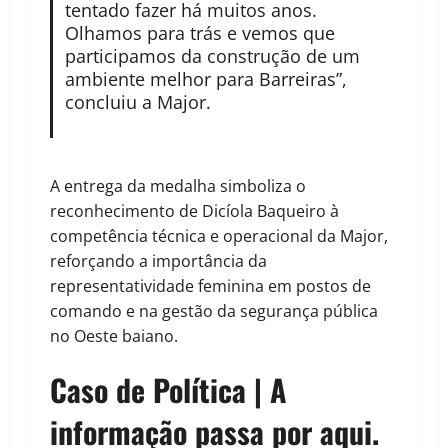
tentado fazer há muitos anos.
Olhamos para trás e vemos que
participamos da construção de um
ambiente melhor para Barreiras”,
concluiu a Major.
A entrega da medalha simboliza o
reconhecimento de Dicíola Baqueiro à
competência técnica e operacional da Major,
reforçando a importância da
representatividade feminina em postos de
comando e na gestão da segurança pública
no Oeste baiano.
Caso de Política | A
informação passa por aqui.