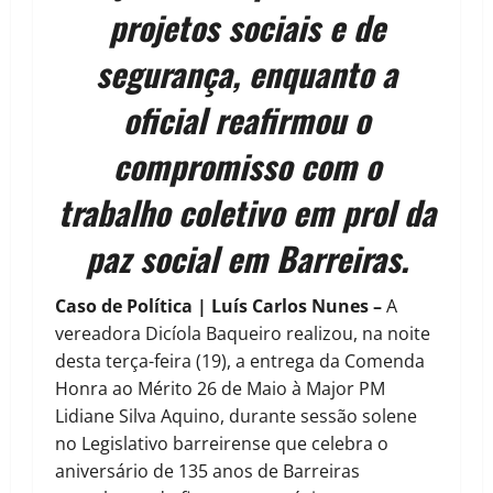
projetos sociais e de
segurança, enquanto a
oficial reafirmou o
compromisso com o
trabalho coletivo em prol da
paz social em Barreiras.
Caso de Política | Luís Carlos Nunes –
A
vereadora Dicíola Baqueiro realizou, na noite
desta terça-feira (19), a entrega da Comenda
Honra ao Mérito 26 de Maio à Major PM
Lidiane Silva Aquino, durante sessão solene
no Legislativo barreirense que celebra o
aniversário de 135 anos de Barreiras