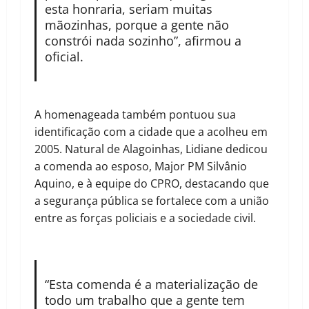
esta honraria, seriam muitas
mãozinhas, porque a gente não
constrói nada sozinho”, afirmou a
oficial.
A homenageada também pontuou sua
identificação com a cidade que a acolheu em
2005. Natural de Alagoinhas, Lidiane dedicou
a comenda ao esposo, Major PM Silvânio
Aquino, e à equipe do CPRO, destacando que
a segurança pública se fortalece com a união
entre as forças policiais e a sociedade civil.
“Esta comenda é a materialização de
todo um trabalho que a gente tem