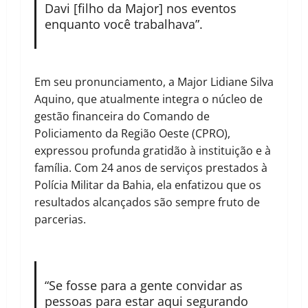
Davi [filho da Major] nos eventos
enquanto você trabalhava”.
Em seu pronunciamento, a Major Lidiane Silva
Aquino, que atualmente integra o núcleo de
gestão financeira do Comando de
Policiamento da Região Oeste (CPRO),
expressou profunda gratidão à instituição e à
família. Com 24 anos de serviços prestados à
Polícia Militar da Bahia, ela enfatizou que os
resultados alcançados são sempre fruto de
parcerias.
“Se fosse para a gente convidar as
pessoas para estar aqui segurando