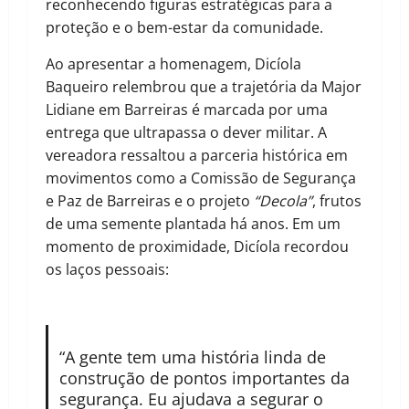
reconhecendo figuras estratégicas para a
proteção e o bem-estar da comunidade.
Ao apresentar a homenagem, Dicíola
Baqueiro relembrou que a trajetória da Major
Lidiane em Barreiras é marcada por uma
entrega que ultrapassa o dever militar. A
vereadora ressaltou a parceria histórica em
movimentos como a Comissão de Segurança
e Paz de Barreiras e o projeto
“Decola”
, frutos
de uma semente plantada há anos. Em um
momento de proximidade, Dicíola recordou
os laços pessoais:
“A gente tem uma história linda de
construção de pontos importantes da
segurança. Eu ajudava a segurar o