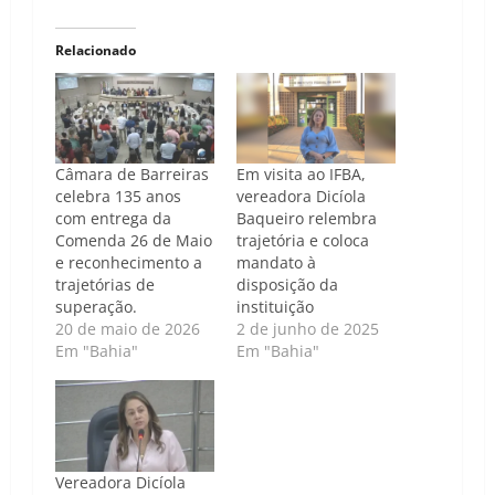
Relacionado
Câmara de Barreiras
Em visita ao IFBA,
celebra 135 anos
vereadora Dicíola
com entrega da
Baqueiro relembra
Comenda 26 de Maio
trajetória e coloca
e reconhecimento a
mandato à
trajetórias de
disposição da
superação.
instituição
20 de maio de 2026
2 de junho de 2025
Em "Bahia"
Em "Bahia"
Vereadora Dicíola