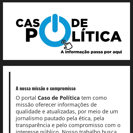
A nossa missão
e compromisso
O portal
Caso de Política
tem como
missão oferecer informações de
qualidade e atualizadas, por meio de um
jornalismo pautado pela ética, pela
transparência e pelo compromisso com o
interesse público. Nosso trabalho busca