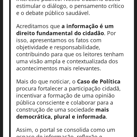
estimular o diálogo, o pensamento crítico
e o debate público saudável.
Acreditamos que
a informação é um
direito fundamental do cidadão
. Por
isso, apresentamos os fatos com
objetividade e responsabilidade,
contribuindo para que os leitores tenham
uma visão ampla e contextualizada dos
acontecimentos mais relevantes.
Mais do que noticiar, o
Caso de Política
procura fortalecer a participação cidadã,
incentivar a formação de uma opinião
pública consciente e colaborar para a
construção de uma sociedade
mais
democrática, plural e informada
.
Assim, o portal se consolida como um
espaço de informação, reflexão e