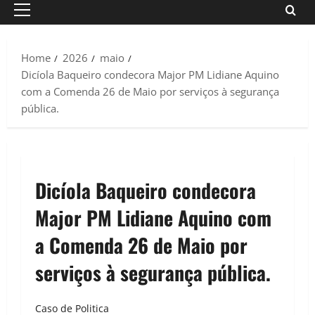
Primary
Menu
Home
2026
maio
Dicíola Baqueiro condecora Major PM Lidiane Aquino
com a Comenda 26 de Maio por serviços à segurança
pública.
Dicíola Baqueiro condecora
Major PM Lidiane Aquino com
a Comenda 26 de Maio por
serviços à segurança pública.
Caso de Politica