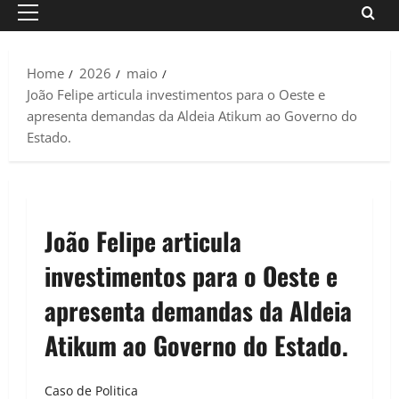
Primary
Menu
Home
2026
maio
João Felipe articula investimentos para o Oeste e
apresenta demandas da Aldeia Atikum ao Governo do
Estado.
João Felipe articula
investimentos para o Oeste e
apresenta demandas da Aldeia
Atikum ao Governo do Estado.
Caso de Politica