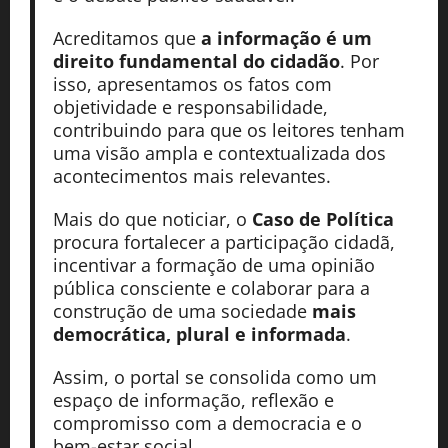
Acreditamos que
a informação é um
direito fundamental do cidadão
. Por
isso, apresentamos os fatos com
objetividade e responsabilidade,
contribuindo para que os leitores tenham
uma visão ampla e contextualizada dos
acontecimentos mais relevantes.
Mais do que noticiar, o
Caso de Política
procura fortalecer a participação cidadã,
incentivar a formação de uma opinião
pública consciente e colaborar para a
construção de uma sociedade
mais
democrática, plural e informada
.
Assim, o portal se consolida como um
espaço de informação, reflexão e
compromisso com a democracia e o
bem-estar social.