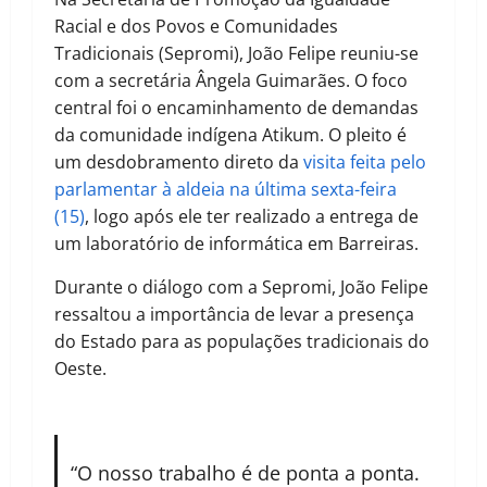
Racial e dos Povos e Comunidades
Tradicionais (Sepromi), João Felipe reuniu-se
com a secretária Ângela Guimarães. O foco
central foi o encaminhamento de demandas
da comunidade indígena Atikum. O pleito é
um desdobramento direto da
visita feita pelo
parlamentar à aldeia na última sexta-feira
(15)
, logo após ele ter realizado a entrega de
um laboratório de informática em Barreiras.
Durante o diálogo com a Sepromi, João Felipe
ressaltou a importância de levar a presença
do Estado para as populações tradicionais do
Oeste.
“O nosso trabalho é de ponta a ponta.