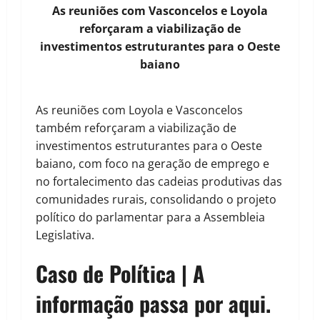
As reuniões com Vasconcelos e Loyola
reforçaram a viabilização de
investimentos estruturantes para o Oeste
baiano
As reuniões com Loyola e Vasconcelos
também reforçaram a viabilização de
investimentos estruturantes para o Oeste
baiano, com foco na geração de emprego e
no fortalecimento das cadeias produtivas das
comunidades rurais, consolidando o projeto
político do parlamentar para a Assembleia
Legislativa.
Caso de Política | A
informação passa por aqui.