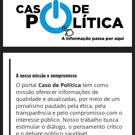
A nossa missão
e compromisso
O portal
Caso de Política
tem como
missão oferecer informações de
qualidade e atualizadas, por meio de um
jornalismo pautado pela ética, pela
transparência e pelo compromisso com o
interesse público. Nosso trabalho busca
estimular o diálogo, o pensamento crítico
e o debate público saudável.