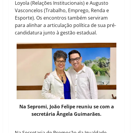
Loyola (Relações Institucionais) e Augusto
Vasconcelos (Trabalho, Emprego, Renda e
Esporte). Os encontros também serviram
para alinhar a articulação política de sua pré-
candidatura junto à gestão estadual.
Na Sepromi, João Felipe reuniu se com a
secretária Ângela Guimarães.
Na Secretaria de Promoção da Igualdade