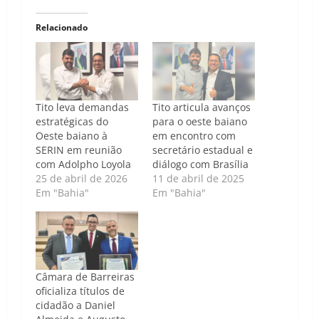
Relacionado
Tito leva demandas
Tito articula avanços
estratégicas do
para o oeste baiano
Oeste baiano à
em encontro com
SERIN em reunião
secretário estadual e
com Adolpho Loyola
diálogo com Brasília
25 de abril de 2026
11 de abril de 2025
Em "Bahia"
Em "Bahia"
Câmara de Barreiras
oficializa títulos de
cidadão a Daniel