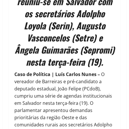
reuniu-se em Salvador com
os secretários Adolpho
Loyola (Serin), Augusto
Vasconcelos (Setre) e
Ângela Guimarães (Sepromi)
nesta terça-feira (19).
Caso de Política | Luís Carlos Nunes –
O
vereador de Barreiras e pré-candidato a
deputado estadual, João Felipe (PCdoB),
cumpriu uma série de agendas institucionais
em Salvador nesta terça-feira (19). O
parlamentar apresentou demandas
prioritárias da região Oeste e das
comunidades rurais aos secretários Adolpho