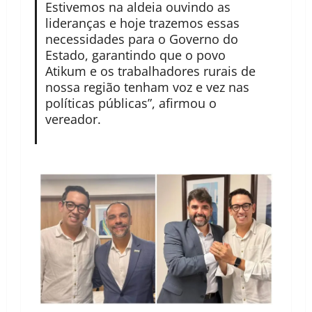
Estivemos na aldeia ouvindo as
lideranças e hoje trazemos essas
necessidades para o Governo do
Estado, garantindo que o povo
Atikum e os trabalhadores rurais de
nossa região tenham voz e vez nas
políticas públicas”, afirmou o
vereador.