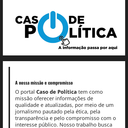
A nossa missão
e compromisso
O portal
Caso de Política
tem como
missão oferecer informações de
qualidade e atualizadas, por meio de um
jornalismo pautado pela ética, pela
transparência e pelo compromisso com o
interesse público. Nosso trabalho busca