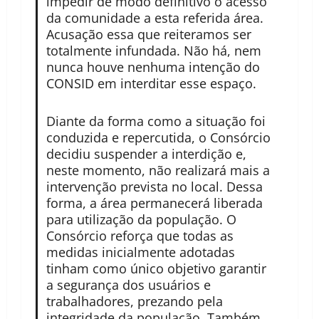
impedir de modo definitivo o acesso
da comunidade a esta referida área.
Acusação essa que reiteramos ser
totalmente infundada. Não há, nem
nunca houve nenhuma intenção do
CONSID em interditar esse espaço.
Diante da forma como a situação foi
conduzida e repercutida, o Consórcio
decidiu suspender a interdição e,
neste momento, não realizará mais a
intervenção prevista no local. Dessa
forma, a área permanecerá liberada
para utilização da população. O
Consórcio reforça que todas as
medidas inicialmente adotadas
tinham como único objetivo garantir
a segurança dos usuários e
trabalhadores, prezando pela
integridade da população. Também