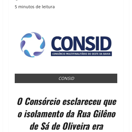
5 minutos de leitura
CONSID
O Consórcio esclareceu que
o isolamento da Rua Gilêno
de Sá de Oliveira era