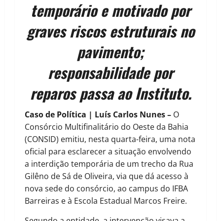
temporário e motivado por
graves riscos estruturais no
pavimento;
responsabilidade por
reparos passa ao Instituto.
Caso de Política | Luís Carlos Nunes –
O
Consórcio Multifinalitário do Oeste da Bahia
(CONSID) emitiu, nesta quarta-feira, uma nota
oficial para esclarecer a situação envolvendo
a interdição temporária de um trecho da Rua
Gilêno de Sá de Oliveira, via que dá acesso à
nova sede do consórcio, ao campus do IFBA
Barreiras e à Escola Estadual Marcos Freire.
Segundo a entidade, a intervenção visava a