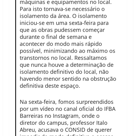
máquinas e equipamentos no local.
Para isto tornava-se necessário o
isolamento da área. O isolamento
iniciou-se em uma sexta-feira para
que as obras pudessem começar
durante o final de semana e
acontecer do modo mais rápido
possível, minimizando ao máximo os
transtornos no local. Ressaltamos
que nunca houve a determinação de
isolamento definitivo do local, não
havendo menor sentido na obstrução
definitiva deste espaço.
Na sexta-feira, fomos surpreendidos
por um vídeo no canal oficial do IFBA
Barreiras no Instagram, onde o
diretor do campus, professor Italo
Abreu, acusava o CONSID de querer