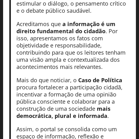
estimular o diálogo, o pensamento crítico
e o debate público saudável.
Acreditamos que
a informação é um
direito fundamental do cidadão
. Por
isso, apresentamos os fatos com
objetividade e responsabilidade,
contribuindo para que os leitores tenham
uma visão ampla e contextualizada dos
acontecimentos mais relevantes.
Mais do que noticiar, o
Caso de Política
procura fortalecer a participação cidadã,
incentivar a formação de uma opinião
pública consciente e colaborar para a
construção de uma sociedade
mais
democrática, plural e informada
.
Assim, o portal se consolida como um
espaço de informação, reflexão e