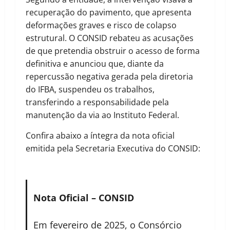
recuperação do pavimento, que apresenta
deformações graves e risco de colapso
estrutural. O CONSID rebateu as acusações
de que pretendia obstruir o acesso de forma
definitiva e anunciou que, diante da
repercussão negativa gerada pela diretoria
do IFBA, suspendeu os trabalhos,
transferindo a responsabilidade pela
manutenção da via ao Instituto Federal.
Confira abaixo a íntegra da nota oficial
emitida pela Secretaria Executiva do CONSID:
Nota Oficial – CONSID
Em fevereiro de 2025, o Consórcio