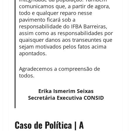
comunicamos que, a partir de agora,
todo e qualquer reparo nesse
pavimento ficará sob a
responsabilidade do IFBA Barreiras,
assim como as responsabilidades por
quaisquer danos aos transeuntes que
sejam motivados pelos fatos acima
apontados.
Agradecemos a compreensão de
todos.
Erika Ismerim Seixas
Secretária Executiva CONSID
Caso de Política | A