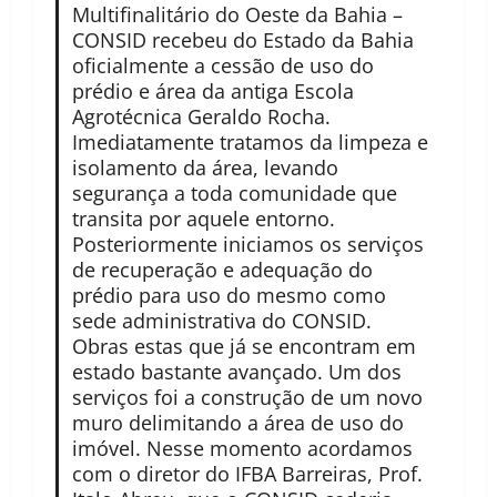
Multifinalitário do Oeste da Bahia –
CONSID recebeu do Estado da Bahia
oficialmente a cessão de uso do
prédio e área da antiga Escola
Agrotécnica Geraldo Rocha.
Imediatamente tratamos da limpeza e
isolamento da área, levando
segurança a toda comunidade que
transita por aquele entorno.
Posteriormente iniciamos os serviços
de recuperação e adequação do
prédio para uso do mesmo como
sede administrativa do CONSID.
Obras estas que já se encontram em
estado bastante avançado. Um dos
serviços foi a construção de um novo
muro delimitando a área de uso do
imóvel. Nesse momento acordamos
com o diretor do IFBA Barreiras, Prof.