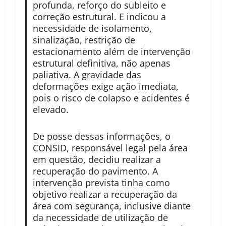
profunda, reforço do subleito e
correção estrutural. E indicou a
necessidade de isolamento,
sinalização, restrição de
estacionamento além de intervenção
estrutural definitiva, não apenas
paliativa. A gravidade das
deformações exige ação imediata,
pois o risco de colapso e acidentes é
elevado.
De posse dessas informações, o
CONSID, responsável legal pela área
em questão, decidiu realizar a
recuperação do pavimento. A
intervenção prevista tinha como
objetivo realizar a recuperação da
área com segurança, inclusive diante
da necessidade de utilização de