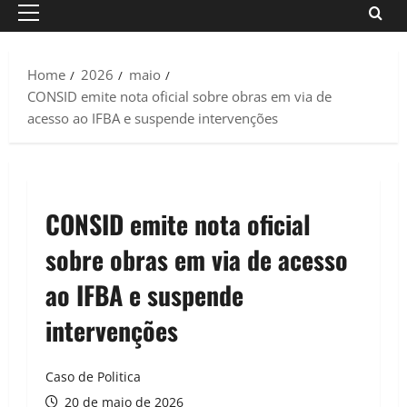
Primary
Menu
Home
2026
maio
CONSID emite nota oficial sobre obras em via de
acesso ao IFBA e suspende intervenções
CONSID emite nota oficial
sobre obras em via de acesso
ao IFBA e suspende
intervenções
Caso de Politica
20 de maio de 2026