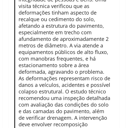
visita técnica verificou que as
deformações tinham aspecto de
recalque ou cedimento do solo,
afetando a estrutura do pavimento,
especialmente em trecho com
afundamento de aproximadamente 2
metros de diâmetro. A via atende a
equipamentos públicos de alto fluxo,
com manobras frequentes, e há
estacionamento sobre a área
deformada, agravando o problema.
As deformações representam risco de
danos a veículos, acidentes e possível
colapso estrutural. O estudo técnico
recomendou uma inspeção detalhada
com avaliação das condições do solo
e das camadas do pavimento, além
de verificar drenagem. A intervenção
deve envolver recomposição